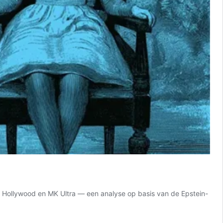
, Hollywood en MK Ultra — een analyse op basis van de Epstein-