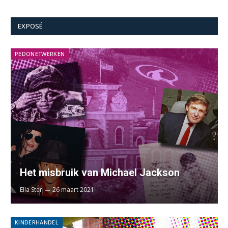
EXPOSÉ
PEDONETWERKEN
Het misbruik van Michael Jackson
Ella Ster
26 maart 2021
KINDERHANDEL