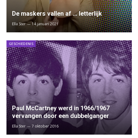
De maskers vallen af … letterlijk
Ella Ster
14 januari 2021
GESCHIEDENIS
Paul McCartney werd in 1966/1967
vervangen door een dubbelganger
Ella Ster
7 oktober 2016