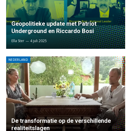
Geopolitieke update met Patriot
Underground en Riccardo Bosi
Ella Ster
4 juli 2025
NEDERLAND
De transformatie op de verschillende
realiteitslagen