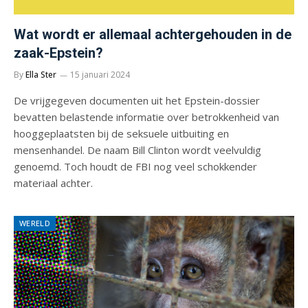
Wat wordt er allemaal achtergehouden in de
zaak-Epstein?
By
Ella Ster
15 januari 2024
De vrijgegeven documenten uit het Epstein-dossier
bevatten belastende informatie over betrokkenheid van
hooggeplaatsten bij de seksuele uitbuiting en
mensenhandel. De naam Bill Clinton wordt veelvuldig
genoemd. Toch houdt de FBI nog veel schokkender
materiaal achter.
WERELD