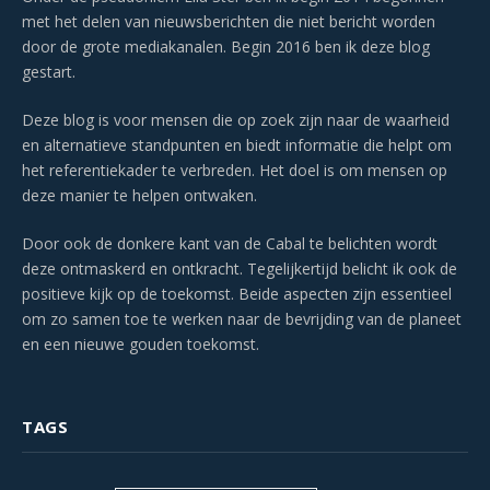
met het delen van nieuwsberichten die niet bericht worden
door de grote mediakanalen. Begin 2016 ben ik deze blog
gestart.
Deze blog is voor mensen die op zoek zijn naar de waarheid
en alternatieve standpunten en biedt informatie die helpt om
het referentiekader te verbreden. Het doel is om mensen op
deze manier te helpen ontwaken.
Door ook de donkere kant van de Cabal te belichten wordt
deze ontmaskerd en ontkracht. Tegelijkertijd belicht ik ook de
positieve kijk op de toekomst. Beide aspecten zijn essentieel
om zo samen toe te werken naar de bevrijding van de planeet
en een nieuwe gouden toekomst.
TAGS