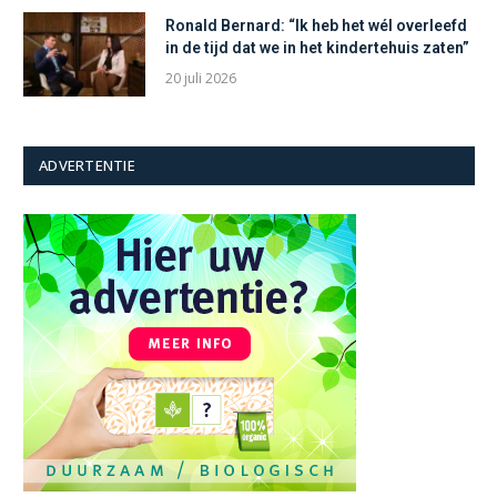
Ronald Bernard: “Ik heb het wél overleefd
in de tijd dat we in het kindertehuis zaten”
20 juli 2026
ADVERTENTIE