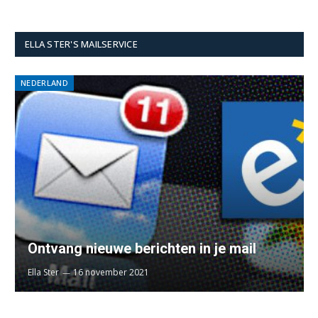
ELLA STER'S MAILSERVICE
NEDERLAND
Ontvang nieuwe berichten in je mail
Ella Ster
16 november 2021