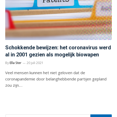
Schokkende bewijzen: het coronavirus werd
al in 2001 gezien als mogelijk biowapen
By
Ella Ster
20 juli 2021
Veel mensen kunnen het niet geloven dat de
coronapandemie door belanghebbende partijen gepland
zou zijn.…