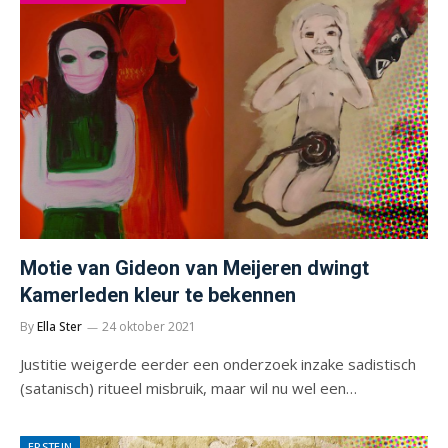
Motie van Gideon van Meijeren dwingt
Kamerleden kleur te bekennen
By
Ella Ster
24 oktober 2021
Justitie weigerde eerder een onderzoek inzake sadistisch
(satanisch) ritueel misbruik, maar wil nu wel een…
EPSTEIN