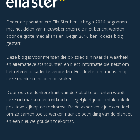
Onder de pseudoniem Ella Ster ben ik begin 2014 begonnen
met het delen van nieuwsberichten die niet bericht worden
door de grote mediakanalen. Begin 2016 ben ik deze blog
gestart.
Deze blog is voor mensen die op zoek zijn naar de waarheid
en alternatieve standpunten en biedt informatie die helpt om
het referentiekader te verbreden. Het doel is om mensen op
deze manier te helpen ontwaken.
Door ook de donkere kant van de Cabal te belichten wordt
deze ontmaskerd en ontkracht. Tegelijkertijd belicht ik ook de
positieve kijk op de toekomst. Beide aspecten zijn essentieel
om zo samen toe te werken naar de bevrijding van de planeet
en een nieuwe gouden toekomst.