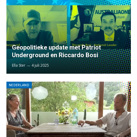
Geopolitieke update met Patriot
Underground en Riccardo Bosi
Ella Ster
4 juli 2025
NEDERLAND