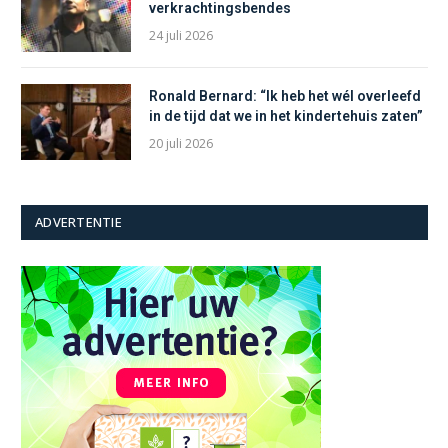
verkrachtingsbendes
24 juli 2026
Ronald Bernard: “Ik heb het wél overleefd
in de tijd dat we in het kindertehuis zaten”
20 juli 2026
ADVERTENTIE