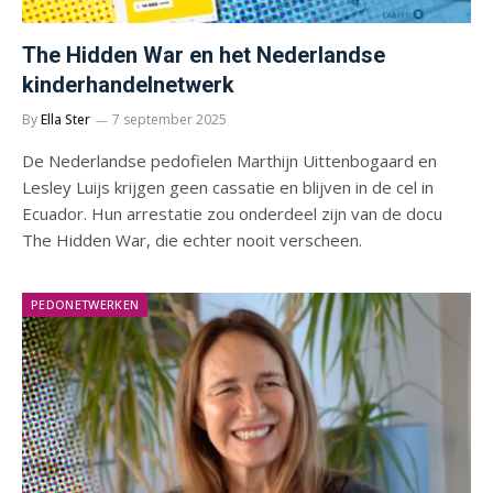
The Hidden War en het Nederlandse
kinderhandelnetwerk
By
Ella Ster
7 september 2025
De Nederlandse pedofielen Marthijn Uittenbogaard en
Lesley Luijs krijgen geen cassatie en blijven in de cel in
Ecuador. Hun arrestatie zou onderdeel zijn van de docu
The Hidden War, die echter nooit verscheen.
PEDONETWERKEN