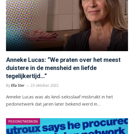
Anneke Lucas: “We praten over het meest
duistere in de mensheid en liefde
tegelijkertijd…”
By
Ella Ster
23 oktober 2022
Anneke Lucas was als kind-seksslaaf misbruikt in het
pedonetwerk dat jaren later bekend werd in…
PEDONETWERKEN