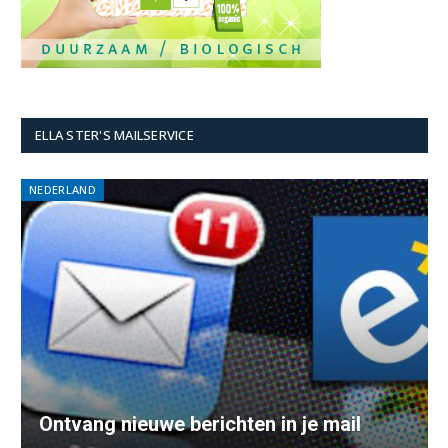
ELLA STER'S MAILSERVICE
NEDERLAND
Ontvang nieuwe berichten in je mail