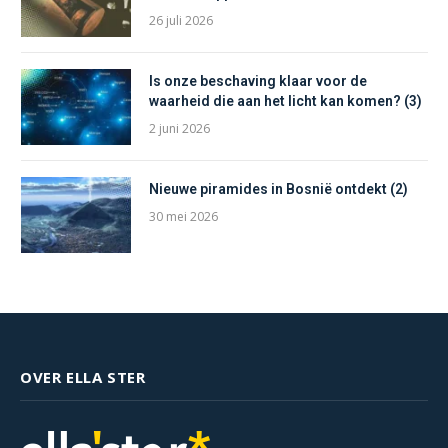
26 juli 2026
Is onze beschaving klaar voor de
waarheid die aan het licht kan komen? (3)
2 juni 2026
Nieuwe piramides in Bosnië ontdekt (2)
30 mei 2026
OVER ELLA STER