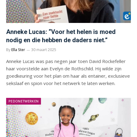
Anneke Lucas: “Voor het helen is moed
nodig en die hebben de daders niet.”
By
Ella Ster
30 maart 2025
Anneke Lucas was pas negen jaar toen David Rockefeller
haar voorstelde aan Evelyn de Rothschild. Hij wilde zijn
goedkeuring voor het plan om haar als entainer, exclusieve
sekslaaf en spion voor het netwerk te laten werken.
PEDONETWERKEN