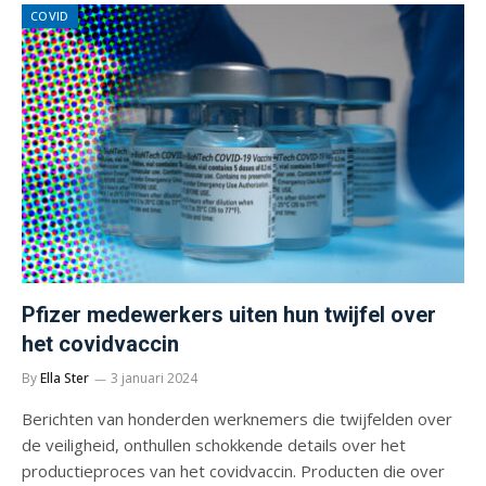
COVID
Pfizer medewerkers uiten hun twijfel over
het covidvaccin
By
Ella Ster
3 januari 2024
Berichten van honderden werknemers die twijfelden over
de veiligheid, onthullen schokkende details over het
productieproces van het covidvaccin. Producten die over