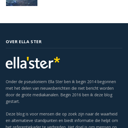
OVER ELLA STER
Onder de pseudoniem Ella Ster ben ik begin 2014 begonnen
met het delen van nieuwsberichten die niet bericht worden
door de grote mediakanalen. Begin 2016 ben ik deze blog
gestart.
Deze blog is voor mensen die op zoek zijn naar de waarheid
en alternatieve standpunten en biedt informatie die helpt om
het referentiekader te verbreden. Het doel is om mensen op