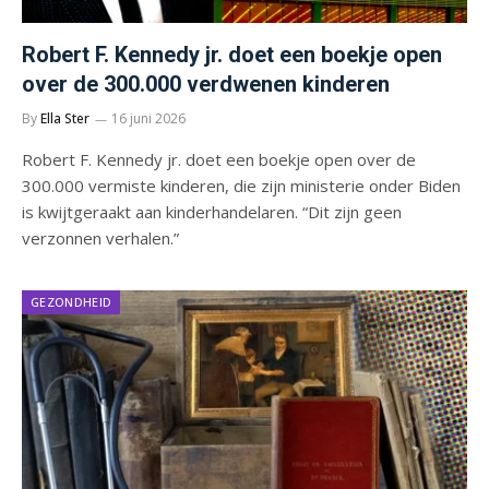
Robert F. Kennedy jr. doet een boekje open
over de 300.000 verdwenen kinderen
By
Ella Ster
16 juni 2026
Robert F. Kennedy jr. doet een boekje open over de
300.000 vermiste kinderen, die zijn ministerie onder Biden
is kwijtgeraakt aan kinderhandelaren. “Dit zijn geen
verzonnen verhalen.”
GEZONDHEID