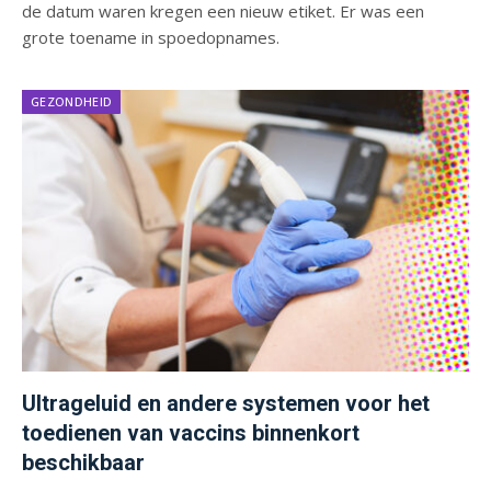
de datum waren kregen een nieuw etiket. Er was een
grote toename in spoedopnames.
GEZONDHEID
Ultrageluid en andere systemen voor het
toedienen van vaccins binnenkort
beschikbaar