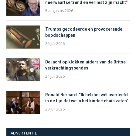
neerwaartse trend en verliest zijn macht”
5 augustus 2026
Trumps gecodeerde en provocerende
boodschappen
26 juli 2026
De jacht op klokkenluiders van de Britse
verkrachtingsbendes
24 juli 2026
Ronald Bernard: “Ik heb het wél overleefd
in de tijd dat we in het kindertehuis zaten”
20 juli 2026
ADVERTENTIE