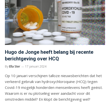
Hugo de Jonge heeft belang bij recente
berichtgeving over HCQ
By
Ella Ster
17 januari 2024
Op 10 januari verschijnen talloze nieuwsberichten dat het
verkeerd gebruik van hydroxychloroquine (HCQ) tegen
Covid-19 mogelijk honderden mensenlevens heeft geëist.
Waarom is er nu plotseling weer aandacht voor dit
omstreden middel? En klopt de berichtgeving wel?