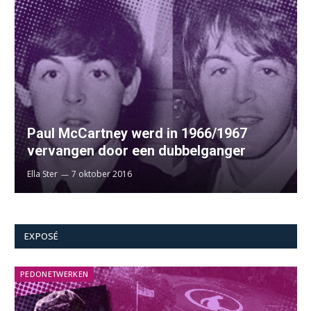
Paul McCartney werd in 1966/1967
vervangen door een dubbelganger
Ella Ster
7 oktober 2016
EXPOSÉ
PEDONETWERKEN