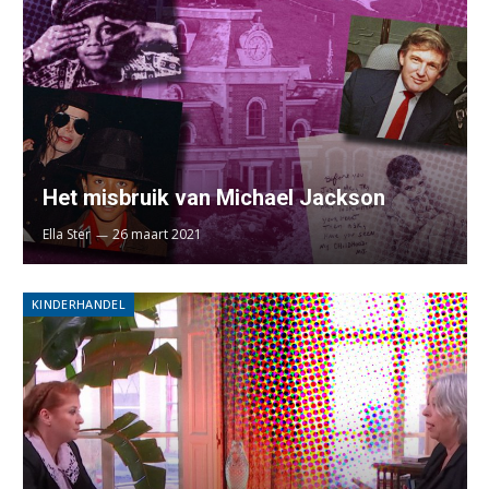
Het misbruik van Michael Jackson
Ella Ster
26 maart 2021
KINDERHANDEL