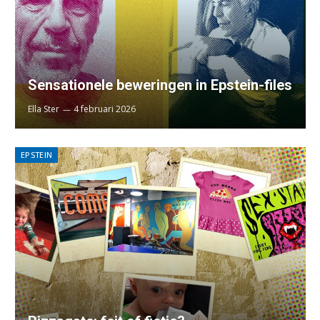
Sensationele beweringen in Epstein-files
Ella Ster
4 februari 2026
EPSTEIN