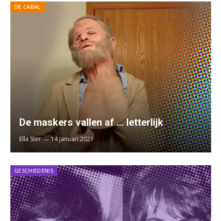
DE CABAL
De maskers vallen af … letterlijk
Ella Ster
14 januari 2021
GESCHIEDENIS