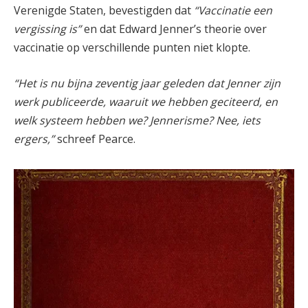
Verenigde Staten, bevestigden dat
“Vaccinatie een
vergissing is”
en dat Edward Jenner’s theorie over
vaccinatie op verschillende punten niet klopte.
“Het is nu bijna zeventig jaar geleden dat Jenner zijn
werk publiceerde, waaruit we hebben geciteerd, en
welk systeem hebben we? Jennerisme? Nee, iets
ergers,”
schreef Pearce.