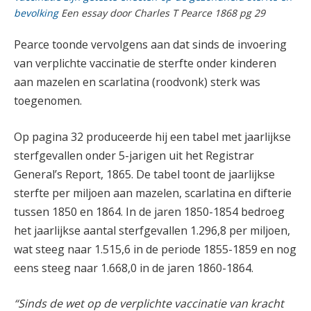
bevolking
Een essay door Charles T Pearce 1868 pg 29
Pearce toonde vervolgens aan dat sinds de invoering
van verplichte vaccinatie de sterfte onder kinderen
aan mazelen en scarlatina (roodvonk) sterk was
toegenomen.
Op pagina 32 produceerde hij een tabel met jaarlijkse
sterfgevallen onder 5-jarigen uit het Registrar
General’s Report, 1865. De tabel toont de jaarlijkse
sterfte per miljoen aan mazelen, scarlatina en difterie
tussen 1850 en 1864. In de jaren 1850-1854 bedroeg
het jaarlijkse aantal sterfgevallen 1.296,8 per miljoen,
wat steeg naar 1.515,6 in de periode 1855-1859 en nog
eens steeg naar 1.668,0 in de jaren 1860-1864.
“Sinds de wet op de verplichte vaccinatie van kracht