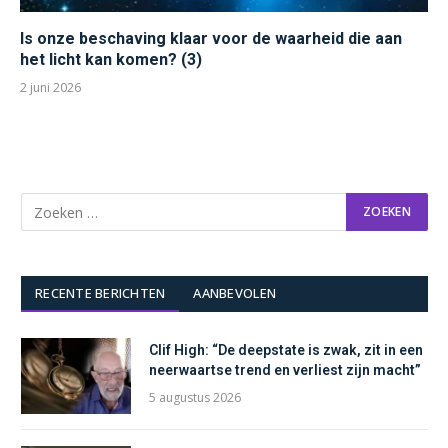
Is onze beschaving klaar voor de waarheid die aan
het licht kan komen? (3)
2 juni 2026
RECENTE BERICHTEN
AANBEVOLEN
Clif High: “De deepstate is zwak, zit in een
neerwaartse trend en verliest zijn macht”
5 augustus 2026