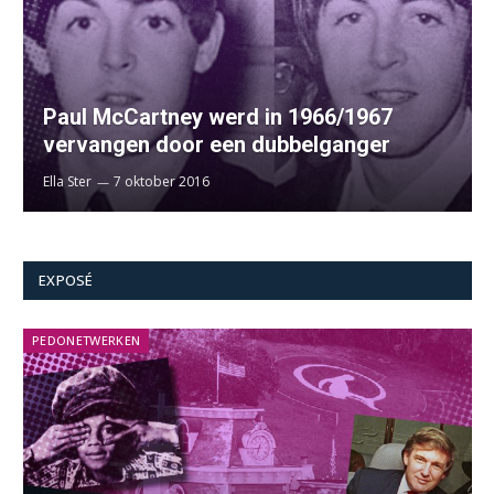
Paul McCartney werd in 1966/1967
vervangen door een dubbelganger
Ella Ster
7 oktober 2016
EXPOSÉ
PEDONETWERKEN