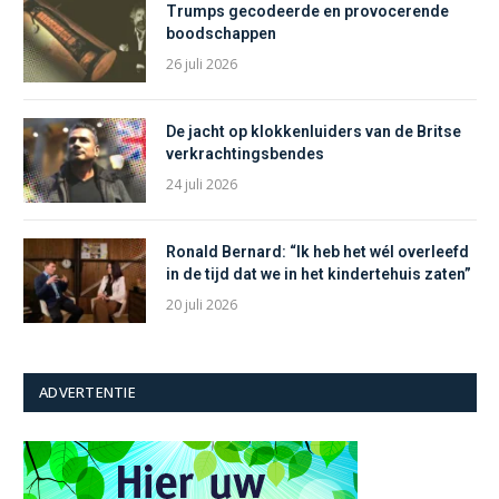
Trumps gecodeerde en provocerende
boodschappen
26 juli 2026
De jacht op klokkenluiders van de Britse
verkrachtingsbendes
24 juli 2026
Ronald Bernard: “Ik heb het wél overleefd
in de tijd dat we in het kindertehuis zaten”
20 juli 2026
ADVERTENTIE