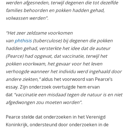
werden afgesneden, terwijl degenen die tot dezelfde
families behoorden en pokken hadden gehad,
volwassen werden”.
“Het zeer zeldzame voorkomen
van
phthisis
(tuberculose) bij degenen die pokken
hadden gehad, versterkte het idee dat de auteur
(Pearce) had opgevat, dat vaccinatie, terwijl het
pokken voorkwam, het gevaar voor het leven
verhoogde wanneer het individu werd ingehaald door
andere ziekten,”
aldus het voorwoord van Pearce’s
essay. Zijn onderzoek overtuigde hem ervan
dat
“vaccinatie een misdaad tegen de natuur is en niet
afgedwongen zou moeten worden”.
Pearce stelde dat onderzoeken in het Verenigd
Koninkrijk, ondersteund door onderzoeken in de