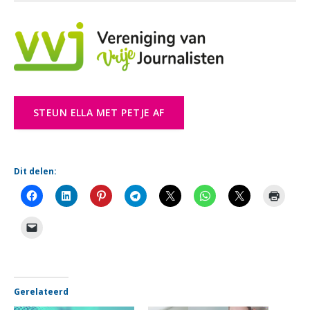
STEUN ELLA MET PETJE AF
Dit delen:
Gerelateerd