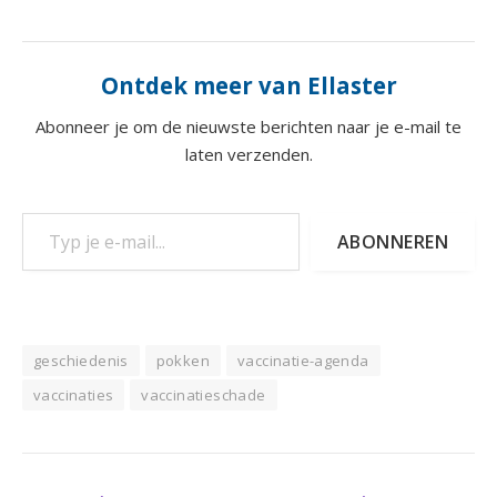
Ontdek meer van Ellaster
Abonneer je om de nieuwste berichten naar je e-mail te
laten verzenden.
Typ je e-mail...
ABONNEREN
geschiedenis
pokken
vaccinatie-agenda
vaccinaties
vaccinatieschade