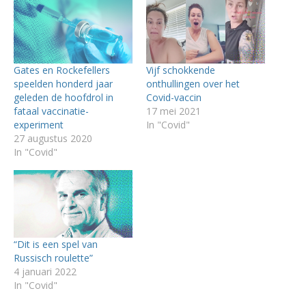
Gates en Rockefellers
Vijf schokkende
speelden honderd jaar
onthullingen over het
geleden de hoofdrol in
Covid-vaccin
fataal vaccinatie-
17 mei 2021
experiment
In "Covid"
27 augustus 2020
In "Covid"
“Dit is een spel van
Russisch roulette”
4 januari 2022
In "Covid"