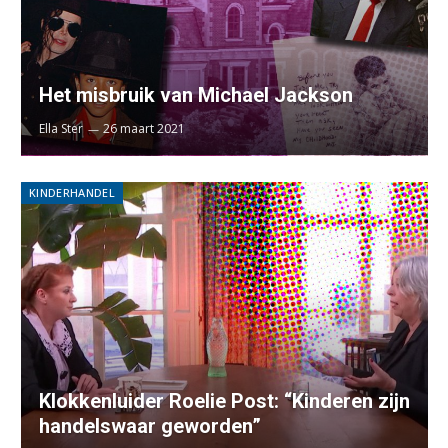
Het misbruik van Michael Jackson
Ella Ster
26 maart 2021
KINDERHANDEL
Klokkenluider Roelie Post: “Kinderen zijn
handelswaar geworden”