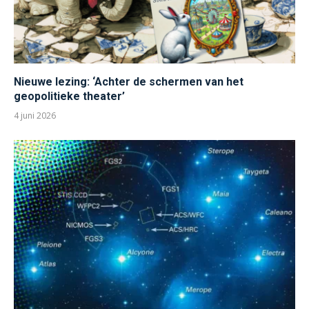
Nieuwe lezing: ‘Achter de schermen van het
geopolitieke theater’
4 juni 2026