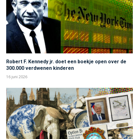
Robert F. Kennedy jr. doet een boekje open over de
300.000 verdwenen kinderen
16 juni 2026