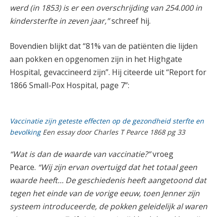
werd (in 1853) is er een overschrijding van 254.000 in
kindersterfte in zeven jaar,”
schreef hij.
Bovendien blijkt dat “81% van de patiënten die lijden
aan pokken en opgenomen zijn in het Highgate
Hospital, gevaccineerd zijn”. Hij citeerde uit “Report for
1866 Small-Pox Hospital, page 7”:
Vaccinatie zijn geteste effecten op de gezondheid sterfte en
bevolking
Een essay door Charles T Pearce 1868 pg 33
“Wat is dan de waarde van vaccinatie?”
vroeg
Pearce.
“Wij zijn ervan overtuigd dat het totaal geen
waarde heeft… De geschiedenis heeft aangetoond dat
tegen het einde van de vorige eeuw, toen Jenner zijn
systeem introduceerde, de pokken geleidelijk al waren