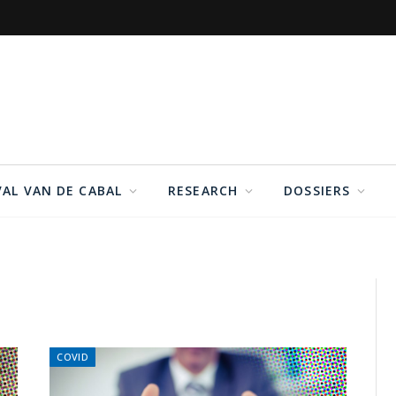
VAL VAN DE CABAL
RESEARCH
DOSSIERS
COVID