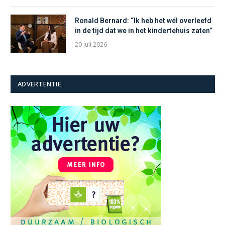
Ronald Bernard: “Ik heb het wél overleefd
in de tijd dat we in het kindertehuis zaten”
20 juli 2026
ADVERTENTIE