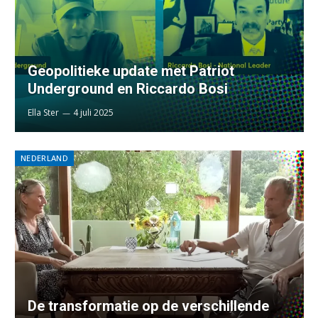
Geopolitieke update met Patriot
Underground en Riccardo Bosi
Ella Ster
4 juli 2025
NEDERLAND
De transformatie op de verschillende