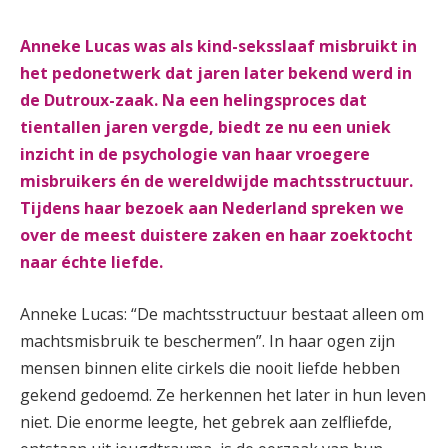
Anneke Lucas was als kind-seksslaaf misbruikt in
het pedonetwerk dat jaren later bekend werd in
de Dutroux-zaak. Na een helingsproces dat
tientallen jaren vergde, biedt ze nu een uniek
inzicht in de psychologie van haar vroegere
misbruikers én de wereldwijde machtsstructuur.
Tijdens haar bezoek aan Nederland spreken we
over de meest duistere zaken en haar zoektocht
naar échte liefde.
Anneke Lucas: “De machtsstructuur bestaat alleen om
machtsmisbruik te beschermen”. In haar ogen zijn
mensen binnen elite cirkels die nooit liefde hebben
gekend gedoemd. Ze herkennen het later in hun leven
niet. Die enorme leegte, het gebrek aan zelfliefde,