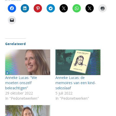
Gerelateerd
Anneke Lucas: “We
Anneke Lucas: de
moeten onszelf
memoires van een kind-
bekrachtigen”
seksslaaf
29 oktober 2022
5 juli 2022
In "Pedonetwerken"
In "Pedonetwerken"