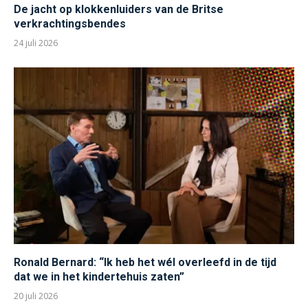
De jacht op klokkenluiders van de Britse
verkrachtingsbendes
24 juli 2026
Ronald Bernard: “Ik heb het wél overleefd in de tijd
dat we in het kindertehuis zaten”
20 juli 2026