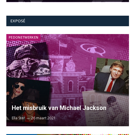
EXPOSÉ
PEDONETWERKEN
Het misbruik van Michael Jackson
Ella Ster
26 maart 2021