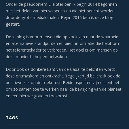
Onder de pseudoniem Ella Ster ben ik begin 2014 begonnen
met het delen van nieuwsberichten die niet bericht worden
door de grote mediakanalen. Begin 2016 ben ik deze blog
gestart.
Deze blog is voor mensen die op zoek zijn naar de waarheid
en alternatieve standpunten en biedt informatie die helpt om
het referentiekader te verbreden. Het doel is om mensen op
deze manier te helpen ontwaken.
Door ook de donkere kant van de Cabal te belichten wordt
deze ontmaskerd en ontkracht. Tegelijkertijd belicht ik ook de
positieve kijk op de toekomst. Beide aspecten zijn essentieel
om zo samen toe te werken naar de bevrijding van de planeet
en een nieuwe gouden toekomst.
TAGS