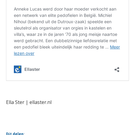
Ella Ster | ellaster.nl
Dit delen: