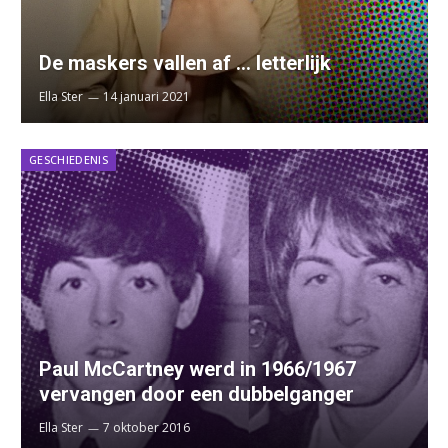
De maskers vallen af … letterlijk
Ella Ster
14 januari 2021
GESCHIEDENIS
Paul McCartney werd in 1966/1967
vervangen door een dubbelganger
Ella Ster
7 oktober 2016