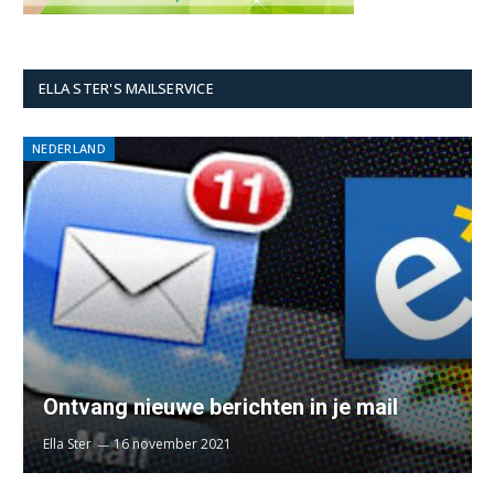
ELLA STER'S MAILSERVICE
NEDERLAND
Ontvang nieuwe berichten in je mail
Ella Ster
16 november 2021