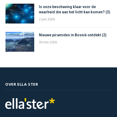
Is onze beschaving klaar voor de
waarheid die aan het licht kan komen? (3)
2 juni 2026
Nieuwe piramides in Bosnië ontdekt (2)
30 mei 2026
OVER ELLA STER