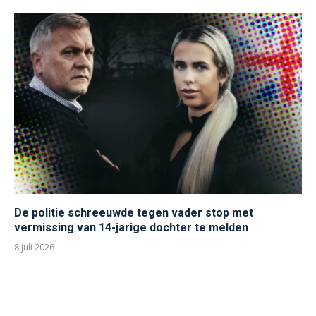
De politie schreeuwde tegen vader stop met
vermissing van 14-jarige dochter te melden
8 juli 2026