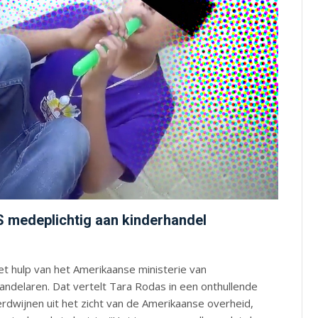
 medeplichtig aan kinderhandel
t hulp van het Amerikaanse ministerie van
ndelaren. Dat vertelt Tara Rodas in een onthullende
rdwijnen uit het zicht van de Amerikaanse overheid,