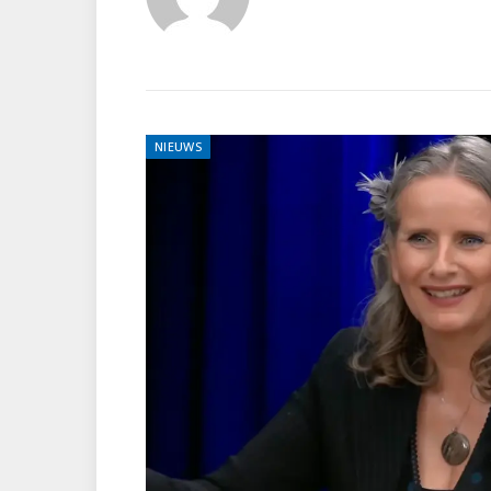
NIEUWS