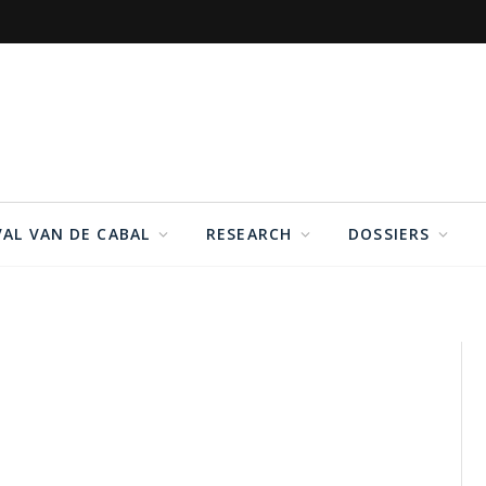
VAL VAN DE CABAL
RESEARCH
DOSSIERS