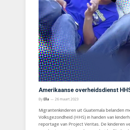
Amerikaanse overheidsdienst HHS
By
Ella
26 maart 2023
Migrantenkinderen uit Guatemala belanden me
Volksgezondheid (HHS) in handen van kinderha
reportage van Project Veritas. De kinderen ve