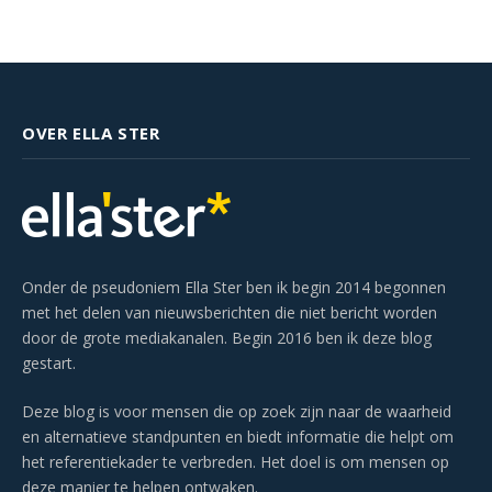
OVER ELLA STER
Onder de pseudoniem Ella Ster ben ik begin 2014 begonnen
met het delen van nieuwsberichten die niet bericht worden
door de grote mediakanalen. Begin 2016 ben ik deze blog
gestart.
Deze blog is voor mensen die op zoek zijn naar de waarheid
en alternatieve standpunten en biedt informatie die helpt om
het referentiekader te verbreden. Het doel is om mensen op
deze manier te helpen ontwaken.