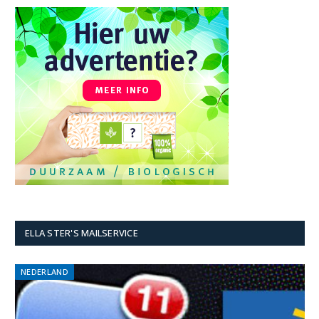
ELLA STER'S MAILSERVICE
NEDERLAND