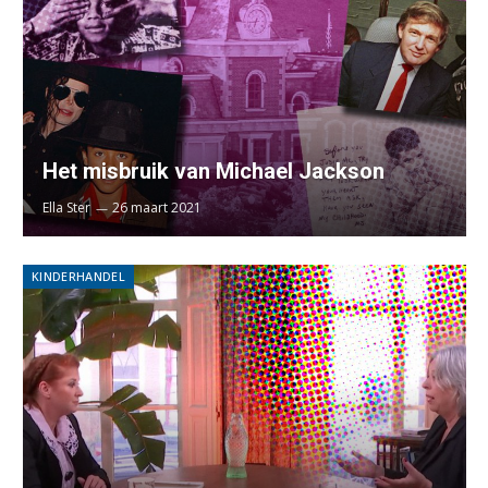
Het misbruik van Michael Jackson
Ella Ster
26 maart 2021
KINDERHANDEL