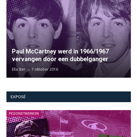
Paul McCartney werd in 1966/1967
vervangen door een dubbelganger
Ella Ster
7 oktober 2016
EXPOSÉ
PEDONETWERKEN