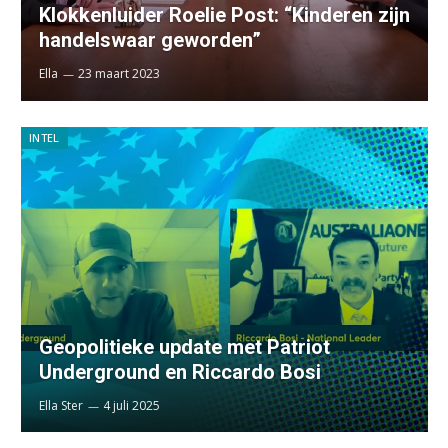
Klokkenluider Roelie Post: “Kinderen zijn
handelswaar geworden”
Ella
23 maart 2023
INTEL
Geopolitieke update met Patriot
Underground en Riccardo Bosi
Ella Ster
4 juli 2025