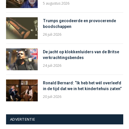
5 augustus 2026
Trumps gecodeerde en provocerende
boodschappen
26 juli 2026
De jacht op klokkenluiders van de Britse
verkrachtingsbendes
24 juli 2026
Ronald Bernard: “Ik heb het wél overleefd
in de tijd dat we in het kindertehuis zaten”
20 juli 2026
ADVERTENTIE