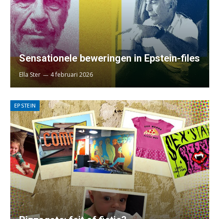
Sensationele beweringen in Epstein-files
Ella Ster
4 februari 2026
EPSTEIN