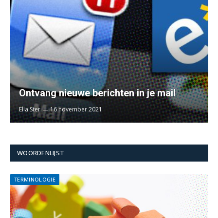
Ontvang nieuwe berichten in je mail
Ella Ster
16 november 2021
WOORDENLIJST
TERMINOLOGIE