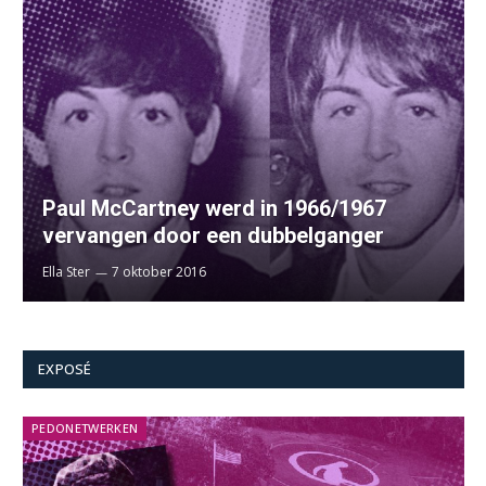
Paul McCartney werd in 1966/1967
vervangen door een dubbelganger
Ella Ster
7 oktober 2016
EXPOSÉ
PEDONETWERKEN