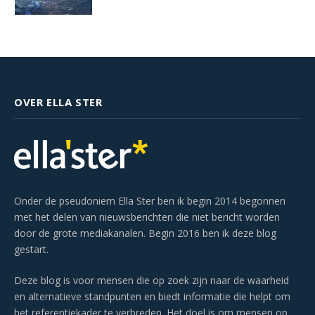
OVER ELLA STER
Onder de pseudoniem Ella Ster ben ik begin 2014 begonnen
met het delen van nieuwsberichten die niet bericht worden
door de grote mediakanalen. Begin 2016 ben ik deze blog
gestart.
Deze blog is voor mensen die op zoek zijn naar de waarheid
en alternatieve standpunten en biedt informatie die helpt om
het referentiekader te verbreden. Het doel is om mensen op