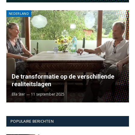
NEDERLAND
De transformatie op de verschillende
realiteitslagen
Ella Ster
11 september 2025
POPULAIRE BERICHTEN