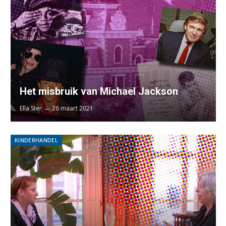
Het misbruik van Michael Jackson
Ella Ster
26 maart 2021
KINDERHANDEL