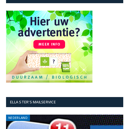
ELLA STER'S MAILSERVICE
NEDERLAND