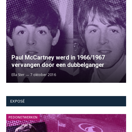
Paul McCartney werd in 1966/1967
vervangen door een dubbelganger
Ella Ster
7 oktober 2016
EXPOSÉ
PEDONETWERKEN