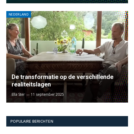
NEDERLAND
De transformatie op de verschillende
realiteitslagen
Ella Ster
11 september 2025
POPULAIRE BERICHTEN