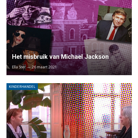
Het misbruik van Michael Jackson
Ella Ster
26 maart 2021
KINDERHANDEL