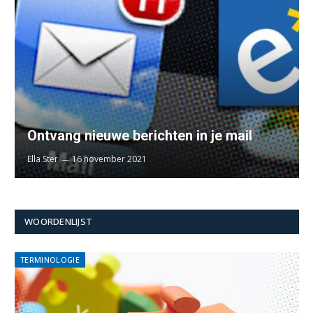
Ontvang nieuwe berichten in je mail
Ella Ster
16 november 2021
WOORDENLIJST
TERMINOLOGIE