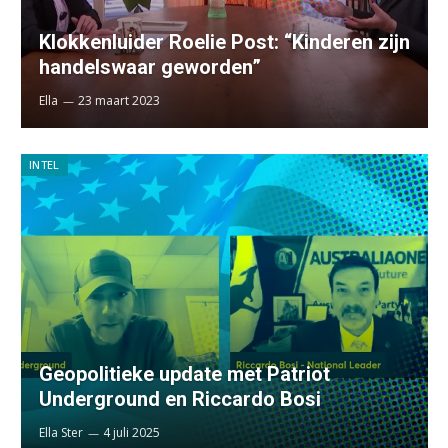
Klokkenluider Roelie Post: “Kinderen zijn
handelswaar geworden”
Ella
23 maart 2023
INTEL
Geopolitieke update met Patriot
Underground en Riccardo Bosi
Ella Ster
4 juli 2025