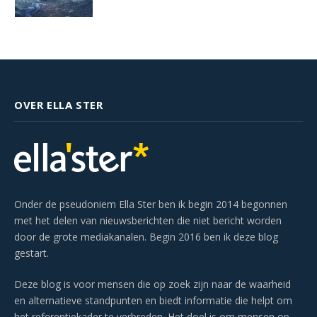
OVER ELLA STER
Onder de pseudoniem Ella Ster ben ik begin 2014 begonnen
met het delen van nieuwsberichten die niet bericht worden
door de grote mediakanalen. Begin 2016 ben ik deze blog
gestart.
Deze blog is voor mensen die op zoek zijn naar de waarheid
en alternatieve standpunten en biedt informatie die helpt om
het referentiekader te verbreden. Het doel is om mensen op