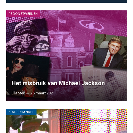
PEDONETWERKEN
Het misbruik van Michael Jackson
Ella Ster
26 maart 2021
KINDERHANDEL