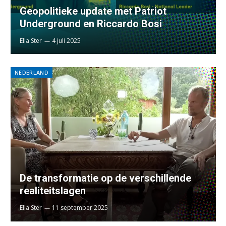
Geopolitieke update met Patriot
Underground en Riccardo Bosi
Ella Ster
4 juli 2025
NEDERLAND
De transformatie op de verschillende
realiteitslagen
Ella Ster
11 september 2025