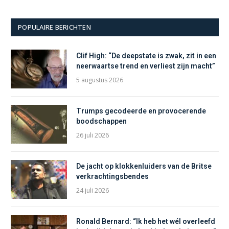
POPULAIRE BERICHTEN
Clif High: “De deepstate is zwak, zit in een
neerwaartse trend en verliest zijn macht”
5 augustus 2026
Trumps gecodeerde en provocerende
boodschappen
26 juli 2026
De jacht op klokkenluiders van de Britse
verkrachtingsbendes
24 juli 2026
Ronald Bernard: “Ik heb het wél overleefd