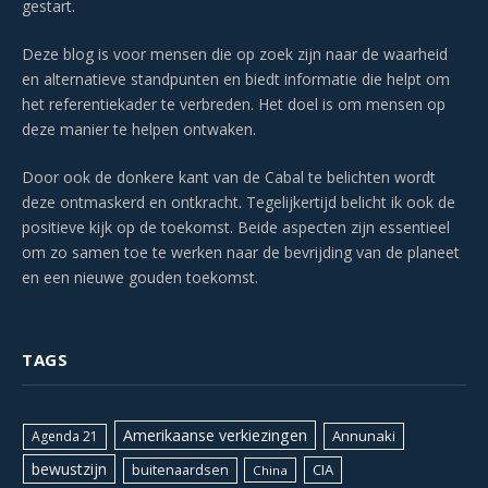
gestart.
Deze blog is voor mensen die op zoek zijn naar de waarheid
en alternatieve standpunten en biedt informatie die helpt om
het referentiekader te verbreden. Het doel is om mensen op
deze manier te helpen ontwaken.
Door ook de donkere kant van de Cabal te belichten wordt
deze ontmaskerd en ontkracht. Tegelijkertijd belicht ik ook de
positieve kijk op de toekomst. Beide aspecten zijn essentieel
om zo samen toe te werken naar de bevrijding van de planeet
en een nieuwe gouden toekomst.
TAGS
Amerikaanse verkiezingen
Annunaki
Agenda 21
bewustzijn
CIA
buitenaardsen
China