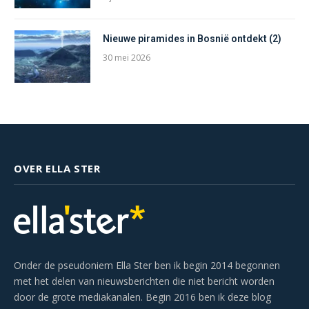
Nieuwe piramides in Bosnië ontdekt (2)
30 mei 2026
OVER ELLA STER
Onder de pseudoniem Ella Ster ben ik begin 2014 begonnen
met het delen van nieuwsberichten die niet bericht worden
door de grote mediakanalen. Begin 2016 ben ik deze blog