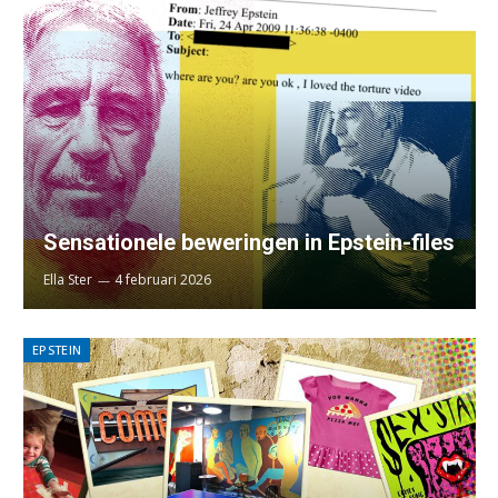
Sensationele beweringen in Epstein-files
Ella Ster
4 februari 2026
EPSTEIN