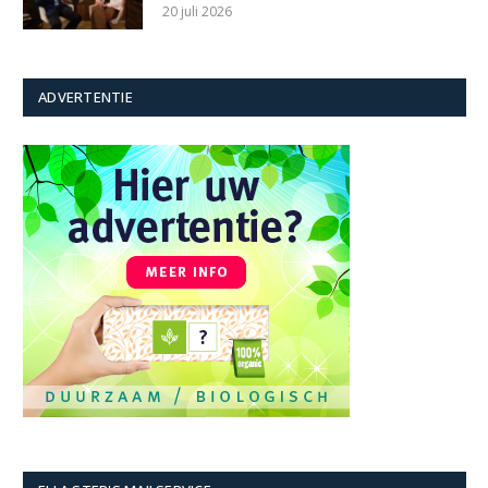
20 juli 2026
ADVERTENTIE