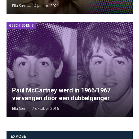
Ella Ster
14 januari 2021
GESCHIEDENIS
Paul McCartney werd in 1966/1967
vervangen door een dubbelganger
Ella Ster
7 oktober 2016
EXPOSÉ