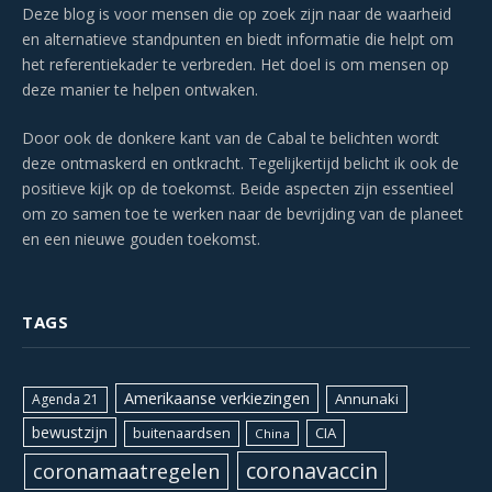
Deze blog is voor mensen die op zoek zijn naar de waarheid
en alternatieve standpunten en biedt informatie die helpt om
het referentiekader te verbreden. Het doel is om mensen op
deze manier te helpen ontwaken.
Door ook de donkere kant van de Cabal te belichten wordt
deze ontmaskerd en ontkracht. Tegelijkertijd belicht ik ook de
positieve kijk op de toekomst. Beide aspecten zijn essentieel
om zo samen toe te werken naar de bevrijding van de planeet
en een nieuwe gouden toekomst.
TAGS
Amerikaanse verkiezingen
Annunaki
Agenda 21
bewustzijn
CIA
buitenaardsen
China
coronavaccin
coronamaatregelen