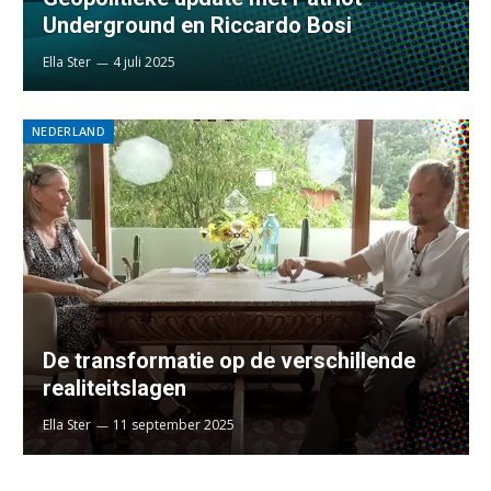
Underground en Riccardo Bosi
Ella Ster
4 juli 2025
NEDERLAND
De transformatie op de verschillende
realiteitslagen
Ella Ster
11 september 2025