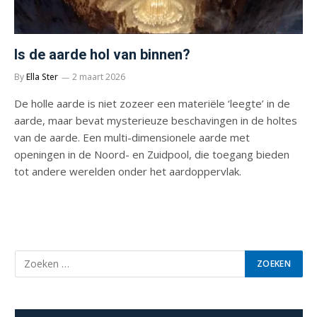
Is de aarde hol van binnen?
By
Ella Ster
2 maart 2026
De holle aarde is niet zozeer een materiële ‘leegte’ in de
aarde, maar bevat mysterieuze beschavingen in de holtes
van de aarde. Een multi-dimensionele aarde met
openingen in de Noord- en Zuidpool, die toegang bieden
tot andere werelden onder het aardoppervlak.