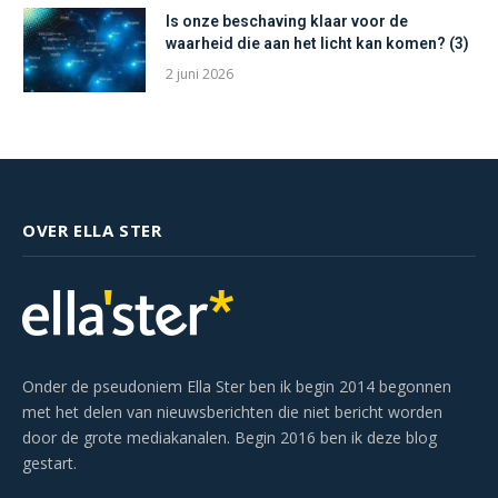
Is onze beschaving klaar voor de
waarheid die aan het licht kan komen? (3)
2 juni 2026
OVER ELLA STER
Onder de pseudoniem Ella Ster ben ik begin 2014 begonnen
met het delen van nieuwsberichten die niet bericht worden
door de grote mediakanalen. Begin 2016 ben ik deze blog
gestart.