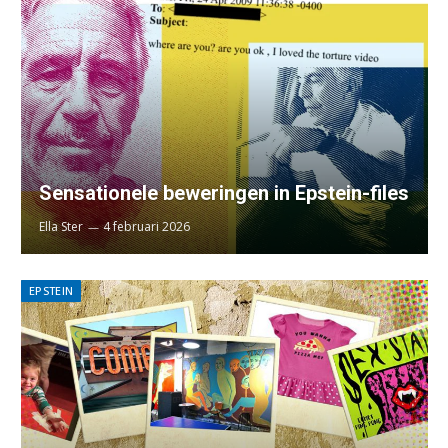
Sensationele beweringen in Epstein-files
Ella Ster
4 februari 2026
EPSTEIN