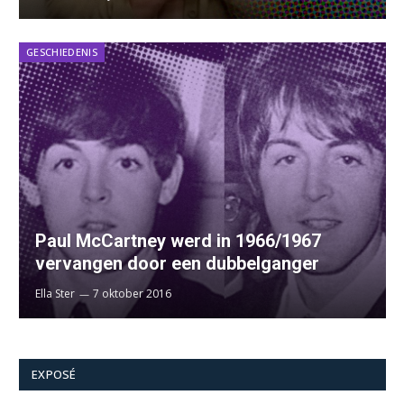
GESCHIEDENIS
Paul McCartney werd in 1966/1967
vervangen door een dubbelganger
Ella Ster
7 oktober 2016
EXPOSÉ