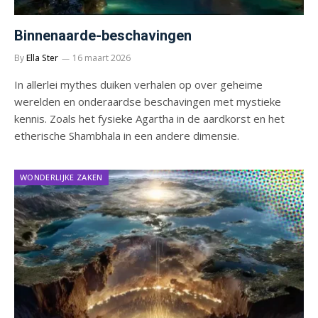
Binnenaarde-beschavingen
By
Ella Ster
16 maart 2026
In allerlei mythes duiken verhalen op over geheime
werelden en onderaardse beschavingen met mystieke
kennis. Zoals het fysieke Agartha in de aardkorst en het
etherische Shambhala in een andere dimensie.
WONDERLIJKE ZAKEN