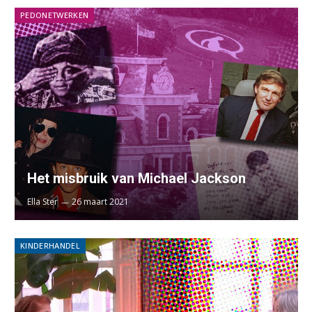
PEDONETWERKEN
Het misbruik van Michael Jackson
Ella Ster
26 maart 2021
KINDERHANDEL