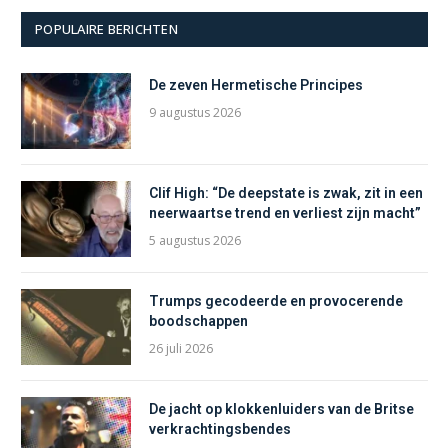
POPULAIRE BERICHTEN
De zeven Hermetische Principes
9 augustus 2026
Clif High: “De deepstate is zwak, zit in een
neerwaartse trend en verliest zijn macht”
5 augustus 2026
Trumps gecodeerde en provocerende
boodschappen
26 juli 2026
De jacht op klokkenluiders van de Britse
verkrachtingsbendes