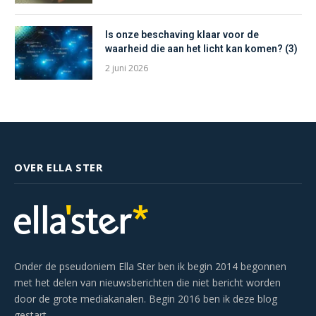
Is onze beschaving klaar voor de
waarheid die aan het licht kan komen? (3)
2 juni 2026
OVER ELLA STER
Onder de pseudoniem Ella Ster ben ik begin 2014 begonnen
met het delen van nieuwsberichten die niet bericht worden
door de grote mediakanalen. Begin 2016 ben ik deze blog
gestart.