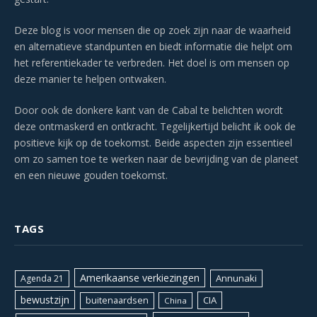
Deze blog is voor mensen die op zoek zijn naar de waarheid
en alternatieve standpunten en biedt informatie die helpt om
het referentiekader te verbreden. Het doel is om mensen op
deze manier te helpen ontwaken.
Door ook de donkere kant van de Cabal te belichten wordt
deze ontmaskerd en ontkracht. Tegelijkertijd belicht ik ook de
positieve kijk op de toekomst. Beide aspecten zijn essentieel
om zo samen toe te werken naar de bevrijding van de planeet
en een nieuwe gouden toekomst.
TAGS
Amerikaanse verkiezingen
Annunaki
Agenda 21
bewustzijn
CIA
buitenaardsen
China