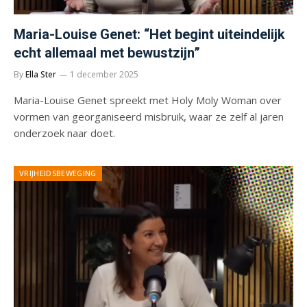
Maria-Louise Genet: “Het begint uiteindelijk
echt allemaal met bewustzijn”
By
Ella Ster
1 december 2025
Maria-Louise Genet spreekt met Holy Moly Woman over
vormen van georganiseerd misbruik, waar ze zelf al jaren
onderzoek naar doet.
VRIJHEIDSBEWEGING