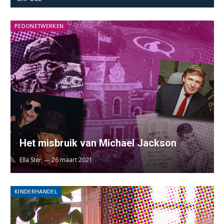
PEDONETWERKEN
Het misbruik van Michael Jackson
Ella Ster
26 maart 2021
KINDERHANDEL