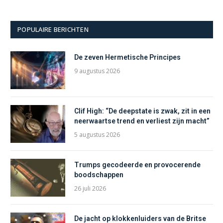
POPULAIRE BERICHTEN
De zeven Hermetische Principes
9 augustus 2026
Clif High: “De deepstate is zwak, zit in een
neerwaartse trend en verliest zijn macht”
5 augustus 2026
Trumps gecodeerde en provocerende
boodschappen
26 juli 2026
De jacht op klokkenluiders van de Britse