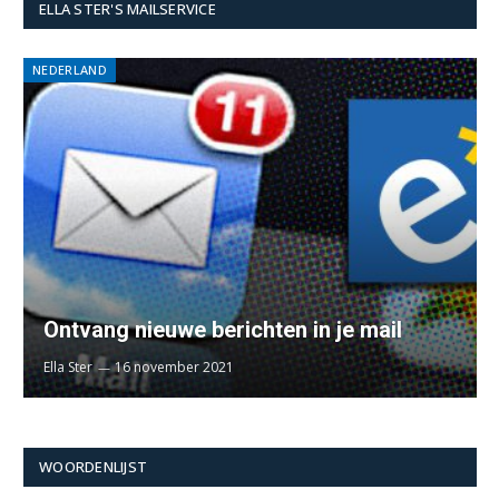
ELLA STER'S MAILSERVICE
NEDERLAND
Ontvang nieuwe berichten in je mail
Ella Ster
16 november 2021
WOORDENLIJST