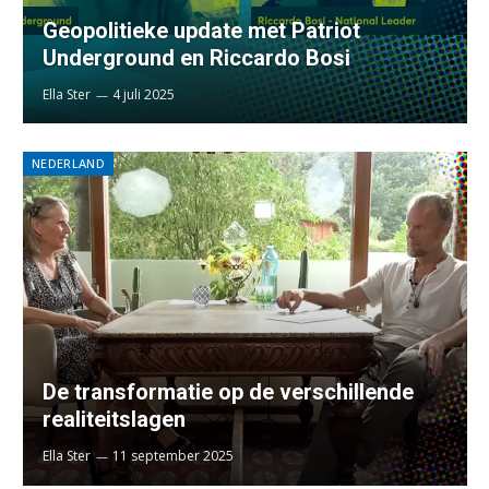
Geopolitieke update met Patriot
Underground en Riccardo Bosi
Ella Ster
4 juli 2025
NEDERLAND
De transformatie op de verschillende
realiteitslagen
Ella Ster
11 september 2025