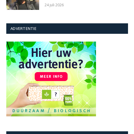
24 juli 2026
ADVERTENTIE