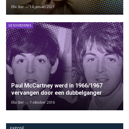
Ella Ster
14 januari 2021
GESCHIEDENIS
Paul McCartney werd in 1966/1967
vervangen door een dubbelganger
Ella Ster
7 oktober 2016
EXPOSÉ