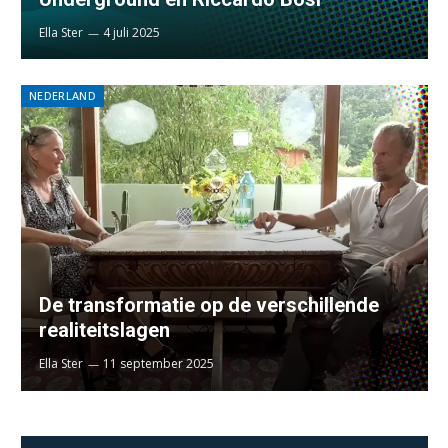
Ella Ster
4 juli 2025
NEDERLAND
De transformatie op de verschillende
realiteitslagen
Ella Ster
11 september 2025