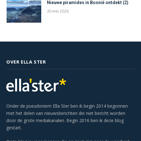
Nieuwe piramides in Bosnië ontdekt (2)
30 mei 2026
OVER ELLA STER
Onder de pseudoniem Ella Ster ben ik begin 2014 begonnen
met het delen van nieuwsberichten die niet bericht worden
door de grote mediakanalen. Begin 2016 ben ik deze blog
gestart.