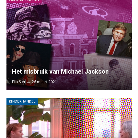
Het misbruik van Michael Jackson
Ella Ster
26 maart 2021
KINDERHANDEL