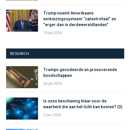
Trump noemt Amerikaans
verkiezingssysteem “catastrofaal” en
“erger dan in derdewereldlanden”
18 juli 2026
RESEARCH
Trumps gecodeerde en provocerende
boodschappen
26 juli 2026
Is onze beschaving klaar voor de
waarheid die aan het licht kan komen? (3)
2 juni 2026