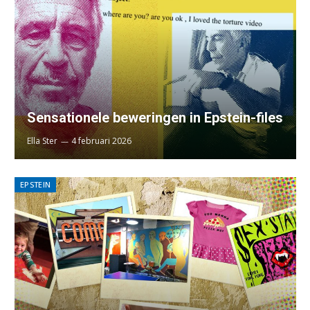
Sensationele beweringen in Epstein-files
Ella Ster
4 februari 2026
EPSTEIN