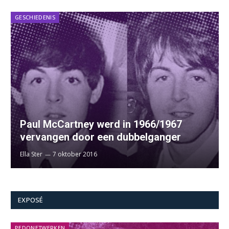
GESCHIEDENIS
Paul McCartney werd in 1966/1967
vervangen door een dubbelganger
Ella Ster
7 oktober 2016
EXPOSÉ
PEDONETWERKEN