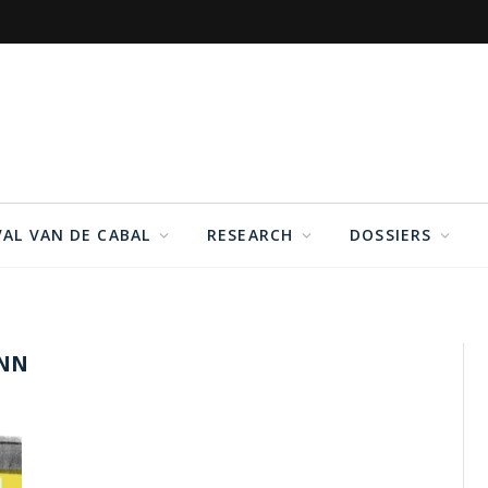
VAL VAN DE CABAL
RESEARCH
DOSSIERS
NN