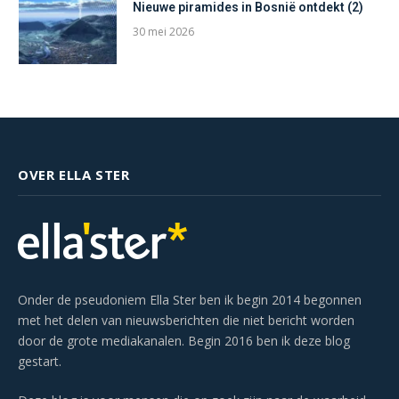
Nieuwe piramides in Bosnië ontdekt (2)
30 mei 2026
OVER ELLA STER
Onder de pseudoniem Ella Ster ben ik begin 2014 begonnen
met het delen van nieuwsberichten die niet bericht worden
door de grote mediakanalen. Begin 2016 ben ik deze blog
gestart.