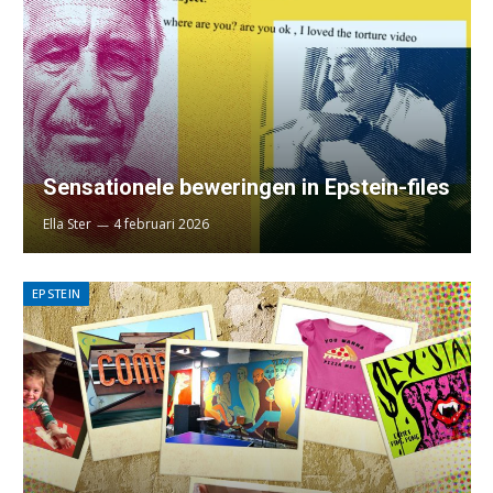
Sensationele beweringen in Epstein-files
Ella Ster
4 februari 2026
EPSTEIN