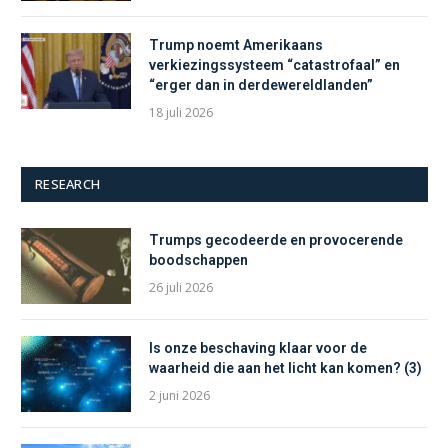
Trump noemt Amerikaans
verkiezingssysteem “catastrofaal” en
“erger dan in derdewereldlanden”
18 juli 2026
RESEARCH
Trumps gecodeerde en provocerende
boodschappen
26 juli 2026
Is onze beschaving klaar voor de
waarheid die aan het licht kan komen? (3)
2 juni 2026