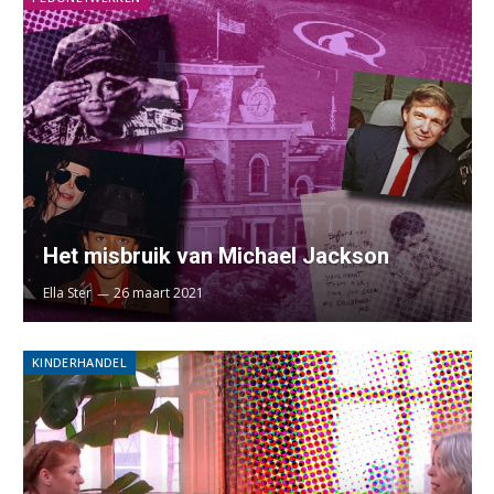
Het misbruik van Michael Jackson
Ella Ster
26 maart 2021
KINDERHANDEL