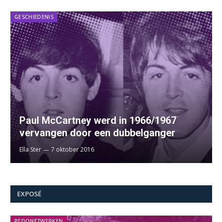
GESCHIEDENIS
Paul McCartney werd in 1966/1967
vervangen door een dubbelganger
Ella Ster
7 oktober 2016
EXPOSÉ
PEDONETWERKEN