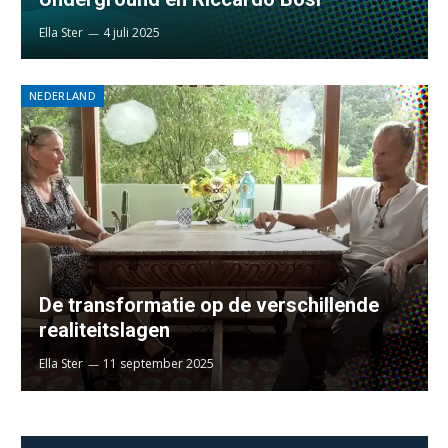
Ella Ster
4 juli 2025
NEDERLAND
De transformatie op de verschillende
realiteitslagen
Ella Ster
11 september 2025