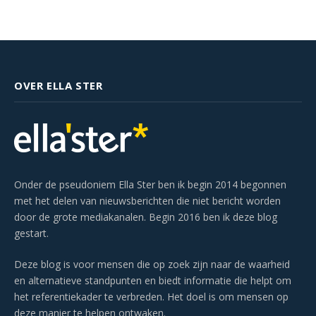
OVER ELLA STER
Onder de pseudoniem Ella Ster ben ik begin 2014 begonnen
met het delen van nieuwsberichten die niet bericht worden
door de grote mediakanalen. Begin 2016 ben ik deze blog
gestart.
Deze blog is voor mensen die op zoek zijn naar de waarheid
en alternatieve standpunten en biedt informatie die helpt om
het referentiekader te verbreden. Het doel is om mensen op
deze manier te helpen ontwaken.