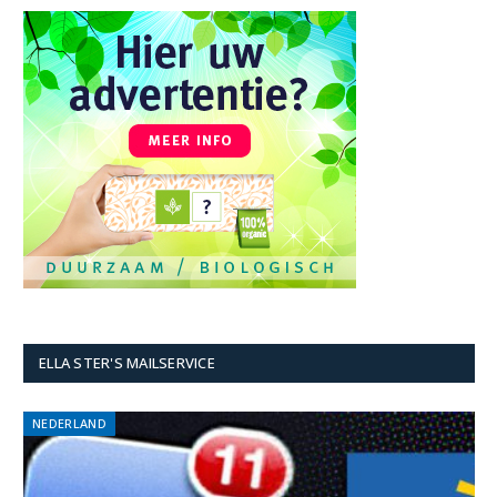
ELLA STER'S MAILSERVICE
NEDERLAND