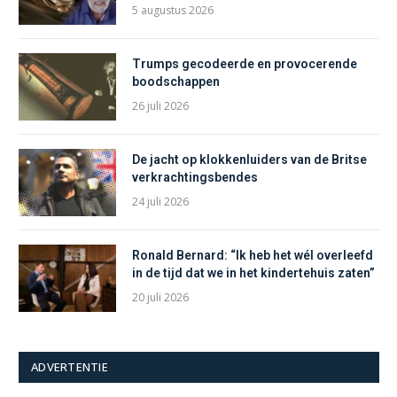
5 augustus 2026
Trumps gecodeerde en provocerende
boodschappen
26 juli 2026
De jacht op klokkenluiders van de Britse
verkrachtingsbendes
24 juli 2026
Ronald Bernard: “Ik heb het wél overleefd
in de tijd dat we in het kindertehuis zaten”
20 juli 2026
ADVERTENTIE