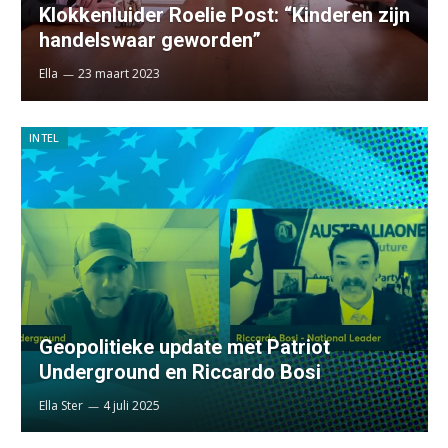
Klokkenluider Roelie Post: “Kinderen zijn
handelswaar geworden”
Ella
23 maart 2023
INTEL
Geopolitieke update met Patriot
Underground en Riccardo Bosi
Ella Ster
4 juli 2025