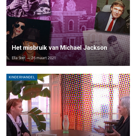
Het misbruik van Michael Jackson
Ella Ster
26 maart 2021
KINDERHANDEL