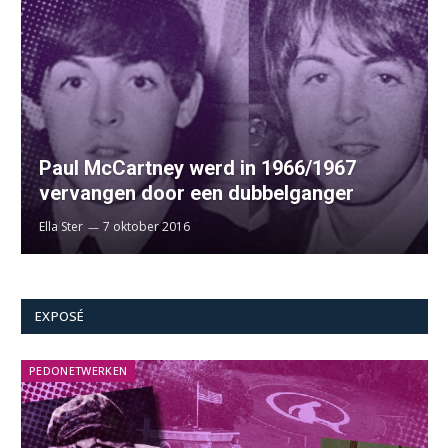
Paul McCartney werd in 1966/1967
vervangen door een dubbelganger
Ella Ster
7 oktober 2016
EXPOSÉ
PEDONETWERKEN