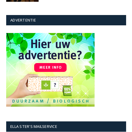
ADVERTENTIE
ELLA STER'S MAILSERVICE