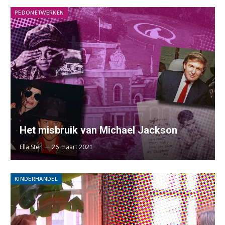
PEDONETWERKEN
Het misbruik van Michael Jackson
Ella Ster
26 maart 2021
KINDERHANDEL