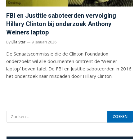
FBI en Justitie saboteerden vervolging
Hillary Clinton bij onderzoek Anthony
Weiners laptop
By
Ella Ster
9 januari 2026
De Senaatscommissie die de Clinton Foundation
onderzoekt wil alle documenten omtrent de ‘Weiner
laptop’ boven tafel. De FBI en Justitie saboteerden in 2016
het onderzoek naar misdaden door Hillary Clinton.