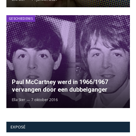
GESCHIEDENIS
Paul McCartney werd in 1966/1967
vervangen door een dubbelganger
Ella Ster
7 oktober 2016
EXPOSÉ