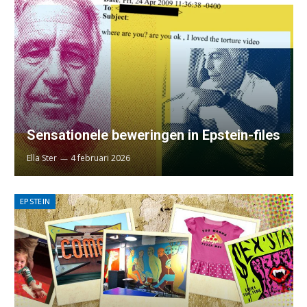
Sensationele beweringen in Epstein-files
Ella Ster
4 februari 2026
EPSTEIN