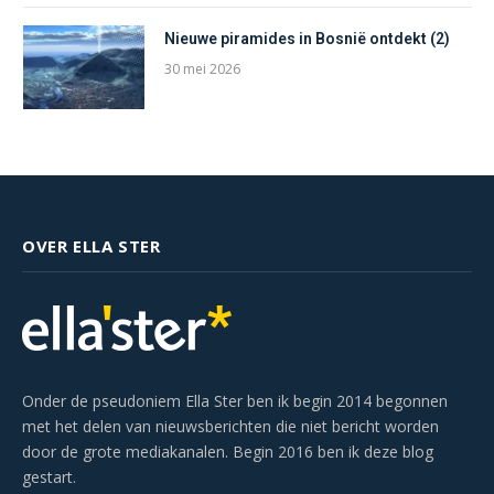
Nieuwe piramides in Bosnië ontdekt (2)
30 mei 2026
OVER ELLA STER
Onder de pseudoniem Ella Ster ben ik begin 2014 begonnen
met het delen van nieuwsberichten die niet bericht worden
door de grote mediakanalen. Begin 2016 ben ik deze blog
gestart.