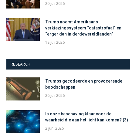
20 juli 2026
Trump noemt Amerikaans
verkiezingssysteem “catastrofaal” en
“erger dan in derdewereldlanden”
18 juli 2026
RESEARCH
Trumps gecodeerde en provocerende
boodschappen
26 juli 2026
Is onze beschaving klaar voor de
waarheid die aan het licht kan komen? (3)
2 juni 2026