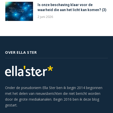
Is onze beschaving klaar voor de
waarheid die aan het licht kan komen? (3)
2 juni 2026
OVER ELLA STER
Onder de pseudoniem Ella Ster ben ik begin 2014 begonnen
met het delen van nieuwsberichten die niet bericht worden
door de grote mediakanalen. Begin 2016 ben ik deze blog
gestart.