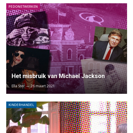
PEDONETWERKEN
Het misbruik van Michael Jackson
Ella Ster
26 maart 2021
KINDERHANDEL