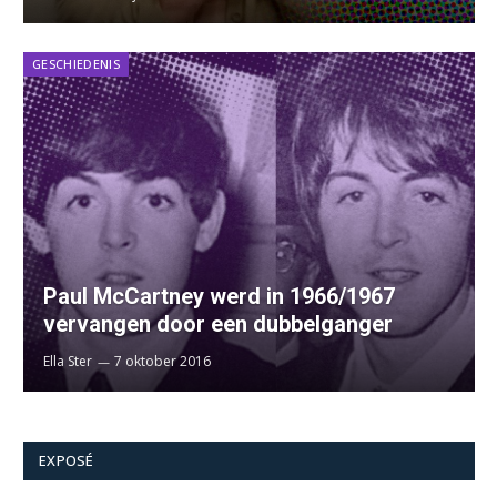
GESCHIEDENIS
Paul McCartney werd in 1966/1967
vervangen door een dubbelganger
Ella Ster
7 oktober 2016
EXPOSÉ