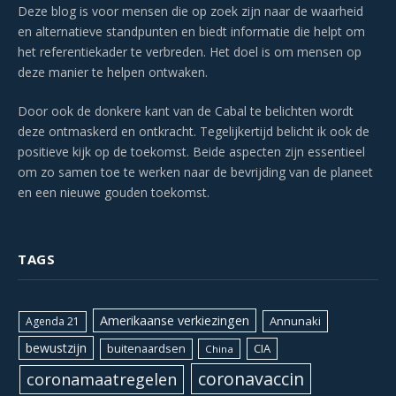
Deze blog is voor mensen die op zoek zijn naar de waarheid
en alternatieve standpunten en biedt informatie die helpt om
het referentiekader te verbreden. Het doel is om mensen op
deze manier te helpen ontwaken.
Door ook de donkere kant van de Cabal te belichten wordt
deze ontmaskerd en ontkracht. Tegelijkertijd belicht ik ook de
positieve kijk op de toekomst. Beide aspecten zijn essentieel
om zo samen toe te werken naar de bevrijding van de planeet
en een nieuwe gouden toekomst.
TAGS
Amerikaanse verkiezingen
Annunaki
Agenda 21
bewustzijn
CIA
buitenaardsen
China
coronavaccin
coronamaatregelen