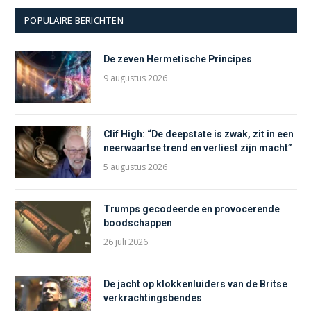
POPULAIRE BERICHTEN
De zeven Hermetische Principes
9 augustus 2026
Clif High: “De deepstate is zwak, zit in een
neerwaartse trend en verliest zijn macht”
5 augustus 2026
Trumps gecodeerde en provocerende
boodschappen
26 juli 2026
De jacht op klokkenluiders van de Britse
verkrachtingsbendes