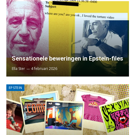
Sensationele beweringen in Epstein-files
Ella Ster
4 februari 2026
EPSTEIN