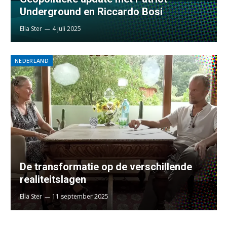
Underground en Riccardo Bosi
Ella Ster
4 juli 2025
NEDERLAND
De transformatie op de verschillende
realiteitslagen
Ella Ster
11 september 2025