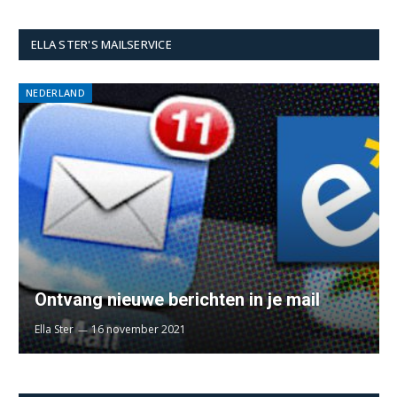
ELLA STER'S MAILSERVICE
NEDERLAND
Ontvang nieuwe berichten in je mail
Ella Ster
16 november 2021