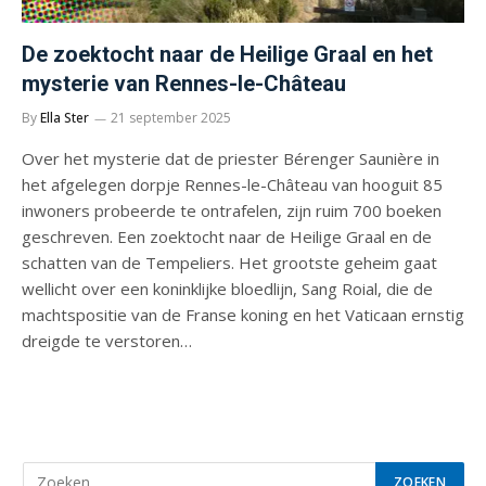
De zoektocht naar de Heilige Graal en het
mysterie van Rennes-le-Château
By
Ella Ster
21 september 2025
Over het mysterie dat de priester Bérenger Saunière in
het afgelegen dorpje Rennes-le-Château van hooguit 85
inwoners probeerde te ontrafelen, zijn ruim 700 boeken
geschreven. Een zoektocht naar de Heilige Graal en de
schatten van de Tempeliers. Het grootste geheim gaat
wellicht over een koninklijke bloedlijn, Sang Roial, die de
machtspositie van de Franse koning en het Vaticaan ernstig
dreigde te verstoren…