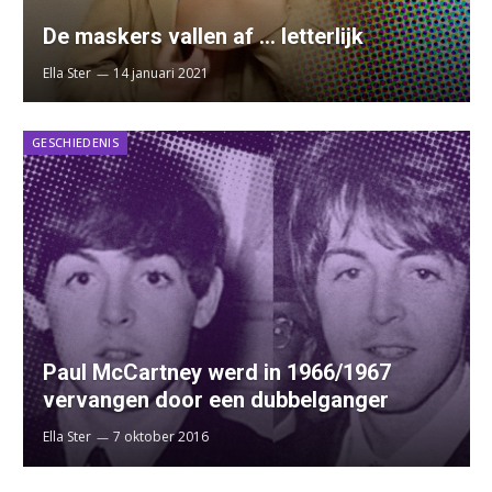
De maskers vallen af … letterlijk
Ella Ster
14 januari 2021
GESCHIEDENIS
Paul McCartney werd in 1966/1967
vervangen door een dubbelganger
Ella Ster
7 oktober 2016