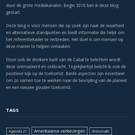
door de grote mediakanalen. Begin 2016 ben ik deze blog
gestart.
Deze blog is voor mensen die op zoek zijn naar de waarheid
en alternatieve standpunten en biedt informatie die helpt om
het referentiekader te verbreden. Het doel is om mensen op
deze manier te helpen ontwaken.
Door ook de donkere kant van de Cabal te belichten wordt
deze ontmaskerd en ontkracht. Tegelijkertijd belicht ik ook de
positieve kijk op de toekomst. Beide aspecten zijn essentieel
om zo samen toe te werken naar de bevrijding van de planeet
en een nieuwe gouden toekomst.
TAGS
Amerikaanse verkiezingen
Annunaki
Agenda 21