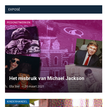
EXPOSÉ
PEDONETWERKEN
Het misbruik van Michael Jackson
Ella Ster
26 maart 2021
KINDERHANDEL