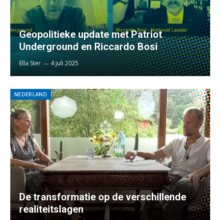
Geopolitieke update met Patriot
Underground en Riccardo Bosi
Ella Ster
4 juli 2025
NEDERLAND
De transformatie op de verschillende
realiteitslagen