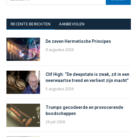
RECENTE BERICHTEN
AANBEVOLEN
De zeven Hermetische Principes
9 augustus 2026
Clif High: “De deepstate is zwak, zit in een
neerwaartse trend en verliest zijn macht”
5 augustus 2026
Trumps gecodeerde en provocerende
boodschappen
26 juli 2026