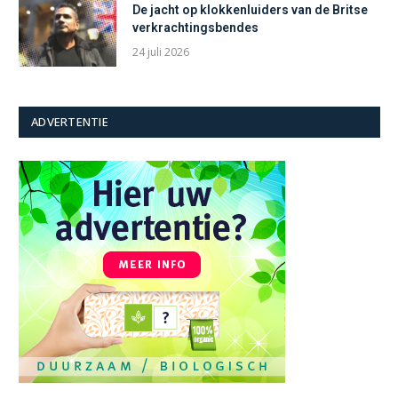
De jacht op klokkenluiders van de Britse
verkrachtingsbendes
24 juli 2026
ADVERTENTIE