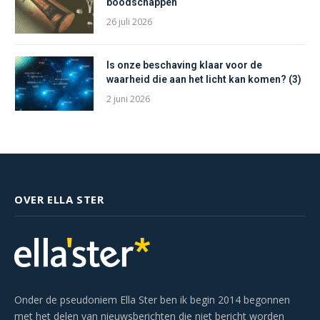
boodschappen
26 juli 2026
Is onze beschaving klaar voor de
waarheid die aan het licht kan komen? (3)
2 juni 2026
OVER ELLA STER
Onder de pseudoniem Ella Ster ben ik begin 2014 begonnen
met het delen van nieuwsberichten die niet bericht worden