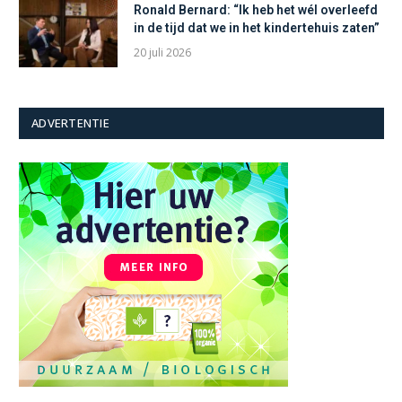
Ronald Bernard: “Ik heb het wél overleefd
in de tijd dat we in het kindertehuis zaten”
20 juli 2026
ADVERTENTIE