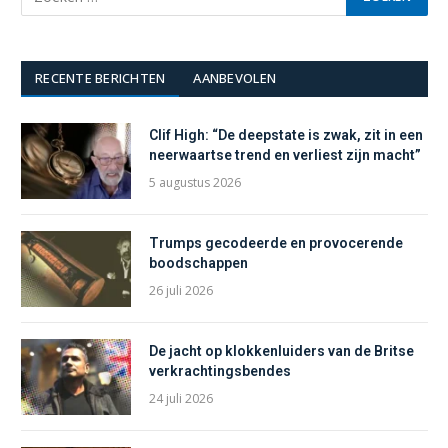
RECENTE BERICHTEN
AANBEVOLEN
Clif High: “De deepstate is zwak, zit in een
neerwaartse trend en verliest zijn macht”
5 augustus 2026
Trumps gecodeerde en provocerende
boodschappen
26 juli 2026
De jacht op klokkenluiders van de Britse
verkrachtingsbendes
24 juli 2026