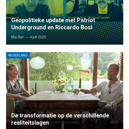
Geopolitieke update met Patriot
Underground en Riccardo Bosi
Ella Ster
4 juli 2025
NEDERLAND
De transformatie op de verschillende
realiteitslagen