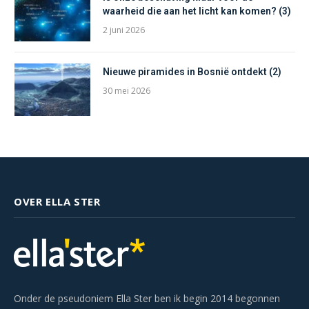
waarheid die aan het licht kan komen? (3)
2 juni 2026
Nieuwe piramides in Bosnië ontdekt (2)
30 mei 2026
OVER ELLA STER
Onder de pseudoniem Ella Ster ben ik begin 2014 begonnen