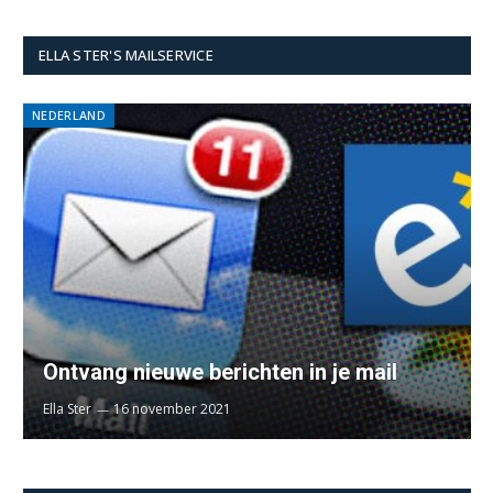
ELLA STER'S MAILSERVICE
NEDERLAND
Ontvang nieuwe berichten in je mail
Ella Ster
16 november 2021