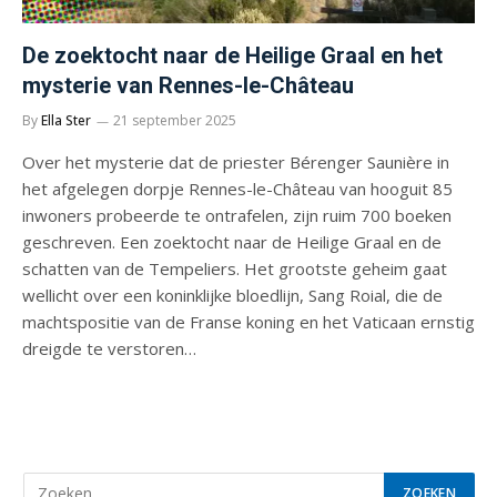
De zoektocht naar de Heilige Graal en het
mysterie van Rennes-le-Château
By
Ella Ster
21 september 2025
Over het mysterie dat de priester Bérenger Saunière in
het afgelegen dorpje Rennes-le-Château van hooguit 85
inwoners probeerde te ontrafelen, zijn ruim 700 boeken
geschreven. Een zoektocht naar de Heilige Graal en de
schatten van de Tempeliers. Het grootste geheim gaat
wellicht over een koninklijke bloedlijn, Sang Roial, die de
machtspositie van de Franse koning en het Vaticaan ernstig
dreigde te verstoren…