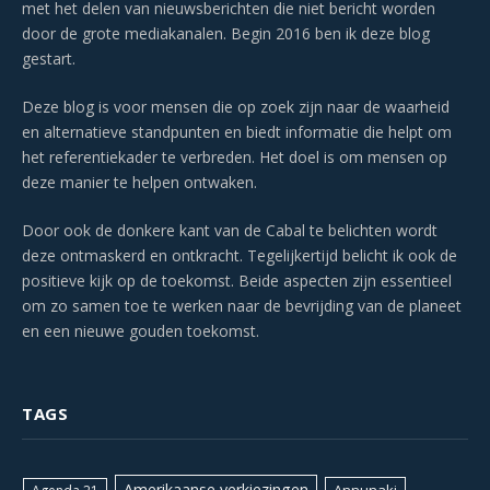
met het delen van nieuwsberichten die niet bericht worden
door de grote mediakanalen. Begin 2016 ben ik deze blog
gestart.
Deze blog is voor mensen die op zoek zijn naar de waarheid
en alternatieve standpunten en biedt informatie die helpt om
het referentiekader te verbreden. Het doel is om mensen op
deze manier te helpen ontwaken.
Door ook de donkere kant van de Cabal te belichten wordt
deze ontmaskerd en ontkracht. Tegelijkertijd belicht ik ook de
positieve kijk op de toekomst. Beide aspecten zijn essentieel
om zo samen toe te werken naar de bevrijding van de planeet
en een nieuwe gouden toekomst.
TAGS
Amerikaanse verkiezingen
Annunaki