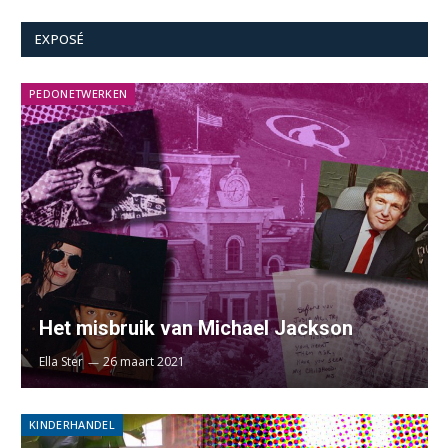
EXPOSÉ
PEDONETWERKEN
Het misbruik van Michael Jackson
Ella Ster
26 maart 2021
KINDERHANDEL