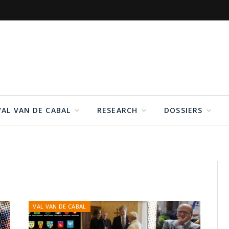
VAL VAN DE CABAL
RESEARCH
DOSSIERS
VAL VAN DE CABAL