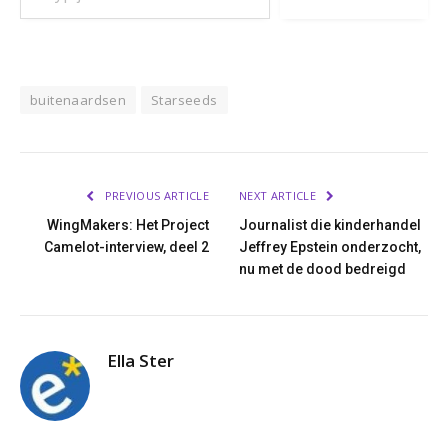
buitenaardsen
Starseeds
PREVIOUS ARTICLE
NEXT ARTICLE
WingMakers: Het Project
Journalist die kinderhandel
Camelot-interview, deel 2
Jeffrey Epstein onderzocht,
nu met de dood bedreigd
Ella Ster