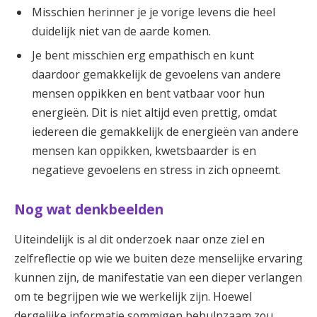
Misschien herinner je je vorige levens die heel
duidelijk niet van de aarde komen.
Je bent misschien erg empathisch en kunt
daardoor gemakkelijk de gevoelens van andere
mensen oppikken en bent vatbaar voor hun
energieën. Dit is niet altijd even prettig, omdat
iedereen die gemakkelijk de energieën van andere
mensen kan oppikken, kwetsbaarder is en
negatieve gevoelens en stress in zich opneemt.
Nog wat denkbeelden
Uiteindelijk is al dit onderzoek naar onze ziel en
zelfreflectie op wie we buiten deze menselijke ervaring
kunnen zijn, de manifestatie van een dieper verlangen
om te begrijpen wie we werkelijk zijn. Hoewel
dergelijke informatie sommigen behulpzaam zou