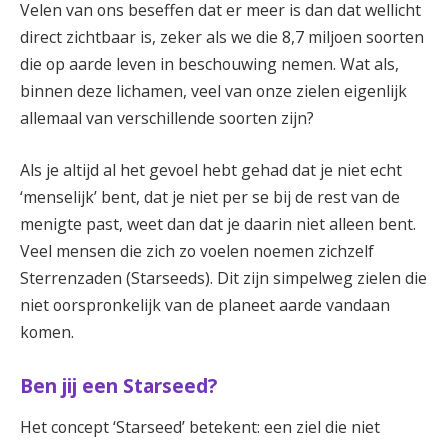
Velen van ons beseffen dat er meer is dan dat wellicht
direct zichtbaar is, zeker als we die 8,7 miljoen soorten
die op aarde leven in beschouwing nemen. Wat als,
binnen deze lichamen, veel van onze zielen eigenlijk
allemaal van verschillende soorten zijn?
Als je altijd al het gevoel hebt gehad dat je niet echt
‘menselijk’ bent, dat je niet per se bij de rest van de
menigte past, weet dan dat je daarin niet alleen bent.
Veel mensen die zich zo voelen noemen zichzelf
Sterrenzaden (Starseeds). Dit zijn simpelweg zielen die
niet oorspronkelijk van de planeet aarde vandaan
komen.
Ben jij een Starseed?
Het concept ‘Starseed’ betekent: een ziel die niet