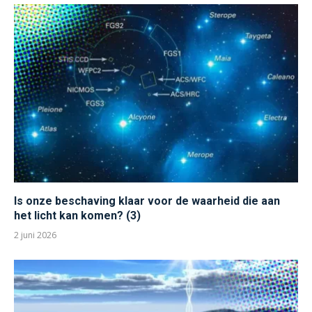
Is onze beschaving klaar voor de waarheid die aan
het licht kan komen? (3)
2 juni 2026