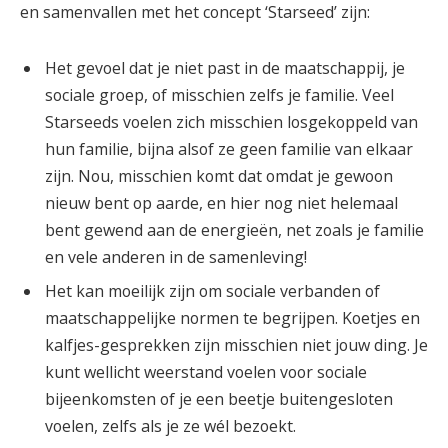
en samenvallen met het concept ‘Starseed’ zijn:
Het gevoel dat je niet past in de maatschappij, je
sociale groep, of misschien zelfs je familie. Veel
Starseeds voelen zich misschien losgekoppeld van
hun familie, bijna alsof ze geen familie van elkaar
zijn. Nou, misschien komt dat omdat je gewoon
nieuw bent op aarde, en hier nog niet helemaal
bent gewend aan de energieën, net zoals je familie
en vele anderen in de samenleving!
Het kan moeilijk zijn om sociale verbanden of
maatschappelijke normen te begrijpen. Koetjes en
kalfjes-gesprekken zijn misschien niet jouw ding. Je
kunt wellicht weerstand voelen voor sociale
bijeenkomsten of je een beetje buitengesloten
voelen, zelfs als je ze wél bezoekt.