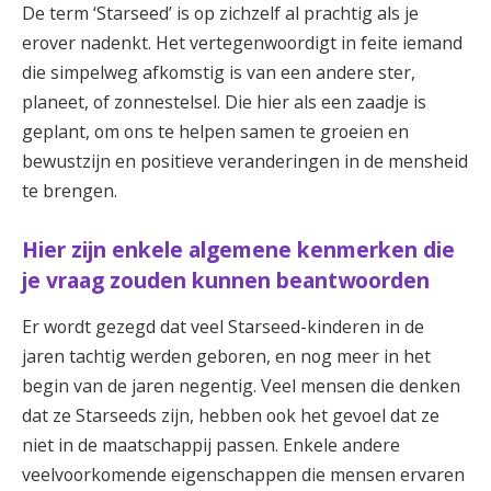
De term ‘Starseed’ is op zichzelf al prachtig als je
erover nadenkt. Het vertegenwoordigt in feite iemand
die simpelweg afkomstig is van een andere ster,
planeet, of zonnestelsel. Die hier als een zaadje is
geplant, om ons te helpen samen te groeien en
bewustzijn en positieve veranderingen in de mensheid
te brengen.
Hier zijn enkele algemene kenmerken die
je vraag zouden kunnen beantwoorden
Er wordt gezegd dat veel Starseed-kinderen in de
jaren tachtig werden geboren, en nog meer in het
begin van de jaren negentig. Veel mensen die denken
dat ze Starseeds zijn, hebben ook het gevoel dat ze
niet in de maatschappij passen. Enkele andere
veelvoorkomende eigenschappen die mensen ervaren