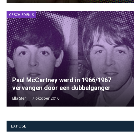
GESCHIEDENIS
Paul McCartney werd in 1966/1967
vervangen door een dubbelganger
Ella Ster
7 oktober 2016
EXPOSÉ