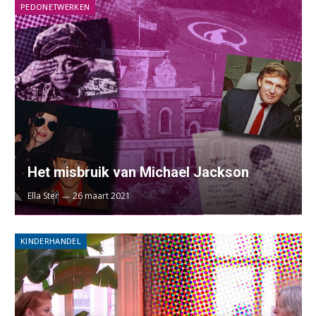
PEDONETWERKEN
Het misbruik van Michael Jackson
Ella Ster
26 maart 2021
KINDERHANDEL