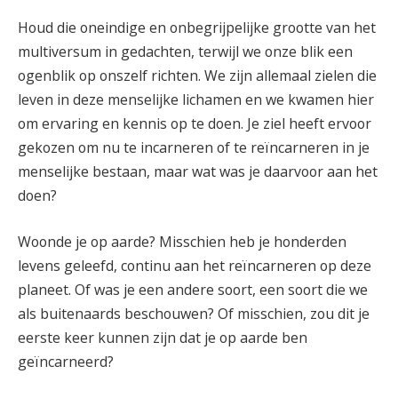
Houd die oneindige en onbegrijpelijke grootte van het
multiversum in gedachten, terwijl we onze blik een
ogenblik op onszelf richten. We zijn allemaal zielen die
leven in deze menselijke lichamen en we kwamen hier
om ervaring en kennis op te doen. Je ziel heeft ervoor
gekozen om nu te incarneren of te reïncarneren in je
menselijke bestaan, maar wat was je daarvoor aan het
doen?
Woonde je op aarde? Misschien heb je honderden
levens geleefd, continu aan het reïncarneren op deze
planeet. Of was je een andere soort, een soort die we
als buitenaards beschouwen? Of misschien, zou dit je
eerste keer kunnen zijn dat je op aarde ben
geïncarneerd?