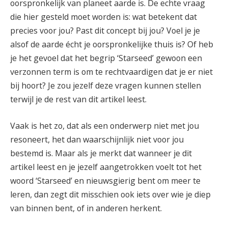
oorspronkelijk van planeet aarde is. De echte vraag
die hier gesteld moet worden is: wat betekent dat
precies voor jou? Past dit concept bij jou? Voel je je
alsof de aarde écht je oorspronkelijke thuis is? Of heb
je het gevoel dat het begrip ‘Starseed’ gewoon een
verzonnen term is om te rechtvaardigen dat je er niet
bij hoort? Je zou jezelf deze vragen kunnen stellen
terwijl je de rest van dit artikel leest.
Vaak is het zo, dat als een onderwerp niet met jou
resoneert, het dan waarschijnlijk niet voor jou
bestemd is. Maar als je merkt dat wanneer je dit
artikel leest en je jezelf aangetrokken voelt tot het
woord ‘Starseed’ en nieuwsgierig bent om meer te
leren, dan zegt dit misschien ook iets over wie je diep
van binnen bent, of in anderen herkent.