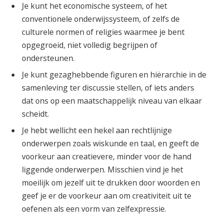
Je kunt het economische systeem, of het
conventionele onderwijssysteem, of zelfs de
culturele normen of religies waarmee je bent
opgegroeid, niet volledig begrijpen of
ondersteunen.
Je kunt gezaghebbende figuren en hiërarchie in de
samenleving ter discussie stellen, of iets anders
dat ons op een maatschappelijk niveau van elkaar
scheidt.
Je hebt wellicht een hekel aan rechtlijnige
onderwerpen zoals wiskunde en taal, en geeft de
voorkeur aan creatievere, minder voor de hand
liggende onderwerpen. Misschien vind je het
moeilijk om jezelf uit te drukken door woorden en
geef je er de voorkeur aan om creativiteit uit te
oefenen als een vorm van zelfexpressie.