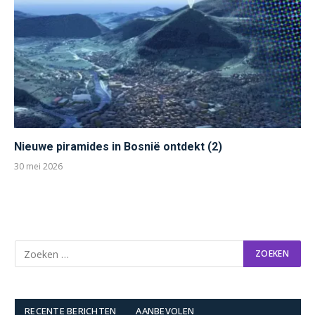
Nieuwe piramides in Bosnië ontdekt (2)
30 mei 2026
RECENTE BERICHTEN
AANBEVOLEN