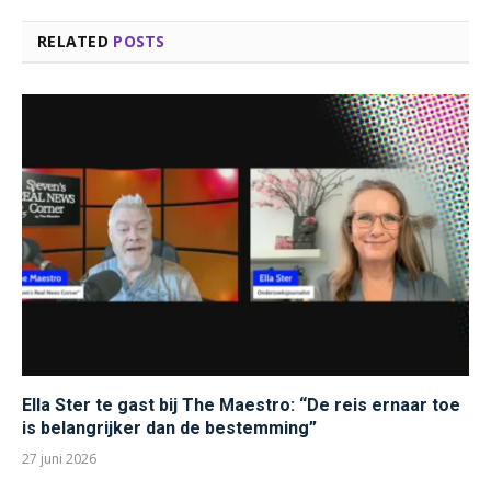
RELATED
POSTS
Ella Ster te gast bij The Maestro: “De reis ernaar toe
is belangrijker dan de bestemming”
27 juni 2026