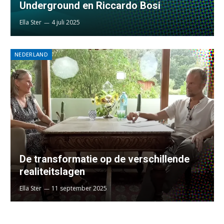
Underground en Riccardo Bosi
Ella Ster
4 juli 2025
NEDERLAND
De transformatie op de verschillende
realiteitslagen
Ella Ster
11 september 2025