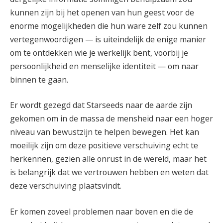
kunnen zijn bij het openen van hun geest voor de
enorme mogelijkheden die hun ware zelf zou kunnen
vertegenwoordigen — is uiteindelijk de enige manier
om te ontdekken wie je werkelijk bent, voorbij je
persoonlijkheid en menselijke identiteit — om naar
binnen te gaan.
Er wordt gezegd dat Starseeds naar de aarde zijn
gekomen om in de massa de mensheid naar een hoger
niveau van bewustzijn te helpen bewegen. Het kan
moeilijk zijn om deze positieve verschuiving echt te
herkennen, gezien alle onrust in de wereld, maar het
is belangrijk dat we vertrouwen hebben en weten dat
deze verschuiving plaatsvindt.
Er komen zoveel problemen naar boven en die de