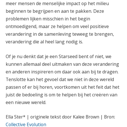
meer mensen de menselijke impact op het milieu
beginnen te begrijpen en aan te pakken. Deze
problemen lijken misschien in het begin
ontmoedigend, maar ze helpen om veel positieve
verandering in de samenleving teweeg te brengen,
verandering die al heel lang nodig is.
Of je nu denkt dat je een Starseed bent of niet, we
kunnen allemaal deel uitmaken van deze verandering
en anderen inspireren om daar ook aan bij te dragen.
Tenslotte kan het gevoel dat we niet in deze wereld
passen of er bij horen, voortkomen uit het feit dat het
juist de bedoeling is om te helpen bij het creëren van
een nieuwe wereld.
Ella Ster* | originele tekst door Kalee Brown | Bron:
Collective Evolution