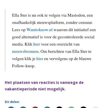
Ella Ster is nu ook te volgen via Mastodon, een
onafhankelijk nieuwsplatform, zonder censuur.
Lees op
Wanttoknow.nl
waarom dit initiatief een
goed alternatief is voor de gecontroleerde social
media. Klik
hier
voor een overzicht van
nieuwsbronnen
. Om berichten van Ella Ster te
volgen klik je
hier
en vervolgens op de blauwe
Follow-knop.
Het plaatsen van reacties is vanwege de
vakantieperiode niet mogelijk.
Dit delen: