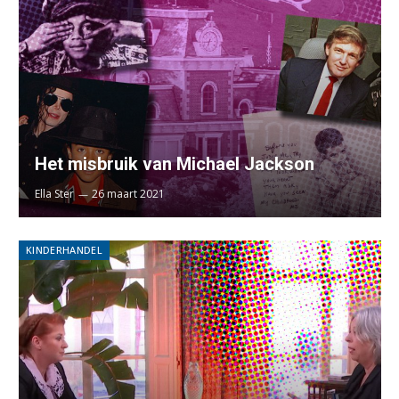
Het misbruik van Michael Jackson
Ella Ster
26 maart 2021
KINDERHANDEL