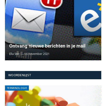
Ontvang nieuwe berichten in je mail
Ella Ster
16 november 2021
WOORDENLIJST
TERMINOLOGIE