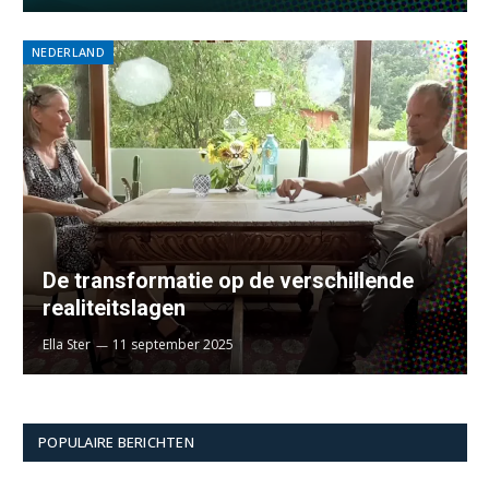
NEDERLAND
De transformatie op de verschillende
realiteitslagen
Ella Ster
11 september 2025
POPULAIRE BERICHTEN