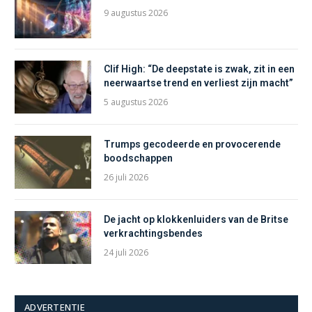
9 augustus 2026
Clif High: “De deepstate is zwak, zit in een
neerwaartse trend en verliest zijn macht”
5 augustus 2026
Trumps gecodeerde en provocerende
boodschappen
26 juli 2026
De jacht op klokkenluiders van de Britse
verkrachtingsbendes
24 juli 2026
ADVERTENTIE