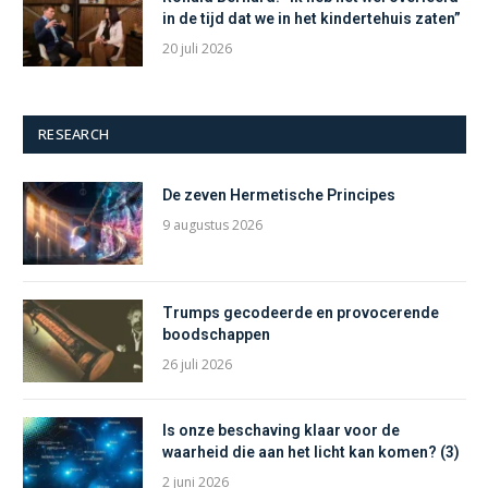
in de tijd dat we in het kindertehuis zaten”
20 juli 2026
RESEARCH
De zeven Hermetische Principes
9 augustus 2026
Trumps gecodeerde en provocerende
boodschappen
26 juli 2026
Is onze beschaving klaar voor de
waarheid die aan het licht kan komen? (3)
2 juni 2026