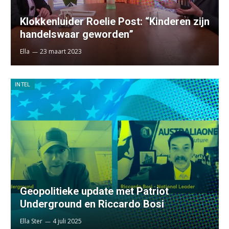
Klokkenluider Roelie Post: “Kinderen zijn
handelswaar geworden”
Ella
23 maart 2023
INTEL
Geopolitieke update met Patriot
Underground en Riccardo Bosi
Ella Ster
4 juli 2025