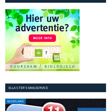
ELLA STER'S MAILSERVICE
NEDERLAND