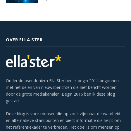
OVER ELLA STER
Onder de pseudoniem Ella Ster ben ik begin 2014 begonnen
met het delen van nieuwsberichten die niet bericht worden
door de grote mediakanalen. Begin 2016 ben ik deze blog
gestart.
Deze blog is voor mensen die op zoek zijn naar de waarheid
en alternatieve standpunten en biedt informatie die helpt om
het referentiekader te verbreden. Het doel is om mensen op