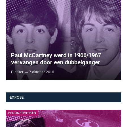
Paul McCartney werd in 1966/1967
vervangen door een dubbelganger
Ella Ster
7 oktober 2016
EXPOSÉ
PEDONETWERKEN