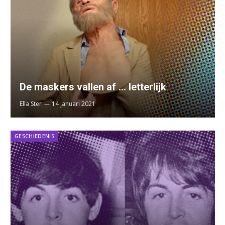
De maskers vallen af … letterlijk
Ella Ster
14 januari 2021
GESCHIEDENIS