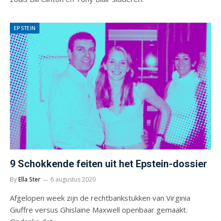
EPSTEIN
9 Schokkende feiten uit het Epstein-dossier
By
Ella Ster
6 augustus 2020
Afgelopen week zijn de rechtbankstukken van Virginia
Giuffre versus Ghislaine Maxwell openbaar gemaakt.