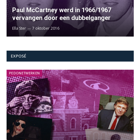
Paul McCartney werd in 1966/1967
vervangen door een dubbelganger
Ella Ster
7 oktober 2016
EXPOSÉ
PEDONETWERKEN