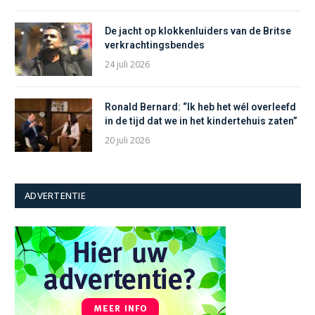
De jacht op klokkenluiders van de Britse
verkrachtingsbendes
24 juli 2026
Ronald Bernard: “Ik heb het wél overleefd
in de tijd dat we in het kindertehuis zaten”
20 juli 2026
ADVERTENTIE