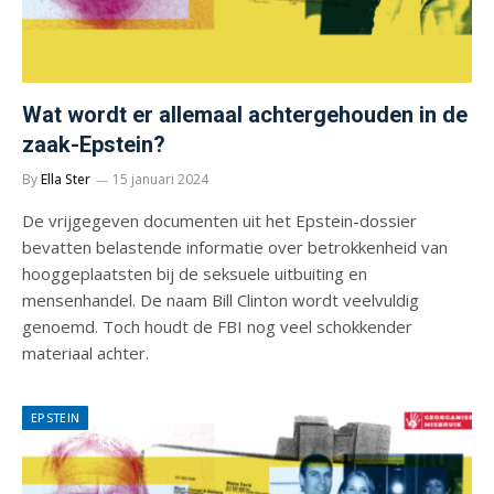
Wat wordt er allemaal achtergehouden in de
zaak-Epstein?
By
Ella Ster
15 januari 2024
De vrijgegeven documenten uit het Epstein-dossier
bevatten belastende informatie over betrokkenheid van
hooggeplaatsten bij de seksuele uitbuiting en
mensenhandel. De naam Bill Clinton wordt veelvuldig
genoemd. Toch houdt de FBI nog veel schokkender
materiaal achter.
EPSTEIN