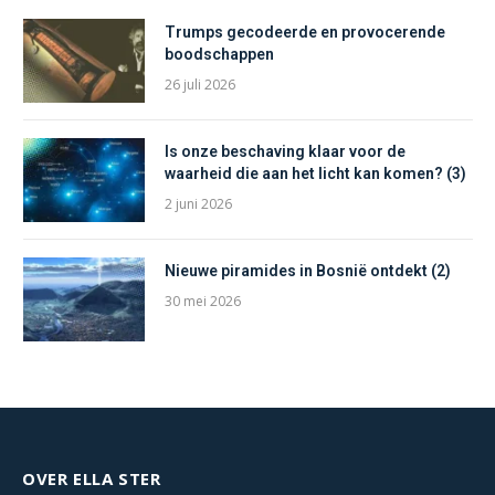
Trumps gecodeerde en provocerende
boodschappen
26 juli 2026
Is onze beschaving klaar voor de
waarheid die aan het licht kan komen? (3)
2 juni 2026
Nieuwe piramides in Bosnië ontdekt (2)
30 mei 2026
OVER ELLA STER