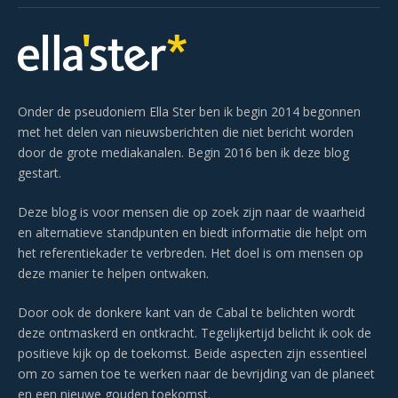
Onder de pseudoniem Ella Ster ben ik begin 2014 begonnen
met het delen van nieuwsberichten die niet bericht worden
door de grote mediakanalen. Begin 2016 ben ik deze blog
gestart.
Deze blog is voor mensen die op zoek zijn naar de waarheid
en alternatieve standpunten en biedt informatie die helpt om
het referentiekader te verbreden. Het doel is om mensen op
deze manier te helpen ontwaken.
Door ook de donkere kant van de Cabal te belichten wordt
deze ontmaskerd en ontkracht. Tegelijkertijd belicht ik ook de
positieve kijk op de toekomst. Beide aspecten zijn essentieel
om zo samen toe te werken naar de bevrijding van de planeet
en een nieuwe gouden toekomst.