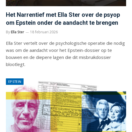
Het Narrentief met Ella Ster over de psyop
om Epstein onder de aandacht te brengen
By
Ella Ster
18 februari 2026
Ella Ster vertelt over de psychologische operatie die nodig
was om de aandacht voor het Epstein-dossier op te
bouwen en de diepere lagen die dit misbruikdossier
blootlegt.
EPSTEIN