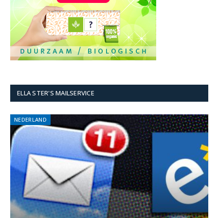
ELLA STER'S MAILSERVICE
NEDERLAND