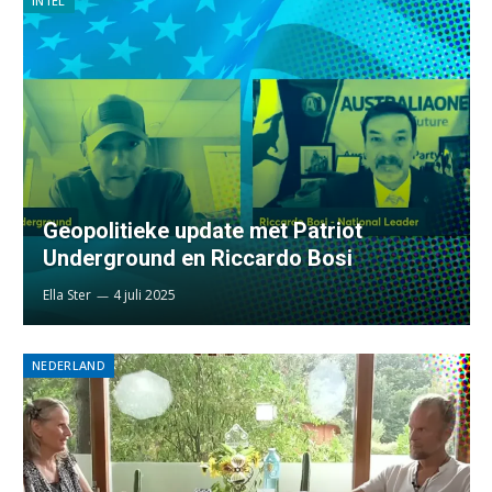
INTEL
Geopolitieke update met Patriot
Underground en Riccardo Bosi
Ella Ster
4 juli 2025
NEDERLAND