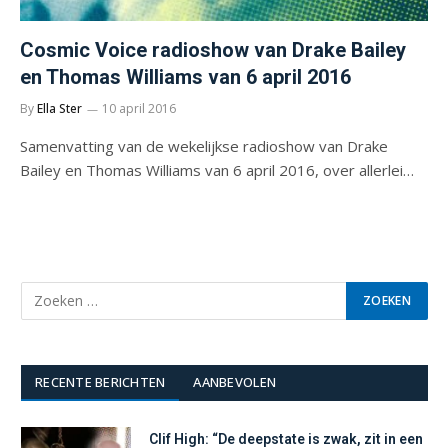
Cosmic Voice radioshow van Drake Bailey
en Thomas Williams van 6 april 2016
By
Ella Ster
10 april 2016
Samenvatting van de wekelijkse radioshow van Drake
Bailey en Thomas Williams van 6 april 2016, over allerlei…
RECENTE BERICHTEN
AANBEVOLEN
Clif High: “De deepstate is zwak, zit in een