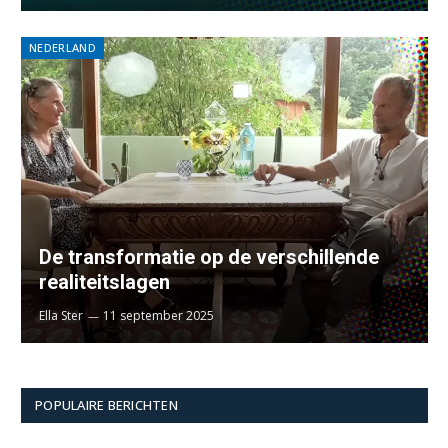
NEDERLAND
De transformatie op de verschillende
realiteitslagen
Ella Ster
11 september 2025
POPULAIRE BERICHTEN