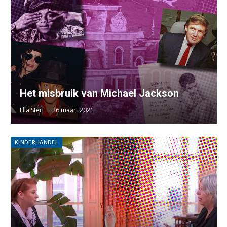
Het misbruik van Michael Jackson
Ella Ster
26 maart 2021
KINDERHANDEL