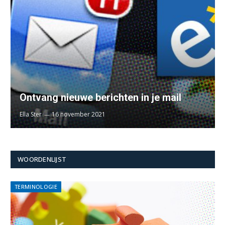
Ontvang nieuwe berichten in je mail
Ella Ster
16 november 2021
WOORDENLIJST
TERMINOLOGIE