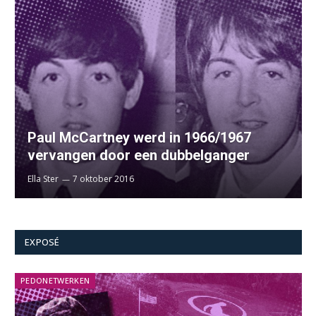
Paul McCartney werd in 1966/1967
vervangen door een dubbelganger
Ella Ster
7 oktober 2016
EXPOSÉ
PEDONETWERKEN