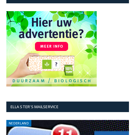
ELLA STER'S MAILSERVICE
NEDERLAND