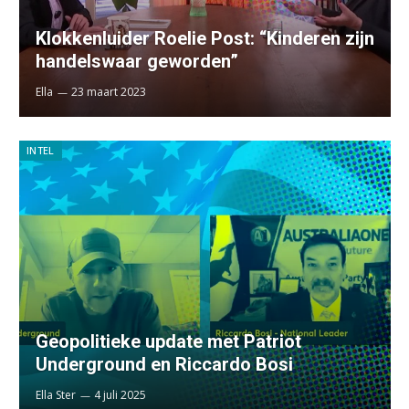
Klokkenluider Roelie Post: “Kinderen zijn
handelswaar geworden”
Ella
23 maart 2023
INTEL
Geopolitieke update met Patriot
Underground en Riccardo Bosi
Ella Ster
4 juli 2025