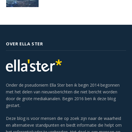
OVER ELLA STER
Onder de pseudoniem Ella Ster ben ik begin 2014 begonnen
met het delen van nieuwsberichten die niet bericht worden
door de grote mediakanalen. Begin 2016 ben ik deze blog
gestart.
Deze blog is voor mensen die op zoek zijn naar de waarheid
en alternatieve standpunten en biedt informatie die helpt om
het referentiekader te verbreden. Het doel is om mensen op