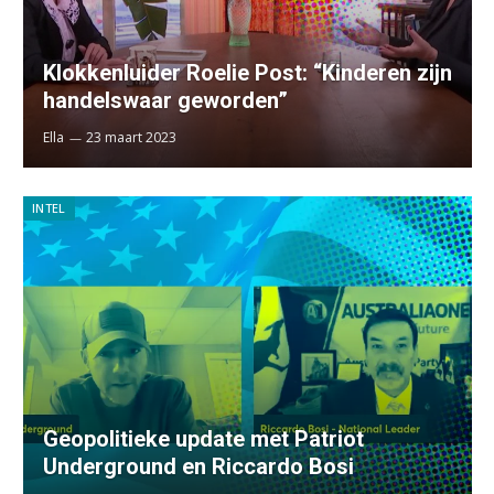
Klokkenluider Roelie Post: “Kinderen zijn
handelswaar geworden”
Ella
23 maart 2023
INTEL
Geopolitieke update met Patriot
Underground en Riccardo Bosi