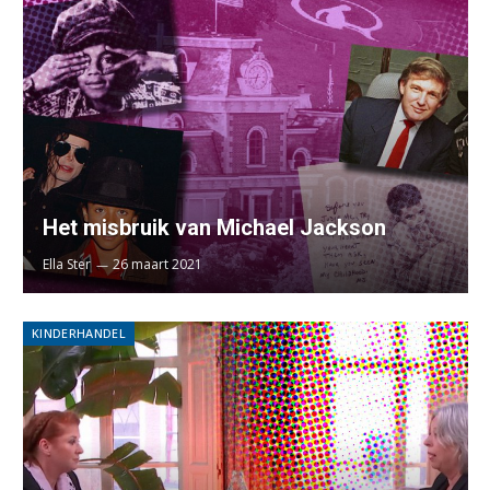
Het misbruik van Michael Jackson
Ella Ster
26 maart 2021
KINDERHANDEL