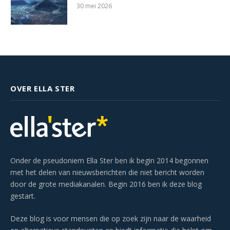
30 mei 2026
OVER ELLA STER
Onder de pseudoniem Ella Ster ben ik begin 2014 begonnen
met het delen van nieuwsberichten die niet bericht worden
door de grote mediakanalen. Begin 2016 ben ik deze blog
gestart.
Deze blog is voor mensen die op zoek zijn naar de waarheid