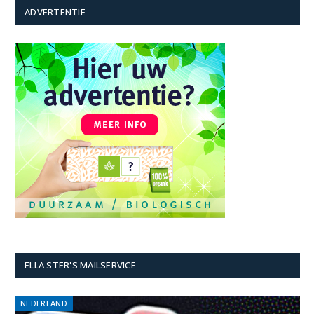
ADVERTENTIE
ELLA STER'S MAILSERVICE
NEDERLAND