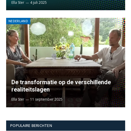
Ella Ster
4 juli 2025
NEDERLAND
De transformatie op de verschillende
realiteitslagen
Ella Ster
11 september 2025
POPULAIRE BERICHTEN