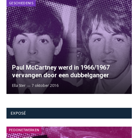
GESCHIEDENIS
Paul McCartney werd in 1966/1967
vervangen door een dubbelganger
Ella Ster
7 oktober 2016
EXPOSÉ
PEDONETWERKEN