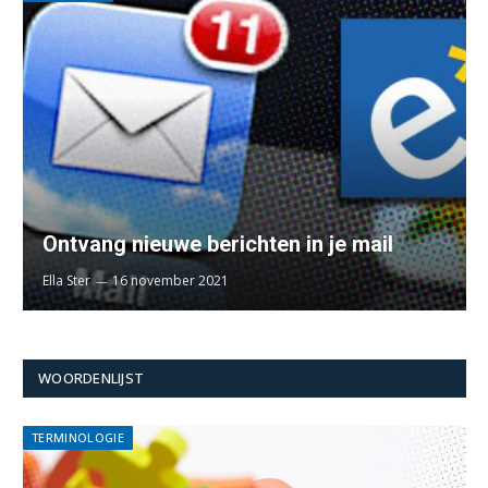
Ontvang nieuwe berichten in je mail
Ella Ster
16 november 2021
WOORDENLIJST
TERMINOLOGIE