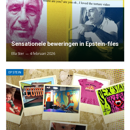
Sensationele beweringen in Epstein-files
Ella Ster
4 februari 2026
EPSTEIN