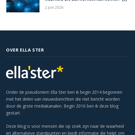
2 juni 2026
OVER ELLA STER
Onder de pseudoniem Ella Ster ben ik begin 2014 begonnen
met het delen van nieuwsberichten die niet bericht worden
door de grote mediakanalen. Begin 2016 ben ik deze blog
gestart.
Deze blog is voor mensen die op zoek zijn naar de waarheid
en alternatieve standpunten en biedt informatie die helpt om