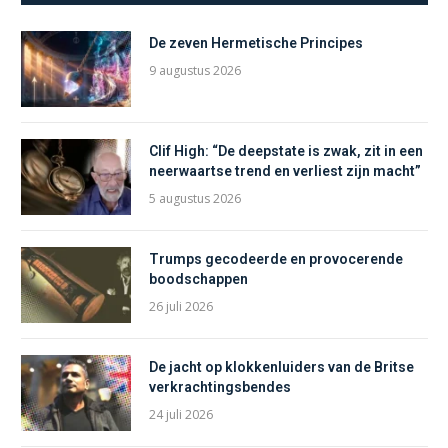
De zeven Hermetische Principes
9 augustus 2026
Clif High: “De deepstate is zwak, zit in een
neerwaartse trend en verliest zijn macht”
5 augustus 2026
Trumps gecodeerde en provocerende
boodschappen
26 juli 2026
De jacht op klokkenluiders van de Britse
verkrachtingsbendes
24 juli 2026