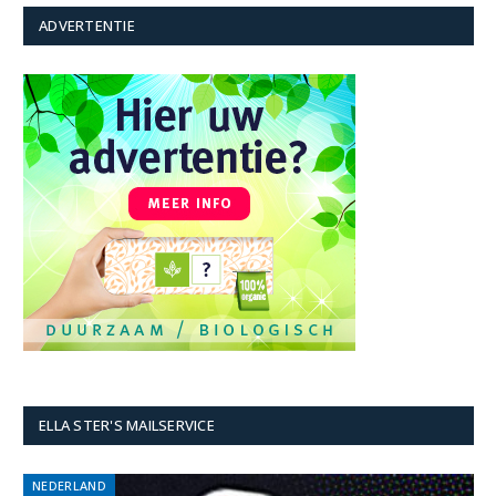
ADVERTENTIE
ELLA STER'S MAILSERVICE
NEDERLAND