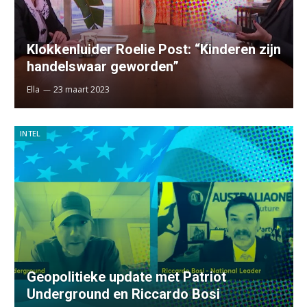
Klokkenluider Roelie Post: “Kinderen zijn
handelswaar geworden”
Ella
23 maart 2023
INTEL
Geopolitieke update met Patriot
Underground en Riccardo Bosi