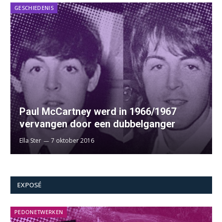
GESCHIEDENIS
Paul McCartney werd in 1966/1967
vervangen door een dubbelganger
Ella Ster
7 oktober 2016
EXPOSÉ
PEDONETWERKEN