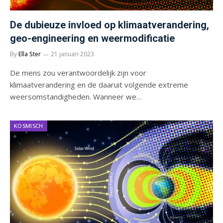
De dubieuze invloed op klimaatverandering,
geo-engineering en weermodificatie
By
Ella Ster
21 januari 2023
De mens zou verantwoordelijk zijn voor
klimaatverandering en de daaruit volgende extreme
weersomstandigheden. Wanneer we…
KOSMISCH