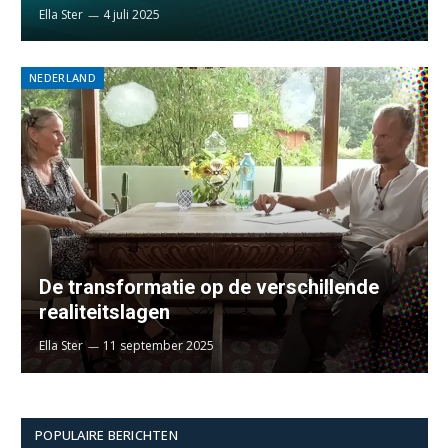
Ella Ster
4 juli 2025
NEDERLAND
De transformatie op de verschillende
realiteitslagen
Ella Ster
11 september 2025
POPULAIRE BERICHTEN