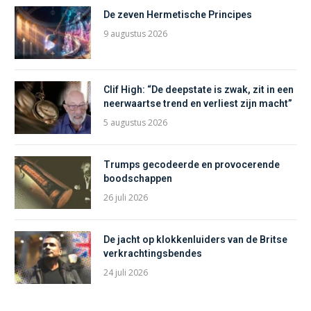
De zeven Hermetische Principes
9 augustus 2026
Clif High: “De deepstate is zwak, zit in een
neerwaartse trend en verliest zijn macht”
5 augustus 2026
Trumps gecodeerde en provocerende
boodschappen
26 juli 2026
De jacht op klokkenluiders van de Britse
verkrachtingsbendes
24 juli 2026