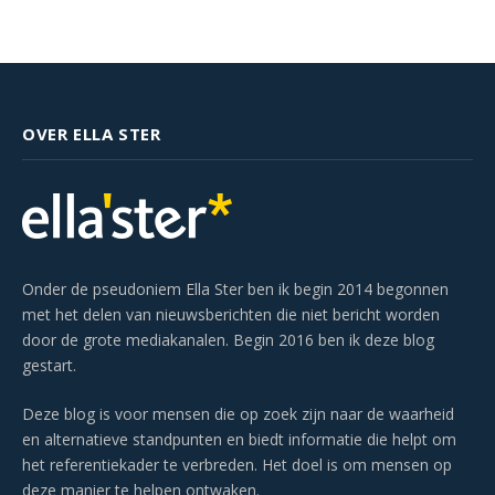
OVER ELLA STER
Onder de pseudoniem Ella Ster ben ik begin 2014 begonnen
met het delen van nieuwsberichten die niet bericht worden
door de grote mediakanalen. Begin 2016 ben ik deze blog
gestart.
Deze blog is voor mensen die op zoek zijn naar de waarheid
en alternatieve standpunten en biedt informatie die helpt om
het referentiekader te verbreden. Het doel is om mensen op
deze manier te helpen ontwaken.