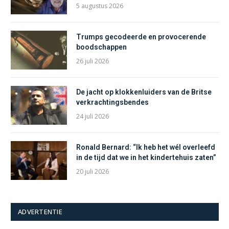
5 augustus 2026
Trumps gecodeerde en provocerende
boodschappen
26 juli 2026
De jacht op klokkenluiders van de Britse
verkrachtingsbendes
24 juli 2026
Ronald Bernard: “Ik heb het wél overleefd
in de tijd dat we in het kindertehuis zaten”
20 juli 2026
ADVERTENTIE