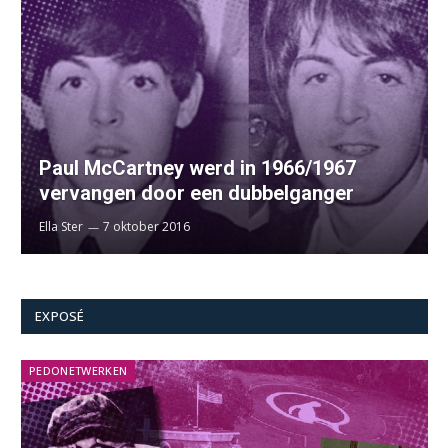
Paul McCartney werd in 1966/1967
vervangen door een dubbelganger
Ella Ster
7 oktober 2016
EXPOSÉ
PEDONETWERKEN