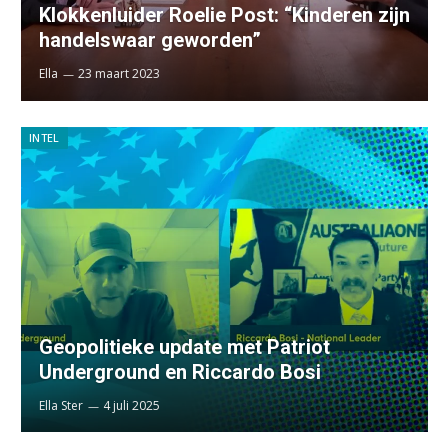
Klokkenluider Roelie Post: “Kinderen zijn
handelswaar geworden”
Ella
23 maart 2023
INTEL
Geopolitieke update met Patriot
Underground en Riccardo Bosi
Ella Ster
4 juli 2025