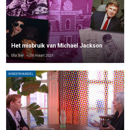
Het misbruik van Michael Jackson
Ella Ster
26 maart 2021
KINDERHANDEL