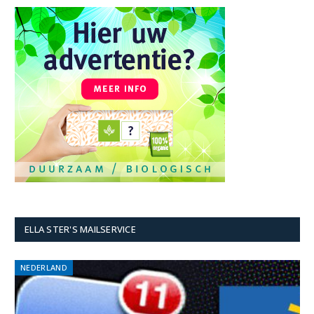
ELLA STER'S MAILSERVICE
NEDERLAND