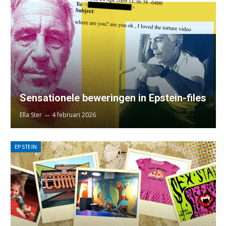
Sensationele beweringen in Epstein-files
Ella Ster
4 februari 2026
EPSTEIN