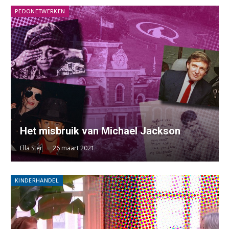
PEDONETWERKEN
Het misbruik van Michael Jackson
Ella Ster
26 maart 2021
KINDERHANDEL