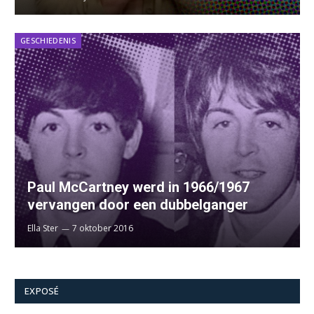
GESCHIEDENIS
Paul McCartney werd in 1966/1967
vervangen door een dubbelganger
Ella Ster
7 oktober 2016
EXPOSÉ