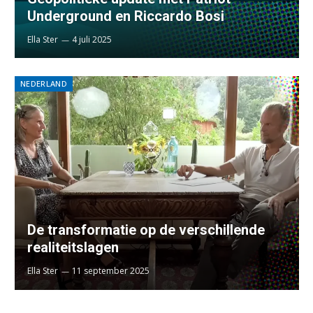
Underground en Riccardo Bosi
Ella Ster
4 juli 2025
NEDERLAND
De transformatie op de verschillende
realiteitslagen
Ella Ster
11 september 2025