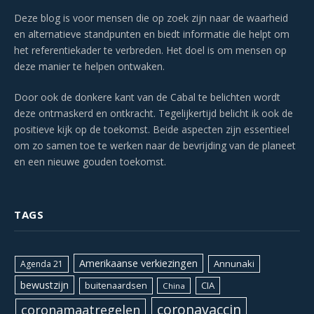
Deze blog is voor mensen die op zoek zijn naar de waarheid
en alternatieve standpunten en biedt informatie die helpt om
het referentiekader te verbreden. Het doel is om mensen op
deze manier te helpen ontwaken.
Door ook de donkere kant van de Cabal te belichten wordt
deze ontmaskerd en ontkracht. Tegelijkertijd belicht ik ook de
positieve kijk op de toekomst. Beide aspecten zijn essentieel
om zo samen toe te werken naar de bevrijding van de planeet
en een nieuwe gouden toekomst.
TAGS
Amerikaanse verkiezingen
Annunaki
Agenda 21
bewustzijn
CIA
buitenaardsen
China
coronavaccin
coronamaatregelen