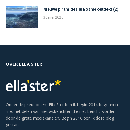
Nieuwe piramides in Bosnië ontdekt (2)
30 mei 2026
OVER ELLA STER
Onder de pseudoniem Ella Ster ben ik begin 2014 begonnen
met het delen van nieuwsberichten die niet bericht worden
door de grote mediakanalen. Begin 2016 ben ik deze blog
gestart.