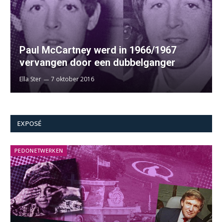
Paul McCartney werd in 1966/1967
vervangen door een dubbelganger
Ella Ster
7 oktober 2016
EXPOSÉ
PEDONETWERKEN