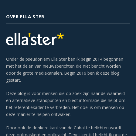
OVER ELLA STER
Onder de pseudoniem Ella Ster ben ik begin 2014 begonnen
met het delen van nieuwsberichten die niet bericht worden
door de grote mediakanalen. Begin 2016 ben ik deze blog
gestart.
Deze blog is voor mensen die op zoek zijn naar de waarheid
en alternatieve standpunten en biedt informatie die helpt om
het referentiekader te verbreden. Het doel is om mensen op
deze manier te helpen ontwaken.
Door ook de donkere kant van de Cabal te belichten wordt
deze ontmaskerd en ontkracht. Tegelijkertijd belicht ik ook de