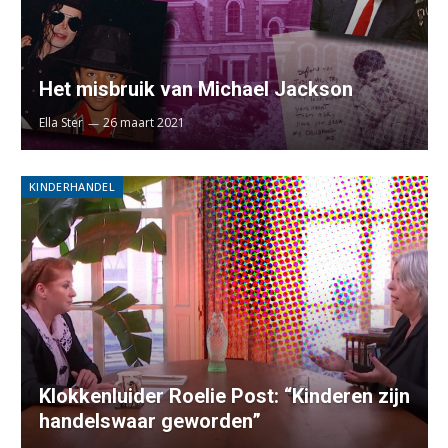
Het misbruik van Michael Jackson
Ella Ster
26 maart 2021
KINDERHANDEL
Klokkenluider Roelie Post: “Kinderen zijn
handelswaar geworden”