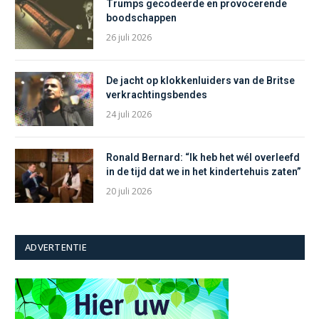
Trumps gecodeerde en provocerende
boodschappen
26 juli 2026
De jacht op klokkenluiders van de Britse
verkrachtingsbendes
24 juli 2026
Ronald Bernard: “Ik heb het wél overleefd
in de tijd dat we in het kindertehuis zaten”
20 juli 2026
ADVERTENTIE