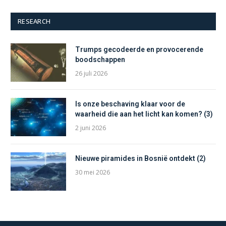
RESEARCH
Trumps gecodeerde en provocerende
boodschappen
26 juli 2026
Is onze beschaving klaar voor de
waarheid die aan het licht kan komen? (3)
2 juni 2026
Nieuwe piramides in Bosnië ontdekt (2)
30 mei 2026