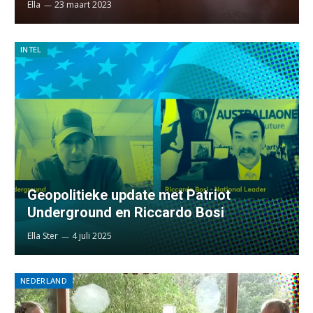
Ella
23 maart 2023
INTEL
Geopolitieke update met Patriot
Underground en Riccardo Bosi
Ella Ster
4 juli 2025
NEDERLAND