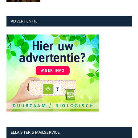
ADVERTENTIE
ELLA STER'S MAILSERVICE