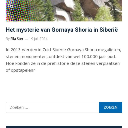
Het mysterie van Gornaya Shoria in Siberië
By
Ella Ster
19 juli 2024
In 2013 werden in Zuid-Siberië Gornaya Shoria megalieten,
stenen monumenten, ontdekt van wel 100.000 jaar oud.
Hoe konden ze in de prehistorie deze stenen verplaatsen
of opstapelen?