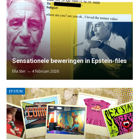
Sensationele beweringen in Epstein-files
Ella Ster
4 februari 2026
EPSTEIN