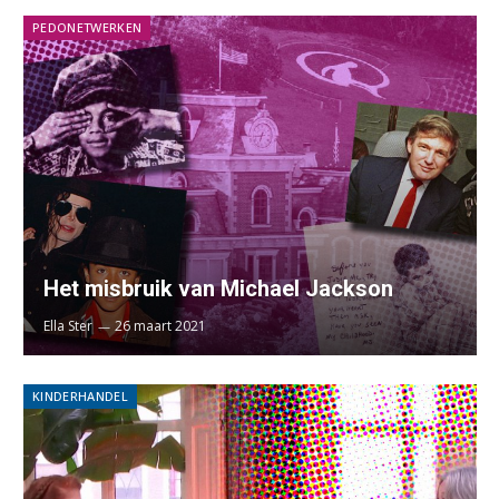
PEDONETWERKEN
Het misbruik van Michael Jackson
Ella Ster
26 maart 2021
KINDERHANDEL