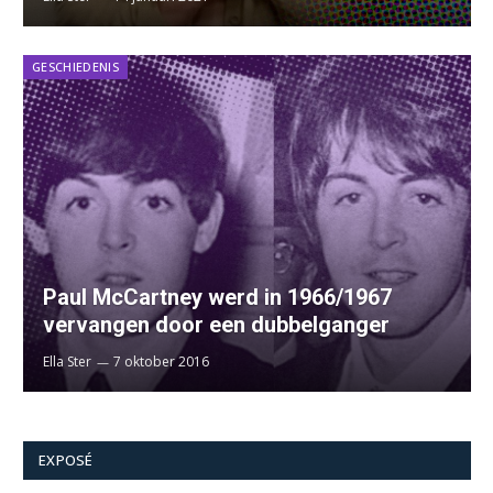
GESCHIEDENIS
Paul McCartney werd in 1966/1967
vervangen door een dubbelganger
Ella Ster
7 oktober 2016
EXPOSÉ