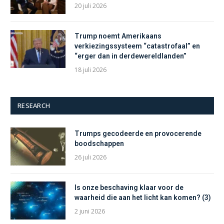
20 juli 2026
Trump noemt Amerikaans
verkiezingssysteem “catastrofaal” en
“erger dan in derdewereldlanden”
18 juli 2026
RESEARCH
Trumps gecodeerde en provocerende
boodschappen
26 juli 2026
Is onze beschaving klaar voor de
waarheid die aan het licht kan komen? (3)
2 juni 2026