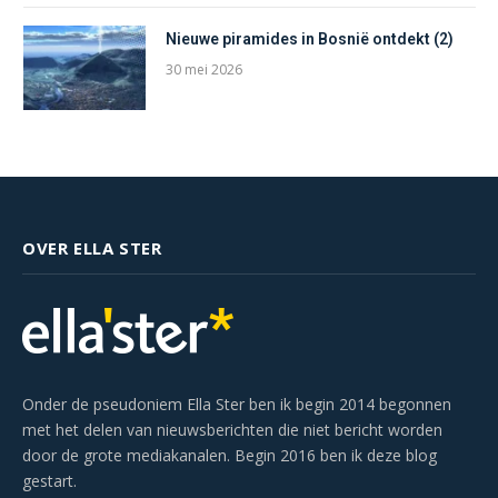
Nieuwe piramides in Bosnië ontdekt (2)
30 mei 2026
OVER ELLA STER
Onder de pseudoniem Ella Ster ben ik begin 2014 begonnen
met het delen van nieuwsberichten die niet bericht worden
door de grote mediakanalen. Begin 2016 ben ik deze blog
gestart.