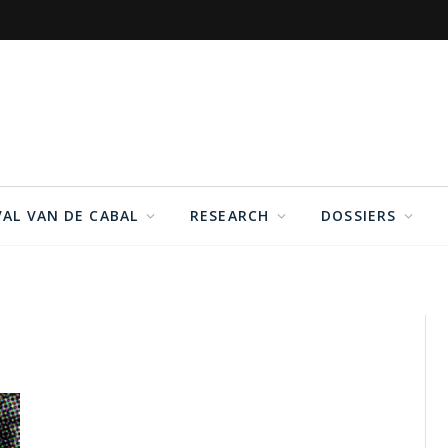
VAL VAN DE CABAL
RESEARCH
DOSSIERS