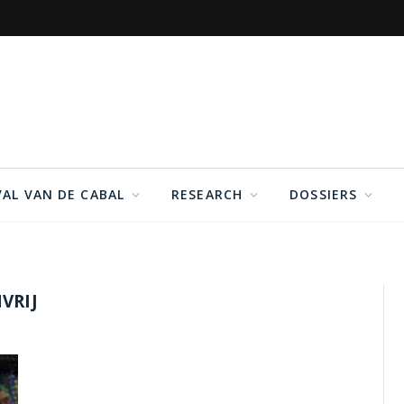
VAL VAN DE CABAL
RESEARCH
DOSSIERS
VRIJ