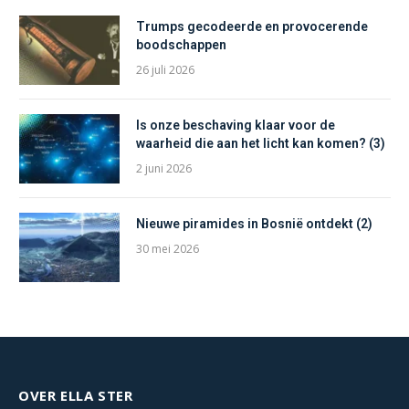
Trumps gecodeerde en provocerende
boodschappen
26 juli 2026
Is onze beschaving klaar voor de
waarheid die aan het licht kan komen? (3)
2 juni 2026
Nieuwe piramides in Bosnië ontdekt (2)
30 mei 2026
OVER ELLA STER