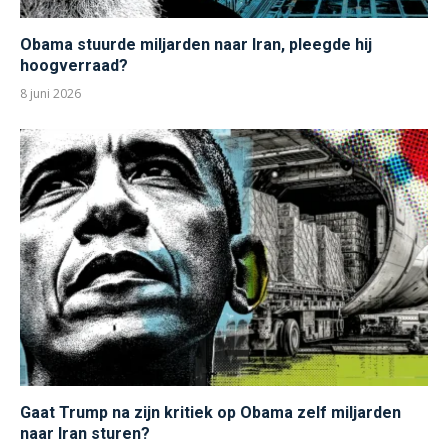
Obama stuurde miljarden naar Iran, pleegde hij
hoogverraad?
8 juni 2026
Gaat Trump na zijn kritiek op Obama zelf miljarden
naar Iran sturen?