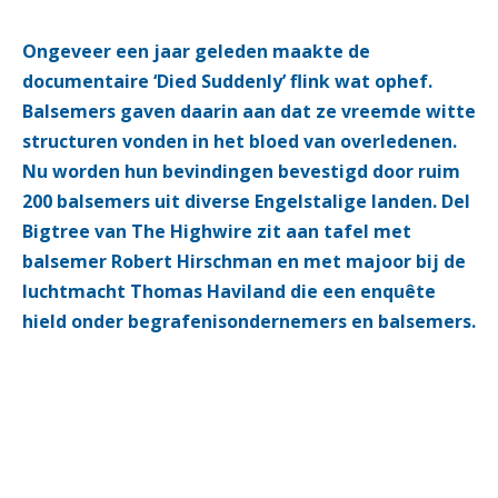
Ongeveer een jaar geleden maakte de
documentaire ‘Died Suddenly’ flink wat ophef.
Balsemers gaven daarin aan dat ze vreemde witte
structuren vonden in het bloed van overledenen.
Nu worden hun bevindingen bevestigd door ruim
200 balsemers uit diverse Engelstalige landen. Del
Bigtree van The Highwire zit aan tafel met
balsemer Robert Hirschman en met majoor bij de
luchtmacht Thomas Haviland die een enquête
hield onder begrafenisondernemers en balsemers.