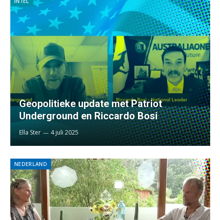
INTEL
Geopolitieke update met Patriot
Underground en Riccardo Bosi
Ella Ster
4 juli 2025
NEDERLAND