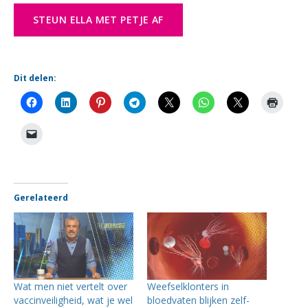
STEUN ELLA MET PETJE AF
Dit delen:
Gerelateerd
Wat men niet vertelt over
Weefselklonters in
vaccinveiligheid, wat je wel
bloedvaten blijken zelf-