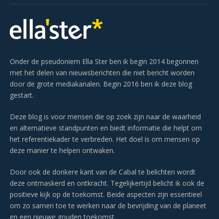
Onder de pseudoniem Ella Ster ben ik begin 2014 begonnen
met het delen van nieuwsberichten die niet bericht worden
door de grote mediakanalen. Begin 2016 ben ik deze blog
gestart.
Deze blog is voor mensen die op zoek zijn naar de waarheid
en alternatieve standpunten en biedt informatie die helpt om
het referentiekader te verbreden. Het doel is om mensen op
deze manier te helpen ontwaken.
Door ook de donkere kant van de Cabal te belichten wordt
deze ontmaskerd en ontkracht. Tegelijkertijd belicht ik ook de
positieve kijk op de toekomst. Beide aspecten zijn essentieel
om zo samen toe te werken naar de bevrijding van de planeet
en een nieuwe gouden toekomst.