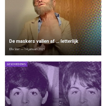
De maskers vallen af … letterlijk
Ella Ster
14 januari 2021
GESCHIEDENIS