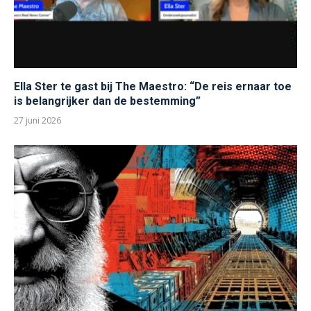
Ella Ster te gast bij The Maestro: “De reis ernaar toe
is belangrijker dan de bestemming”
27 juni 2026