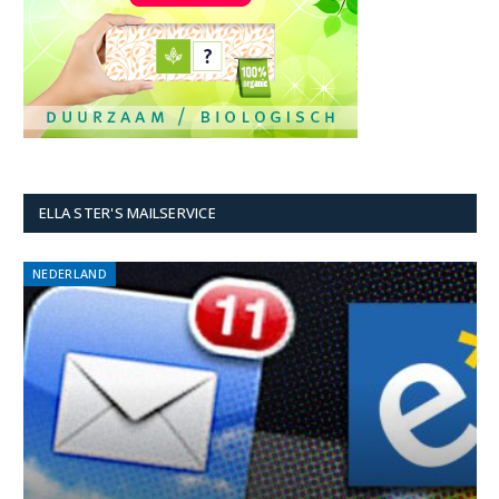
ELLA STER'S MAILSERVICE
NEDERLAND