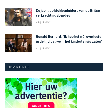
De jacht op klokkenluiders van de Britse
verkrachtingsbendes
24 juli 2026
Ronald Bernard: “Ik heb het wél overleefd
in de tijd dat we in het kindertehuis zaten”
20 juli 2026
ADVERTENTIE