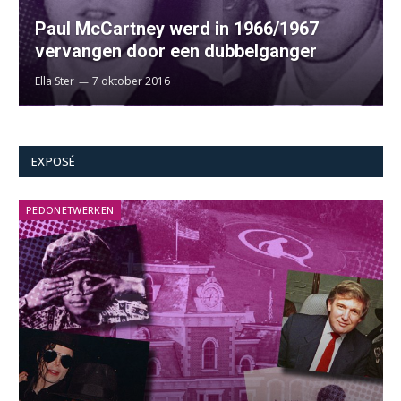
Paul McCartney werd in 1966/1967
vervangen door een dubbelganger
Ella Ster
7 oktober 2016
EXPOSÉ
PEDONETWERKEN