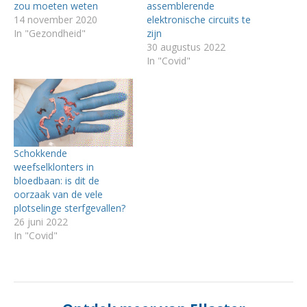
zou moeten weten
assemblerende
14 november 2020
elektronische circuits te
In "Gezondheid"
zijn
30 augustus 2022
In "Covid"
Schokkende
weefselklonters in
bloedbaan: is dit de
oorzaak van de vele
plotselinge sterfgevallen?
26 juni 2022
In "Covid"