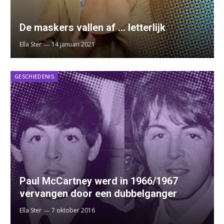
De maskers vallen af … letterlijk
Ella Ster
14 januari 2021
GESCHIEDENIS
Paul McCartney werd in 1966/1967
vervangen door een dubbelganger
Ella Ster
7 oktober 2016