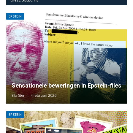
EPSTEIN
Sensationele beweringen in Epstein-files
Ella Ster
4 februari 2026
EPSTEIN