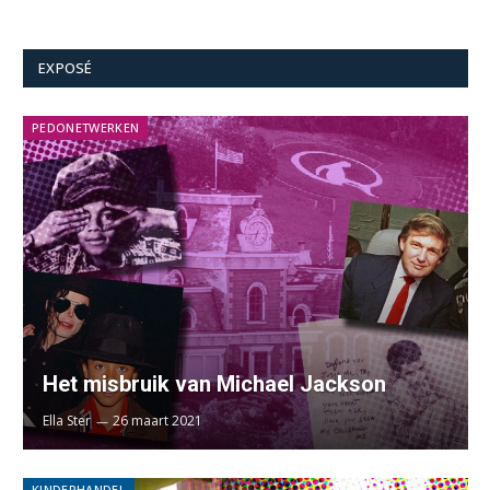
EXPOSÉ
PEDONETWERKEN
Het misbruik van Michael Jackson
Ella Ster
26 maart 2021
KINDERHANDEL