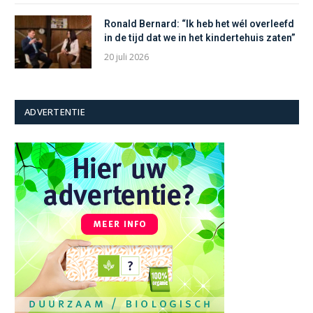
Ronald Bernard: “Ik heb het wél overleefd
in de tijd dat we in het kindertehuis zaten”
20 juli 2026
ADVERTENTIE