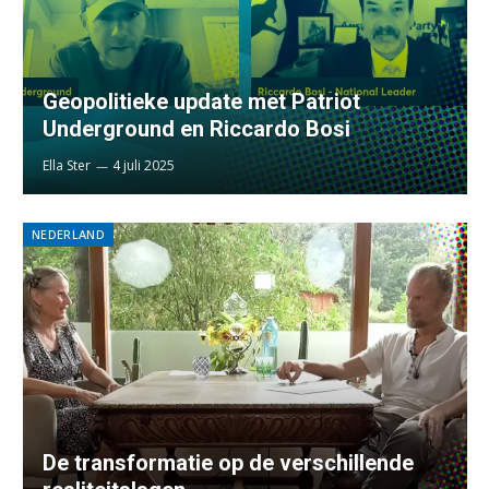
Geopolitieke update met Patriot
Underground en Riccardo Bosi
Ella Ster
4 juli 2025
NEDERLAND
De transformatie op de verschillende