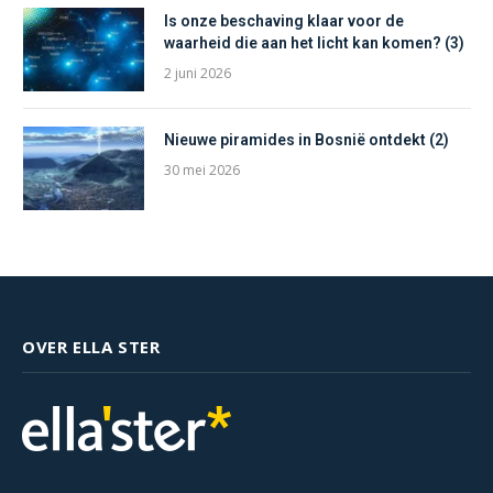
Is onze beschaving klaar voor de
waarheid die aan het licht kan komen? (3)
2 juni 2026
Nieuwe piramides in Bosnië ontdekt (2)
30 mei 2026
OVER ELLA STER