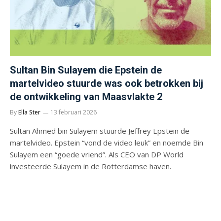
Sultan Bin Sulayem die Epstein de
martelvideo stuurde was ook betrokken bij
de ontwikkeling van Maasvlakte 2
By
Ella Ster
13 februari 2026
Sultan Ahmed bin Sulayem stuurde Jeffrey Epstein de
martelvideo. Epstein “vond de video leuk” en noemde Bin
Sulayem een “goede vriend”. Als CEO van DP World
investeerde Sulayem in de Rotterdamse haven.