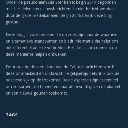
Onder de pseudoniem Ella Ster ben ik begin 2014 begonnen
met het delen van nieuwsberichten die niet bericht worden
door de grote mediakanalen. Begin 2016 ben ik deze blog
gestart.
Deze blog is voor mensen die op zoek zijn naar de waarheid
en alternatieve standpunten en biedt informatie die helpt om
het referentiekader te verbreden. Het doel is om mensen op
deze manier te helpen ontwaken.
Door ook de donkere kant van de Cabal te belichten wordt
deze ontmaskerd en ontkracht. Tegelijkertijd belicht ik ook de
positieve kijk op de toekomst. Beide aspecten zijn essentieel
om zo samen toe te werken naar de bevrijding van de planeet
en een nieuwe gouden toekomst.
TAGS