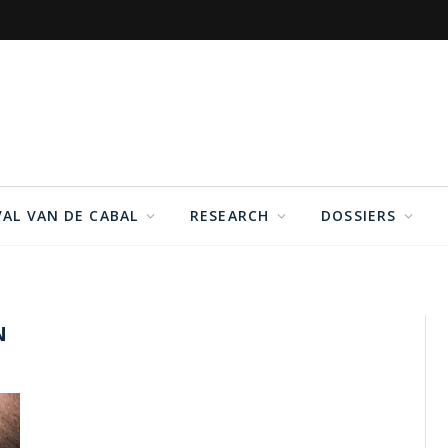
VAL VAN DE CABAL
RESEARCH
DOSSIERS
N