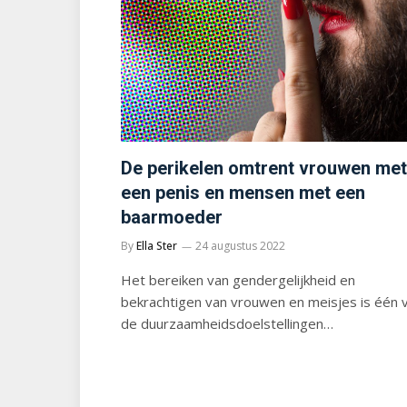
De perikelen omtrent vrouwen met
een penis en mensen met een
baarmoeder
By
Ella Ster
24 augustus 2022
Het bereiken van gendergelijkheid en
bekrachtigen van vrouwen en meisjes is één 
de duurzaamheidsdoelstellingen…