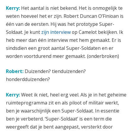
Kerry:
Het aantal is niet bekend. Het is onmogelijk te
weten hoeveel het er zijn. Robert Duncan O’Finioan is
één van de eersten. Hij was het prototype Super-
Soldaat. Je kunt
zijn interview
op Camelot bekijken. Ik
heb meer dan één interview met hem gemaakt. Er is
sindsdien een groot aantal Super-Soldaten en er
worden voortdurend meer gemaakt. (onderbroken)
Robert:
Duizenden? tienduizenden?
honderdduizenden?
Kerry:
Weet ik niet, heel erg veel. Als je in het geheime
ruimteprogramma zit en als piloot of militair werkt,
ben je waarschijnlijk een Super-Soldaat. In essentie
ben je verbeterd. ‘Super-Soldaat’ is een term die
weergeeft dat je bent aangepast, versterkt door