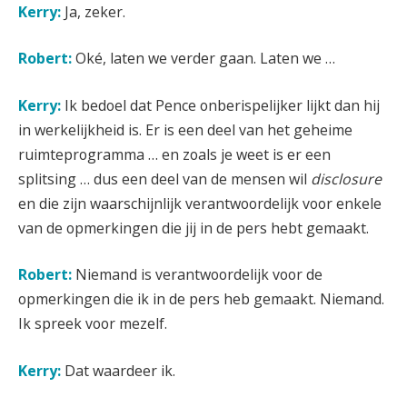
Kerry:
Ja, zeker.
Robert:
Oké, laten we verder gaan. Laten we …
Kerry:
Ik bedoel dat Pence onberispelijker lijkt dan hij
in werkelijkheid is. Er is een deel van het geheime
ruimteprogramma … en zoals je weet is er een
splitsing … dus een deel van de mensen wil
disclosure
en die zijn waarschijnlijk verantwoordelijk voor enkele
van de opmerkingen die jij in de pers hebt gemaakt.
Robert:
Niemand is verantwoordelijk voor de
opmerkingen die ik in de pers heb gemaakt. Niemand.
Ik spreek voor mezelf.
Kerry:
Dat waardeer ik.