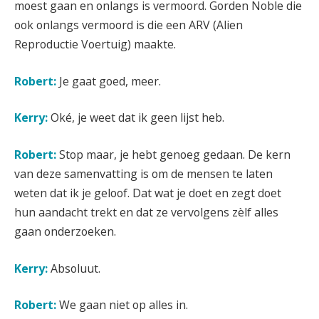
moest gaan en onlangs is vermoord. Gorden Noble die
ook onlangs vermoord is die een ARV (Alien
Reproductie Voertuig) maakte.
Robert:
Je gaat goed, meer.
Kerry:
Oké, je weet dat ik geen lijst heb.
Robert:
Stop maar, je hebt genoeg gedaan. De kern
van deze samenvatting is om de mensen te laten
weten dat ik je geloof. Dat wat je doet en zegt doet
hun aandacht trekt en dat ze vervolgens zèlf alles
gaan onderzoeken.
Kerry:
Absoluut.
Robert:
We gaan niet op alles in.