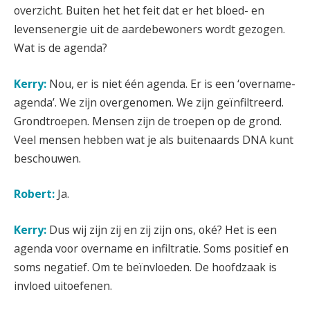
overzicht. Buiten het het feit dat er het bloed- en
levensenergie uit de aardebewoners wordt gezogen.
Wat is de agenda?
Kerry:
Nou, er is niet één agenda. Er is een ‘overname-
agenda’. We zijn overgenomen. We zijn geïnfiltreerd.
Grondtroepen. Mensen zijn de troepen op de grond.
Veel mensen hebben wat je als buitenaards DNA kunt
beschouwen.
Robert:
Ja.
Kerry:
Dus wij zijn zij en zij zijn ons, oké? Het is een
agenda voor overname en infiltratie. Soms positief en
soms negatief. Om te beïnvloeden. De hoofdzaak is
invloed uitoefenen.