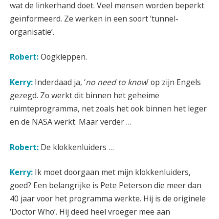
wat de linkerhand doet. Veel mensen worden beperkt
geïnformeerd. Ze werken in een soort ’tunnel-
organisatie’.
Robert:
Oogkleppen.
Kerry:
Inderdaad ja, ‘
no need to know
’ op zijn Engels
gezegd. Zo werkt dit binnen het geheime
ruimteprogramma, net zoals het ook binnen het leger
en de NASA werkt. Maar verder …
Robert:
De klokkenluiders …
Kerry:
Ik moet doorgaan met mijn klokkenluiders,
goed? Een belangrijke is Pete Peterson die meer dan
40 jaar voor het programma werkte. Hij is de originele
‘Doctor Who’. Hij deed heel vroeger mee aan