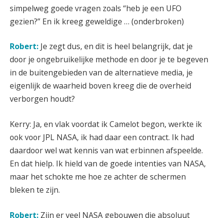
simpelweg goede vragen zoals “heb je een UFO
gezien?” En ik kreeg geweldige …
(onderbroken)
Robert:
Je zegt dus, en dit is heel belangrijk, dat je
door je ongebruikelijke methode en door je te begeven
in de buitengebieden van de alternatieve media, je
eigenlijk de waarheid boven kreeg die de overheid
verborgen houdt?
Kerry: Ja, en vlak voordat ik Camelot begon, werkte ik
ook voor JPL NASA, ik had daar een contract. Ik had
daardoor wel wat kennis van wat erbinnen afspeelde.
En dat hielp. Ik hield van de goede intenties van NASA,
maar het schokte me hoe ze achter de schermen
bleken te zijn.
Robert:
Zijn er veel NASA gebouwen die absoluut