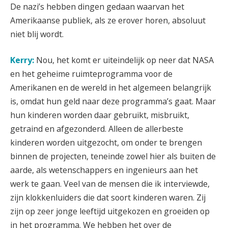
De nazi’s hebben dingen gedaan waarvan het
Amerikaanse publiek, als ze erover horen, absoluut
niet blij wordt.
Kerry:
Nou, het komt er uiteindelijk op neer dat NASA
en het geheime ruimteprogramma voor de
Amerikanen en de wereld in het algemeen belangrijk
is, omdat hun geld naar deze programma’s gaat. Maar
hun kinderen worden daar gebruikt, misbruikt,
getraind en afgezonderd. Alleen de allerbeste
kinderen worden uitgezocht, om onder te brengen
binnen de projecten, teneinde zowel hier als buiten de
aarde, als wetenschappers en ingenieurs aan het
werk te gaan. Veel van de mensen die ik interviewde,
zijn klokkenluiders die dat soort kinderen waren. Zij
zijn op zeer jonge leeftijd uitgekozen en groeiden op
in het programma. We hebben het over de