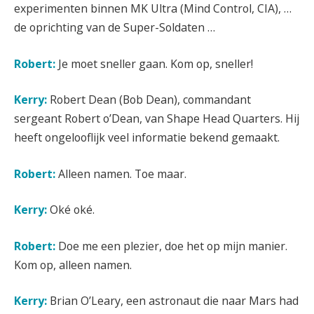
experimenten binnen MK Ultra (Mind Control, CIA), …
de oprichting van de Super-Soldaten …
Robert:
Je moet sneller gaan. Kom op, sneller!
Kerry:
Robert Dean (Bob Dean), commandant
sergeant Robert o’Dean, van Shape Head Quarters. Hij
heeft ongelooflijk veel informatie bekend gemaakt.
Robert:
Alleen namen. Toe maar.
Kerry:
Oké oké.
Robert:
Doe me een plezier, doe het op mijn manier.
Kom op, alleen namen.
Kerry:
Brian O’Leary, een astronaut die naar Mars had