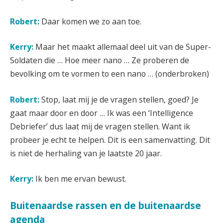
Robert:
Daar komen we zo aan toe.
Kerry:
Maar het maakt allemaal deel uit van de Super-
Soldaten die … Hoe meer nano … Ze proberen de
bevolking om te vormen to een nano … (onderbroken)
Robert:
Stop, laat mij je de vragen stellen, goed? Je
gaat maar door en door … Ik was een ‘Intelligence
Debriefer’ dus laat mij de vragen stellen. Want ik
probeer je echt te helpen. Dit is een samenvatting. Dit
is niet de herhaling van je laatste 20 jaar.
Kerry:
Ik ben me ervan bewust.
Buitenaardse rassen en de buitenaardse
agenda