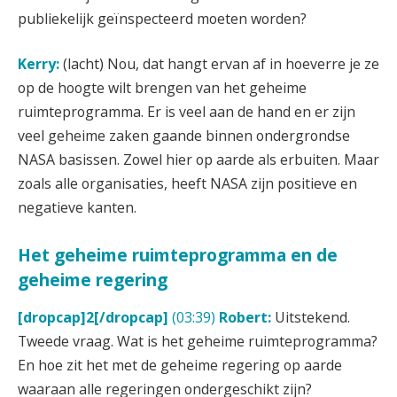
publiekelijk geïnspecteerd moeten worden?
Kerry:
(lacht) Nou, dat hangt ervan af in hoeverre je ze
op de hoogte wilt brengen van het geheime
ruimteprogramma. Er is veel aan de hand en er zijn
veel geheime zaken gaande binnen ondergrondse
NASA basissen. Zowel hier op aarde als erbuiten. Maar
zoals alle organisaties, heeft NASA zijn positieve en
negatieve kanten.
Het geheime ruimteprogramma en de
geheime regering
[dropcap]2[/dropcap]
(03:39)
Robert:
Uitstekend.
Tweede vraag. Wat is het geheime ruimteprogramma?
En hoe zit het met de geheime regering op aarde
waaraan alle regeringen ondergeschikt zijn?