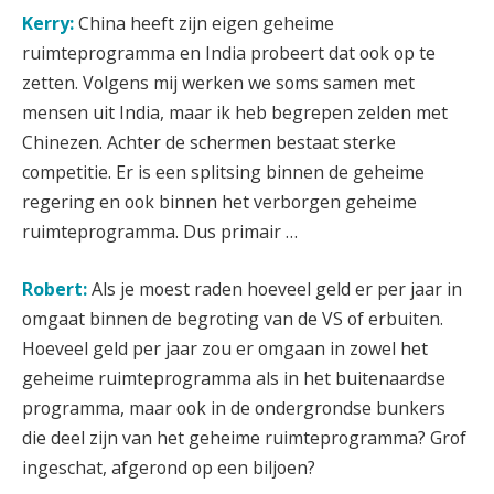
Kerry:
China heeft zijn eigen geheime
ruimteprogramma en India probeert dat ook op te
zetten. Volgens mij werken we soms samen met
mensen uit India, maar ik heb begrepen zelden met
Chinezen. Achter de schermen bestaat sterke
competitie. Er is een splitsing binnen de geheime
regering en ook binnen het verborgen geheime
ruimteprogramma. Dus primair …
Robert:
Als je moest raden hoeveel geld er per jaar in
omgaat binnen de begroting van de VS of erbuiten.
Hoeveel geld per jaar zou er omgaan in zowel het
geheime ruimteprogramma als in het buitenaardse
programma, maar ook in de ondergrondse bunkers
die deel zijn van het geheime ruimteprogramma? Grof
ingeschat, afgerond op een biljoen?