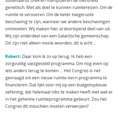
buitenaards DNA en manipuleren de mensheid
genetisch. Met als doel te kunnen ruimtereizen. Om de
ruimte te veroveren. Om de beter toegeruste
beschaving te zijn, wanneer we andere beschavingen
ontmoeten. Wij maken hier al doorlopend deel van uit.
Wij zijn onderdeel van een Galactische gemeenschap.
Dit zijn niet alleen mooie woorden, dit is echt …
Robert:
Daar kom ik zo op terug. Ik heb een
zorgvuldig vastgesteld programma. Om nog even op
iets anders terug te komen … Het Congres is net
gevraagd om een nieuw ruimte-kern programma te
financieren. Dat lijkt voor mij op een budgetopbouw
oefening, dat helemaal niks te maken heeft met wat er
in het geheime ruimteprogramma gebeurt. Zou het
Congres dit misschien moeten verwerpen?