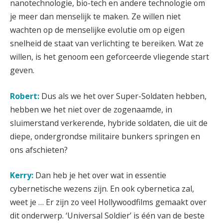
nanotechnologie, bio-tech en andere technologie om
je meer dan menselijk te maken. Ze willen niet
wachten op de menselijke evolutie om op eigen
snelheid de staat van verlichting te bereiken. Wat ze
willen, is het genoom een geforceerde vliegende start
geven.
Robert:
Dus als we het over Super-Soldaten hebben,
hebben we het niet over de zogenaamde, in
sluimerstand verkerende, hybride soldaten, die uit de
diepe, ondergrondse militaire bunkers springen en
ons afschieten?
Kerry:
Dan heb je het over wat in essentie
cybernetische wezens zijn. En ook cybernetica zal,
weet je … Er zijn zo veel Hollywoodfilms gemaakt over
dit onderwerp. ‘Universal Soldier’ is één van de beste