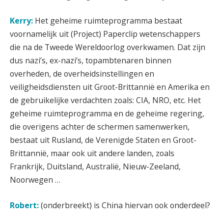
Kerry:
Het geheime ruimteprogramma bestaat
voornamelijk uit (Project) Paperclip wetenschappers
die na de Tweede Wereldoorlog overkwamen. Dat zijn
dus nazi’s, ex-nazi’s, topambtenaren binnen
overheden, de overheidsinstellingen en
veiligheidsdiensten uit Groot-Brittannië en Amerika en
de gebruikelijke verdachten zoals: CIA, NRO, etc. Het
geheime ruimteprogramma en de geheime regering,
die overigens achter de schermen samenwerken,
bestaat uit Rusland, de Verenigde Staten en Groot-
Brittannië, maar ook uit andere landen, zoals
Frankrijk, Duitsland, Australië, Nieuw-Zeeland,
Noorwegen …
Robert:
(onderbreekt) is China hiervan ook onderdeel?