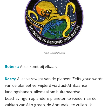
NRO-embleem
Robert:
Alles komt bij elkaar.
Kerry:
Alles verdwijnt van de planeet. Zelfs goud wordt
van de planeet verwijderd via Zuid-Afrikaanse
landingsbanen, allemaal om buitenaardse
beschavingen op andere planeten te voeden. En de
zakken van één groep, de Annunaki, te vullen. Ik