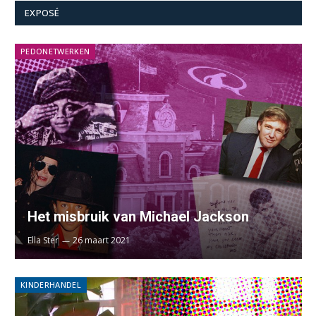
EXPOSÉ
PEDONETWERKEN
Het misbruik van Michael Jackson
Ella Ster
26 maart 2021
KINDERHANDEL