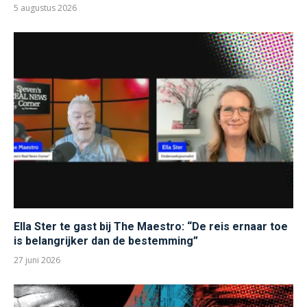
5 augustus 2026
Ella Ster te gast bij The Maestro: “De reis ernaar toe
is belangrijker dan de bestemming”
27 juni 2026