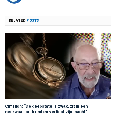
RELATED
POSTS
Clif High: “De deepstate is zwak, zit in een
neerwaartse trend en verliest zijn macht”