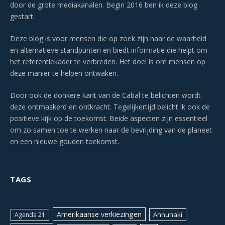
door de grote mediakanalen. Begin 2016 ben ik deze blog
gestart.
Deze blog is voor mensen die op zoek zijn naar de waarheid
en alternatieve standpunten en biedt informatie die helpt om
het referentiekader te verbreden. Het doel is om mensen op
deze manier te helpen ontwaken.
Door ook de donkere kant van de Cabal te belichten wordt
deze ontmaskerd en ontkracht. Tegelijkertijd belicht ik ook de
positieve kijk op de toekomst. Beide aspecten zijn essentieel
om zo samen toe te werken naar de bevrijding van de planeet
en een nieuwe gouden toekomst.
TAGS
Amerikaanse verkiezingen
Annunaki
Agenda 21