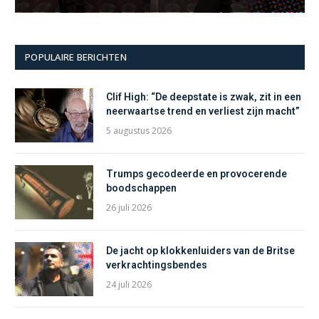
POPULAIRE BERICHTEN
Clif High: “De deepstate is zwak, zit in een
neerwaartse trend en verliest zijn macht”
5 augustus 2026
Trumps gecodeerde en provocerende
boodschappen
26 juli 2026
De jacht op klokkenluiders van de Britse
verkrachtingsbendes
24 juli 2026