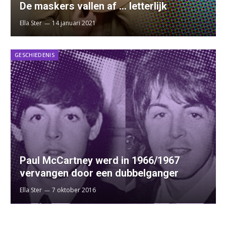
De maskers vallen af … letterlijk
Ella Ster
14 januari 2021
GESCHIEDENIS
Paul McCartney werd in 1966/1967
vervangen door een dubbelganger
Ella Ster
7 oktober 2016