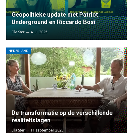
Geopolitieke update met Patriot
Underground en Riccardo Bosi
Ella Ster
4 juli 2025
NEDERLAND
De transformatie op de verschillende
realiteitslagen
Ella Ster
11 september 2025