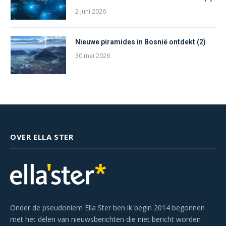
2 juni 2026
Nieuwe piramides in Bosnië ontdekt (2)
30 mei 2026
OVER ELLA STER
Onder de pseudoniem Ella Ster ben ik begin 2014 begonnen
met het delen van nieuwsberichten die niet bericht worden