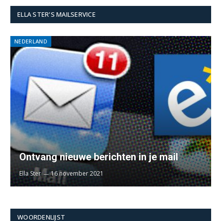
ELLA STER'S MAILSERVICE
NEDERLAND
Ontvang nieuwe berichten in je mail
Ella Ster
16 november 2021
WOORDENLIJST