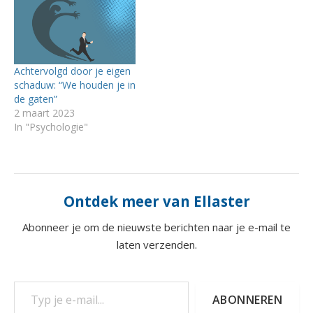
Achtervolgd door je eigen
schaduw: “We houden je in
de gaten”
2 maart 2023
In "Psychologie"
Ontdek meer van Ellaster
Abonneer je om de nieuwste berichten naar je e-mail te
laten verzenden.
Typ je e-mail...
ABONNEREN