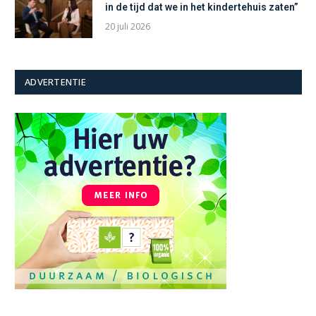
in de tijd dat we in het kindertehuis zaten”
20 juli 2026
ADVERTENTIE