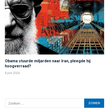
Obama stuurde miljarden naar Iran, pleegde hij
hoogverraad?
8 juni 2026