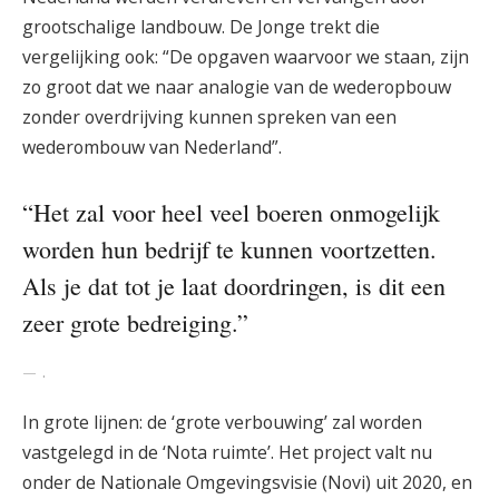
grootschalige landbouw. De Jonge trekt die
vergelijking ook: “De opgaven waarvoor we staan, zijn
zo groot dat we naar analogie van de wederopbouw
zonder overdrijving kunnen spreken van een
wederombouw van Nederland”.
“Het zal voor heel veel boeren onmogelijk
worden hun bedrijf te kunnen voortzetten.
Als je dat tot je laat doordringen, is dit een
zeer grote bedreiging.”
.
In grote lijnen: de ‘grote verbouwing’ zal worden
vastgelegd in de ‘Nota ruimte’. Het project valt nu
onder de Nationale Omgevingsvisie (Novi) uit 2020, en