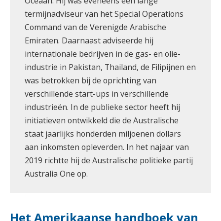
Oceaan. Hij was eveneens een lange
termijnadviseur van het Special Operations
Command van de Verenigde Arabische
Emiraten. Daarnaast adviseerde hij
internationale bedrijven in de gas- en olie-
industrie in Pakistan, Thailand, de Filipijnen en
was betrokken bij de oprichting van
verschillende start-ups in verschillende
industrieën. In de publieke sector heeft hij
initiatieven ontwikkeld die de Australische
staat jaarlijks honderden miljoenen dollars
aan inkomsten opleverden. In het najaar van
2019 richtte hij de Australische politieke partij
Australia One op.
Het Amerikaanse handboek van