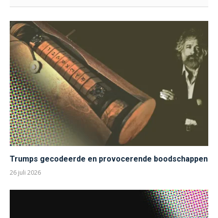
Trumps gecodeerde en provocerende boodschappen
26 juli 2026