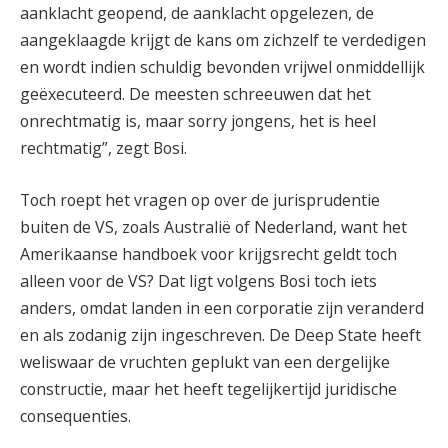
aanklacht geopend, de aanklacht opgelezen, de
aangeklaagde krijgt de kans om zichzelf te verdedigen
en wordt indien schuldig bevonden vrijwel onmiddellijk
geëxecuteerd. De meesten schreeuwen dat het
onrechtmatig is, maar sorry jongens, het is heel
rechtmatig”, zegt Bosi.
Toch roept het vragen op over de jurisprudentie
buiten de VS, zoals Australië of Nederland, want het
Amerikaanse handboek voor krijgsrecht geldt toch
alleen voor de VS? Dat ligt volgens Bosi toch iets
anders, omdat landen in een corporatie zijn veranderd
en als zodanig zijn ingeschreven. De Deep State heeft
weliswaar de vruchten geplukt van een dergelijke
constructie, maar het heeft tegelijkertijd juridische
consequenties.