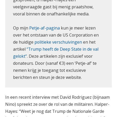
veelgevraagde gast bij menig praatshow,
vooral binnen de onafhankelijke media.
Op mijn
Petje-af-pagina
kun je meer lezen
over het ontstaan van de US Corporation en
de huidige
politieke verschuivingen
en het
artikel
“Trump heeft de Deep State in de val
gelokt”
. Deze artikelen zijn exclusief voor
donateurs. Door (vanaf €3) een ‘Petje-af’ te
nemen krijg je toegang tot exclusieve
berichten en steun je deze website.
In een recent interview met David Rodriguez (bijnaam
Nino) spreekt ze over de rol van de militairen. Halper-
Hayes: “Weet je nog dat Trump de Nationale Garde