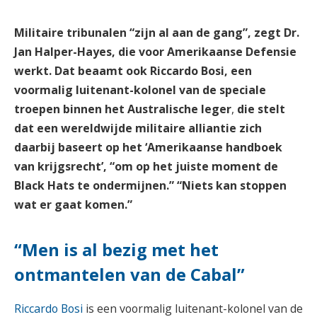
Militaire tribunalen “zijn al aan de gang”, zegt Dr.
Jan Halper-Hayes, die voor Amerikaanse Defensie
werkt. Dat beaamt ook Riccardo Bosi, een
voormalig luitenant-kolonel van de speciale
troepen binnen het Australische leger
,
die stelt
dat een wereldwijde militaire alliantie zich
daarbij baseert
op het ‘Amerikaanse handboek
van krijgsrecht’, “om op het juiste moment de
Black Hats te ondermijnen.” “Niets kan stoppen
wat er gaat komen.”
“Men is al bezig met het
ontmantelen van de Cabal”
Riccardo Bosi
is een voormalig luitenant-kolonel van de