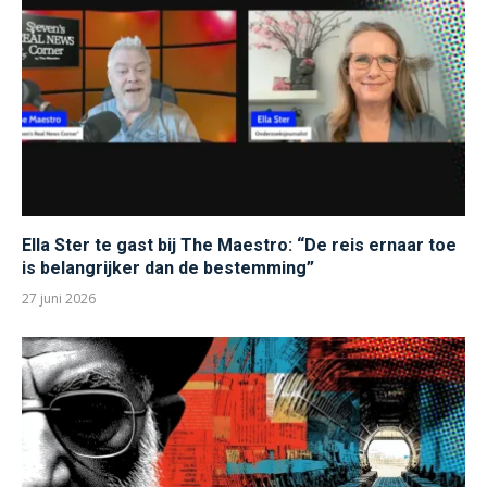
Ella Ster te gast bij The Maestro: “De reis ernaar toe
is belangrijker dan de bestemming”
27 juni 2026