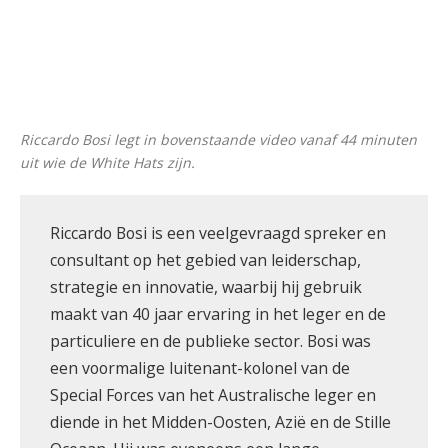
Riccardo Bosi legt in bovenstaande video vanaf 44 minuten
uit wie de White Hats zijn.
Riccardo Bosi is een veelgevraagd spreker en
consultant op het gebied van leiderschap,
strategie en innovatie, waarbij hij gebruik
maakt van 40 jaar ervaring in het leger en de
particuliere en de publieke sector. Bosi was
een voormalige luitenant-kolonel van de
Special Forces van het Australische leger en
diende in het Midden-Oosten, Azië en de Stille