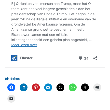
Dit delen: