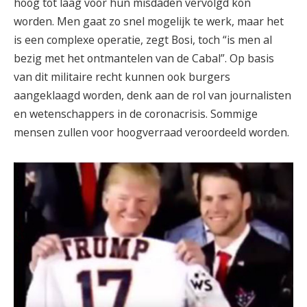
hoog tot laag voor hun misdaden vervolgd kon
worden. Men gaat zo snel mogelijk te werk, maar het
is een complexe operatie, zegt Bosi, toch “is men al
bezig met het ontmantelen van de Cabal”. Op basis
van dit militaire recht kunnen ook burgers
aangeklaagd worden, denk aan de rol van journalisten
en wetenschappers in de coronacrisis. Sommige
mensen zullen voor hoogverraad veroordeeld worden.