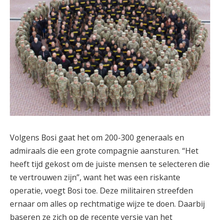
Volgens Bosi gaat het om 200-300 generaals en
admiraals die een grote compagnie aansturen. “Het
heeft tijd gekost om de juiste mensen te selecteren die
te vertrouwen zijn”, want het was een riskante
operatie, voegt Bosi toe. Deze militairen streefden
ernaar om alles op rechtmatige wijze te doen. Daarbij
baseren ze zich op de recente versie van het