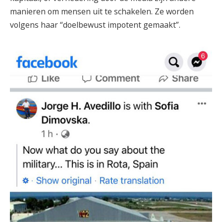
manieren om mensen uit te schakelen. Ze worden
volgens haar “doelbewust impotent gemaakt”.