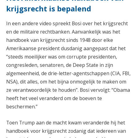
krijgsrecht is bepalend
In een andere video spreekt Bosi over het krijgsrecht
en de militaire rechtbanken. Aanvankelijk was het
handboek van krijgsrecht sinds 1948 door elke
Amerikaanse president dusdanig aangepast dat het
“steeds moeilijker was om corrupte presidenten,
congresleden, senatoren, de Deep State in zijn
algemeenheid, de drie-letter-agentschappen (CIA, FBI,
NSA), dit alles, om het bijna onmogelijk te maken om
ze verantwoordelijk te houden”. Bosi vervolgt: “Obama
heeft het veel veranderd om de boeven te
beschermen.”
Toen Trump aan de macht kwam veranderde hij het
handboek voor krijgsrecht zodanig dat iedereen van