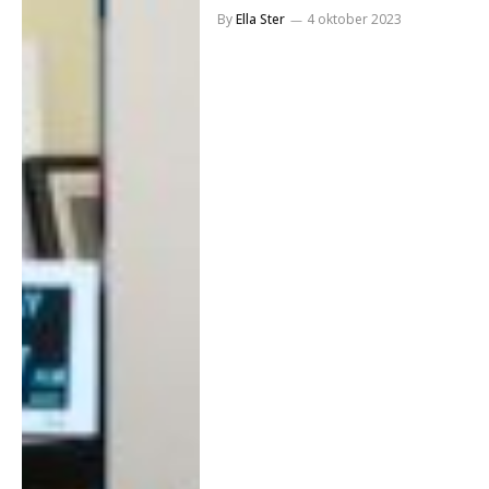
By
Ella Ster
4 oktober 2023