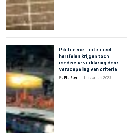
Piloten met potentieel
hartfalen krijgen toch
medische verklaring door
versoepeling van criteria
By
Ella Ster
14 februari 2023