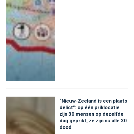
“Nieuw-Zeeland is een plaats
delict”: op één priklocatie
zijn 30 mensen op dezelfde
dag geprikt, ze zijn nu alle 30
dood