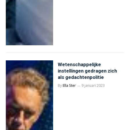
Wetenschappelijke
instellingen gedragen zich
als gedachtenpolitie
By
Ella Ster
9 januari 2023