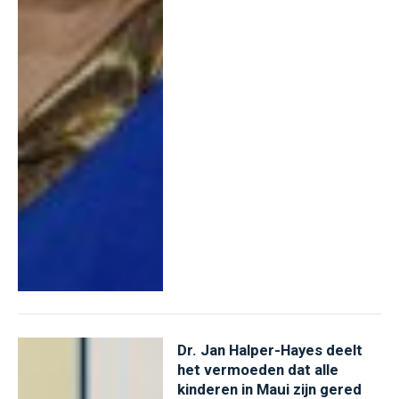
Dr. Jan Halper-Hayes deelt
het vermoeden dat alle
kinderen in Maui zijn gered