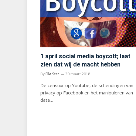
1 april social media boycott; laat
zien dat wij de macht hebben
By
Ella Ster
30 maart 2018
De censuur op Youtube, de schendingen van
privacy op Facebook en het manipuleren van
data…