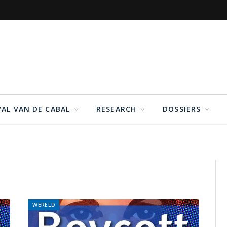
VAL VAN DE CABAL
RESEARCH
DOSSIERS
WERELD