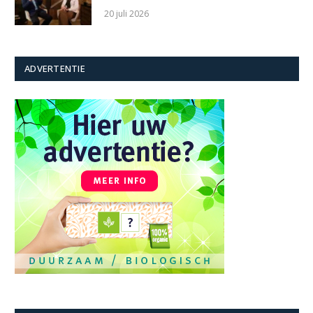
20 juli 2026
ADVERTENTIE