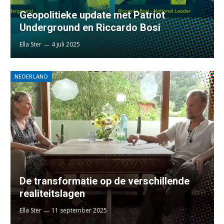
Geopolitieke update met Patriot
Underground en Riccardo Bosi
Ella Ster
4 juli 2025
NEDERLAND
De transformatie op de verschillende
realiteitslagen
Ella Ster
11 september 2025