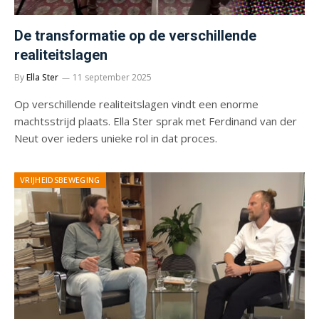
De transformatie op de verschillende
realiteitslagen
By
Ella Ster
11 september 2025
Op verschillende realiteitslagen vindt een enorme
machtsstrijd plaats. Ella Ster sprak met Ferdinand van der
Neut over ieders unieke rol in dat proces.
VRIJHEIDSBEWEGING