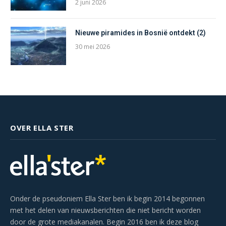
2 juni 2026
Nieuwe piramides in Bosnië ontdekt (2)
30 mei 2026
OVER ELLA STER
Onder de pseudoniem Ella Ster ben ik begin 2014 begonnen
met het delen van nieuwsberichten die niet bericht worden
door de grote mediakanalen. Begin 2016 ben ik deze blog