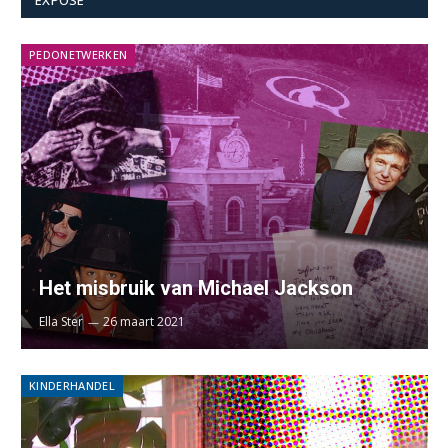
PEDONETWERKEN
Het misbruik van Michael Jackson
Ella Ster
26 maart 2021
KINDERHANDEL