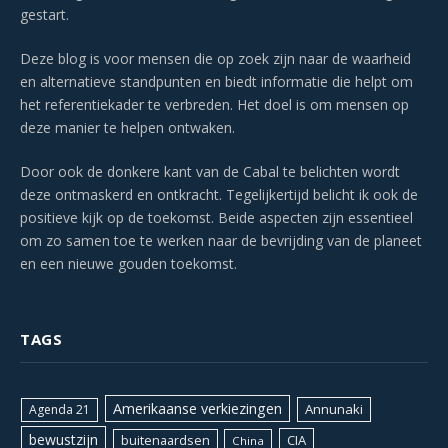
gestart.
Deze blog is voor mensen die op zoek zijn naar de waarheid
en alternatieve standpunten en biedt informatie die helpt om
het referentiekader te verbreden. Het doel is om mensen op
deze manier te helpen ontwaken.
Door ook de donkere kant van de Cabal te belichten wordt
deze ontmaskerd en ontkracht. Tegelijkertijd belicht ik ook de
positieve kijk op de toekomst. Beide aspecten zijn essentieel
om zo samen toe te werken naar de bevrijding van de planeet
en een nieuwe gouden toekomst.
TAGS
Amerikaanse verkiezingen
Annunaki
Agenda 21
bewustzijn
CIA
buitenaardsen
China