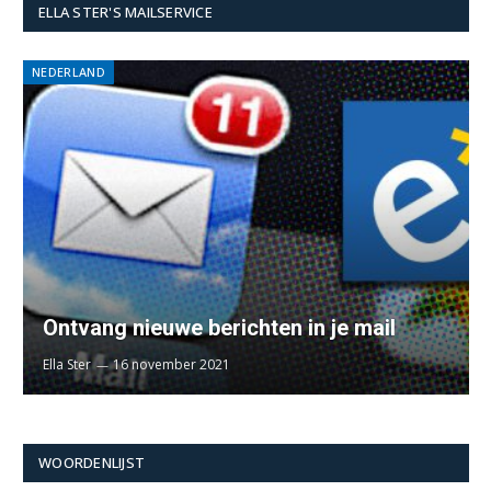
ELLA STER'S MAILSERVICE
NEDERLAND
Ontvang nieuwe berichten in je mail
Ella Ster
16 november 2021
WOORDENLIJST