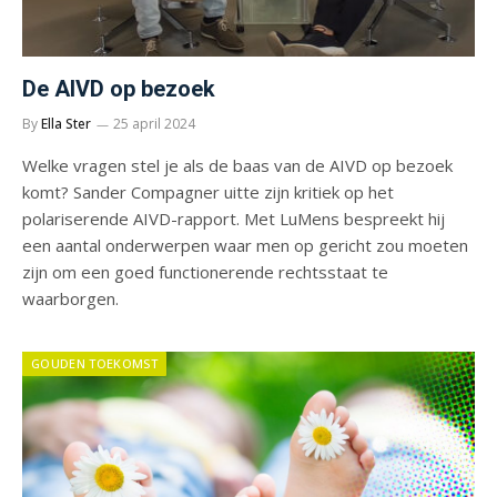
De AIVD op bezoek
By
Ella Ster
25 april 2024
Welke vragen stel je als de baas van de AIVD op bezoek
komt? Sander Compagner uitte zijn kritiek op het
polariserende AIVD-rapport. Met LuMens bespreekt hij
een aantal onderwerpen waar men op gericht zou moeten
zijn om een goed functionerende rechtsstaat te
waarborgen.
GOUDEN TOEKOMST