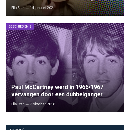
Ella Ster
14 januari 2021
GESCHIEDENIS
Paul McCartney werd in 1966/1967
vervangen door een dubbelganger
Ella Ster
7 oktober 2016
EXPOSÉ