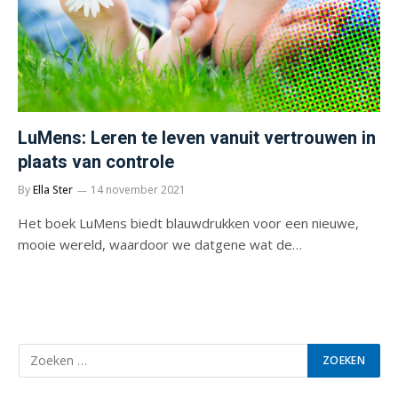
LuMens: Leren te leven vanuit vertrouwen in
plaats van controle
By
Ella Ster
14 november 2021
Het boek LuMens biedt blauwdrukken voor een nieuwe,
mooie wereld, waardoor we datgene wat de…