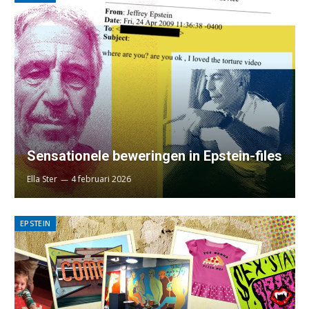
Sensationele beweringen in Epstein-files
Ella Ster
4 februari 2026
EPSTEIN