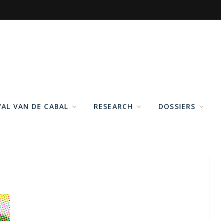
VAL VAN DE CABAL
RESEARCH
DOSSIERS