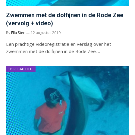
Zwemmen met de dolfijnen in de Rode Zee
(vervolg + video)
By
Ella Ster
12 augustus 2019
Een prachtige videoregistratie en verslag over het
zwemmen met de dolfijnen in de Rode Zee.…
SPIRITUALITEIT