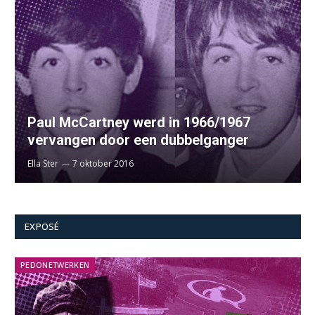
Paul McCartney werd in 1966/1967
vervangen door een dubbelganger
Ella Ster
7 oktober 2016
EXPOSÉ
PEDONETWERKEN