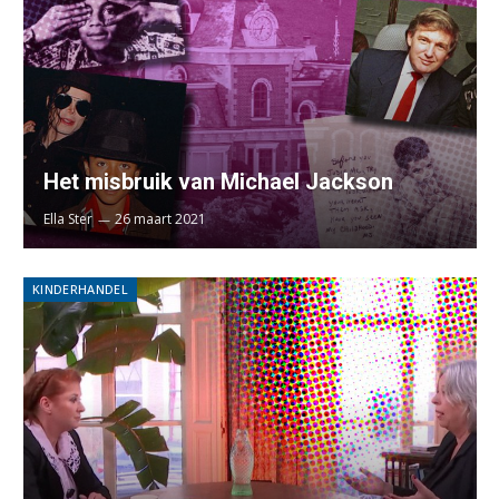
Het misbruik van Michael Jackson
Ella Ster
26 maart 2021
KINDERHANDEL