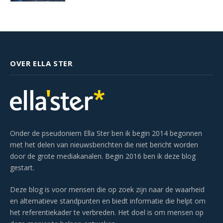
OVER ELLA STER
Onder de pseudoniem Ella Ster ben ik begin 2014 begonnen
met het delen van nieuwsberichten die niet bericht worden
door de grote mediakanalen. Begin 2016 ben ik deze blog
gestart.
Deze blog is voor mensen die op zoek zijn naar de waarheid
en alternatieve standpunten en biedt informatie die helpt om
het referentiekader te verbreden. Het doel is om mensen op