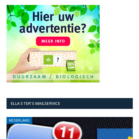
ELLA STER'S MAILSERVICE
NEDERLAND