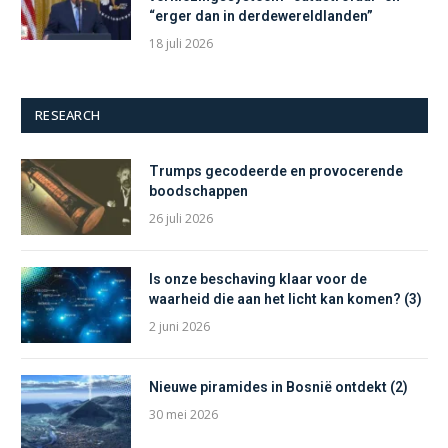
“erger dan in derdewereldlanden”
18 juli 2026
RESEARCH
Trumps gecodeerde en provocerende
boodschappen
26 juli 2026
Is onze beschaving klaar voor de
waarheid die aan het licht kan komen? (3)
2 juni 2026
Nieuwe piramides in Bosnië ontdekt (2)
30 mei 2026