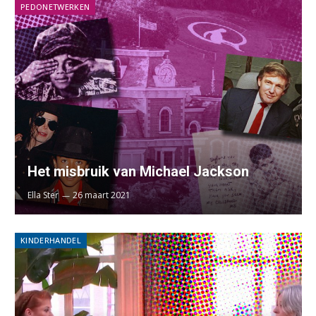
PEDONETWERKEN
Het misbruik van Michael Jackson
Ella Ster
26 maart 2021
KINDERHANDEL