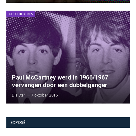
GESCHIEDENIS
Paul McCartney werd in 1966/1967
vervangen door een dubbelganger
Ella Ster
7 oktober 2016
EXPOSÉ