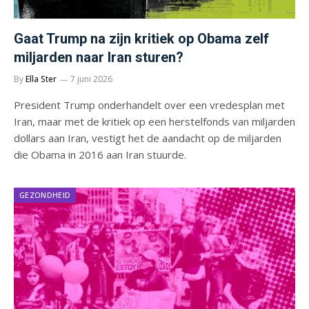
Gaat Trump na zijn kritiek op Obama zelf
miljarden naar Iran sturen?
By
Ella Ster
7 juni 2026
President Trump onderhandelt over een vredesplan met
Iran, maar met de kritiek op een herstelfonds van miljarden
dollars aan Iran, vestigt het de aandacht op de miljarden
die Obama in 2016 aan Iran stuurde.
GEZONDHEID