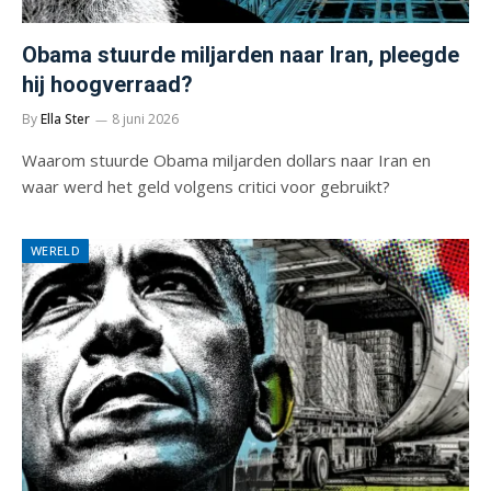
Obama stuurde miljarden naar Iran, pleegde
hij hoogverraad?
By
Ella Ster
8 juni 2026
Waarom stuurde Obama miljarden dollars naar Iran en
waar werd het geld volgens critici voor gebruikt?
WERELD