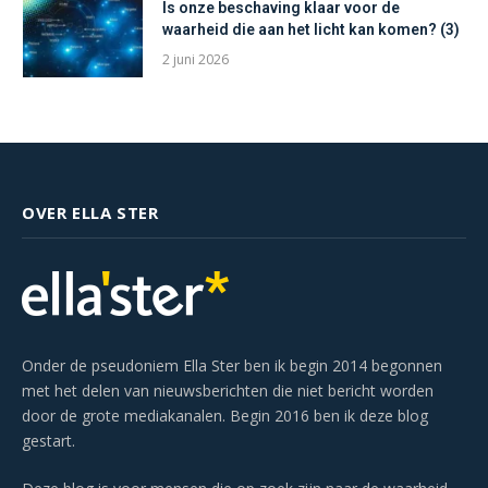
Is onze beschaving klaar voor de
waarheid die aan het licht kan komen? (3)
2 juni 2026
OVER ELLA STER
Onder de pseudoniem Ella Ster ben ik begin 2014 begonnen
met het delen van nieuwsberichten die niet bericht worden
door de grote mediakanalen. Begin 2016 ben ik deze blog
gestart.