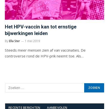
Het HPV-vaccin kan tot ernstige
bijwerkingen leiden
By
Ella Ster
1 mei 2019
Steeds meer mensen zien af van vaccinaties. De
controverse rond de HPV-prik neemt toe. Als…
RECENTE BERICHTEN
AANBEVOLEN