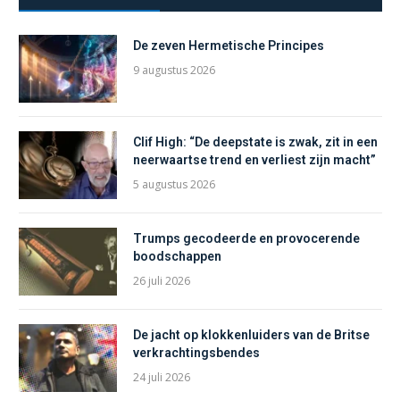
De zeven Hermetische Principes
9 augustus 2026
Clif High: “De deepstate is zwak, zit in een
neerwaartse trend en verliest zijn macht”
5 augustus 2026
Trumps gecodeerde en provocerende
boodschappen
26 juli 2026
De jacht op klokkenluiders van de Britse
verkrachtingsbendes
24 juli 2026