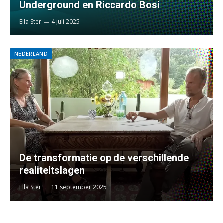
Underground en Riccardo Bosi
Ella Ster
4 juli 2025
NEDERLAND
De transformatie op de verschillende
realiteitslagen
Ella Ster
11 september 2025