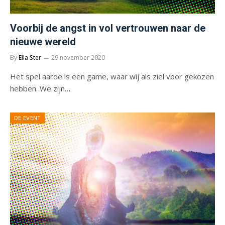
Voorbij de angst in vol vertrouwen naar de
nieuwe wereld
By
Ella Ster
29 november 2020
Het spel aarde is een game, waar wij als ziel voor gekozen
hebben. We zijn…
DE EVENT