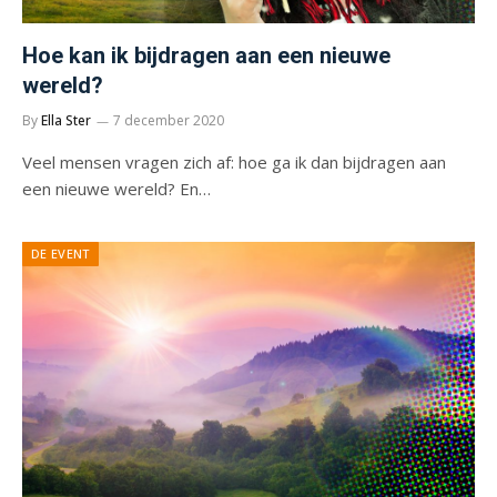
Hoe kan ik bijdragen aan een nieuwe
wereld?
By
Ella Ster
7 december 2020
Veel mensen vragen zich af: hoe ga ik dan bijdragen aan
een nieuwe wereld? En…
DE EVENT