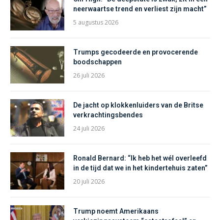
neerwaartse trend en verliest zijn macht”
5 augustus 2026
Trumps gecodeerde en provocerende
boodschappen
26 juli 2026
De jacht op klokkenluiders van de Britse
verkrachtingsbendes
24 juli 2026
Ronald Bernard: “Ik heb het wél overleefd
in de tijd dat we in het kindertehuis zaten”
20 juli 2026
Trump noemt Amerikaans