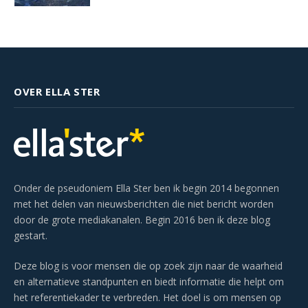
OVER ELLA STER
Onder de pseudoniem Ella Ster ben ik begin 2014 begonnen
met het delen van nieuwsberichten die niet bericht worden
door de grote mediakanalen. Begin 2016 ben ik deze blog
gestart.
Deze blog is voor mensen die op zoek zijn naar de waarheid
en alternatieve standpunten en biedt informatie die helpt om
het referentiekader te verbreden. Het doel is om mensen op