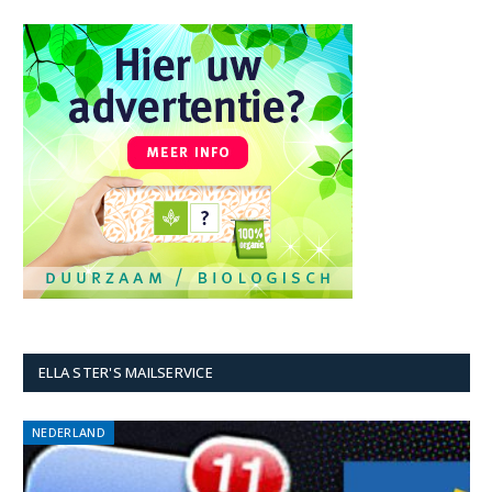
ELLA STER'S MAILSERVICE
NEDERLAND