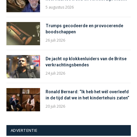
5 augustus 2026
Trumps gecodeerde en provocerende
boodschappen
26 juli 2026
De jacht op klokkenluiders van de Britse
verkrachtingsbendes
24 juli 2026
Ronald Bernard: “Ik heb het wél overleefd
in de tijd dat we in het kindertehuis zaten”
20 juli 2026
ADVERTENTIE