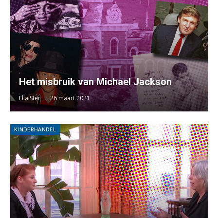
Het misbruik van Michael Jackson
Ella Ster
26 maart 2021
KINDERHANDEL