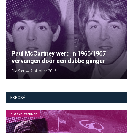
Paul McCartney werd in 1966/1967
vervangen door een dubbelganger
Ella Ster
7 oktober 2016
EXPOSÉ
PEDONETWERKEN