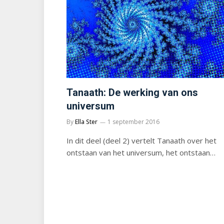
Tanaath: De werking van ons
universum
By
Ella Ster
1 september 2016
In dit deel (deel 2) vertelt Tanaath over het
ontstaan van het universum, het ontstaan…