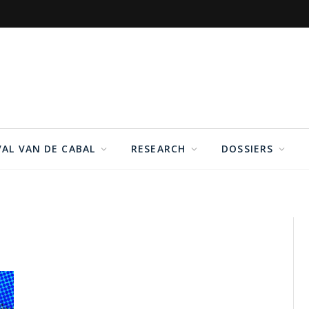
VAL VAN DE CABAL
RESEARCH
DOSSIERS