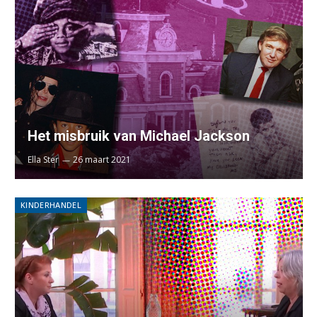
Het misbruik van Michael Jackson
Ella Ster
26 maart 2021
KINDERHANDEL