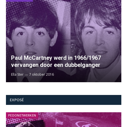
Paul McCartney werd in 1966/1967
vervangen door een dubbelganger
Ella Ster
7 oktober 2016
EXPOSÉ
PEDONETWERKEN