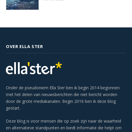
OVER ELLA STER
Onder de pseudoniem Ella Ster ben ik begin 2014 begonnen
met het delen van nieuwsberichten die niet bericht worden
door de grote mediakanalen. Begin 2016 ben ik deze blog
gestart.
Deze blog is voor mensen die op zoek zijn naar de waarheid
en alternatieve standpunten en biedt informatie die helpt om