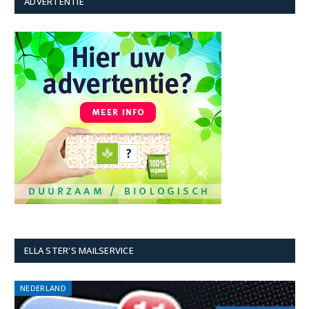
ADVERTENTIE
ELLA STER'S MAILSERVICE
NEDERLAND