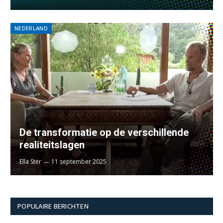
NEDERLAND
De transformatie op de verschillende
realiteitslagen
Ella Ster
11 september 2025
POPULAIRE BERICHTEN