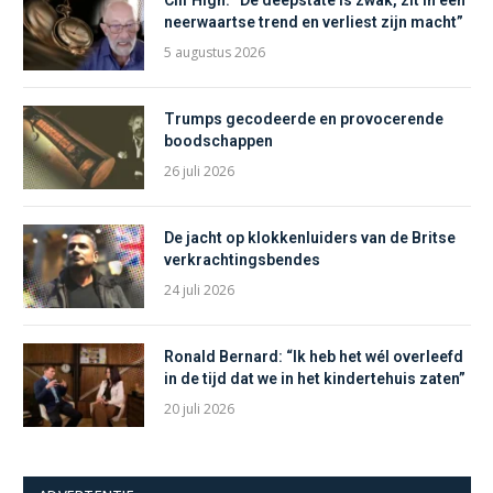
neerwaartse trend en verliest zijn macht”
5 augustus 2026
Trumps gecodeerde en provocerende
boodschappen
26 juli 2026
De jacht op klokkenluiders van de Britse
verkrachtingsbendes
24 juli 2026
Ronald Bernard: “Ik heb het wél overleefd
in de tijd dat we in het kindertehuis zaten”
20 juli 2026